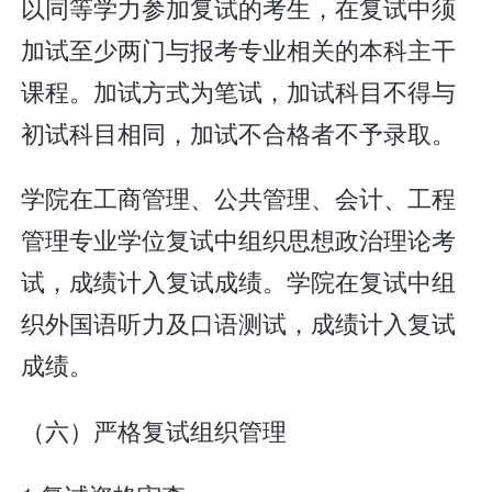
以同等学力参加复试的考生，在复试中须
加试至少两门与报考专业相关的本科主干
课程。加试方式为笔试，加试科目不得与
初试科目相同，加试不合格者不予录取。
学院在工商管理、公共管理、会计、工程
管理专业学位复试中组织思想政治理论考
试，成绩计入复试成绩。学院在复试中组
织外国语听力及口语测试，成绩计入复试
成绩。
（六）严格复试组织管理