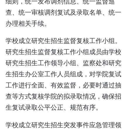
细则，统一发布调剂信息、统一监督巡
查、统一审核调剂复试及录取名单、统一
办理相关手续。
学校成立研究生招生监督复核工作小组。
研究生招生监督复核工作小组成员由学校
研究生招生工作领导小组、监察处和研究
生招生办公室工作人员组成，对学院复试
工作进行全面、有效监督，必要时通过抽
查等方式复核学院的拟录取情况，确保招
生复试录取公平公正、规范有序。
学校成立研究生招生突发事件应急管理领