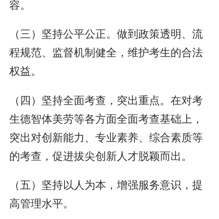
容。
（三）坚持公平公正。做到政策透明、流
程规范、监督机制健全，维护考生的合法
权益。
（四）坚持全面考查，突出重点。在对考
生德智体美劳等各方面全面考查基础上，
突出对创新能力、专业素养、综合素质等
的考查，促进拔尖创新人才脱颖而出。
（五）坚持以人为本，增强服务意识，提
高管理水平。