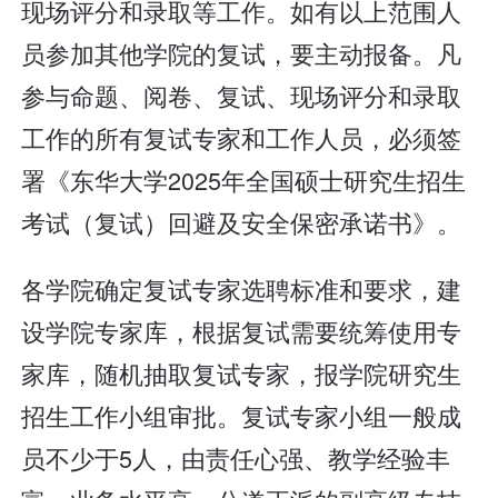
现场评分和录取等工作。如有以上范围人
员参加其他学院的复试，要主动报备。凡
参与命题、阅卷、复试、现场评分和录取
工作的所有复试专家和工作人员，必须签
署《东华大学2025年全国硕士研究生招生
考试（复试）回避及安全保密承诺书》。
各学院确定复试专家选聘标准和要求，建
设学院专家库，根据复试需要统筹使用专
家库，随机抽取复试专家，报学院研究生
招生工作小组审批。复试专家小组一般成
员不少于5人，由责任心强、教学经验丰