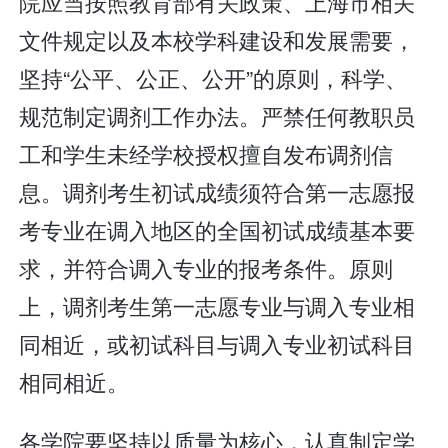
院应当按照教育部有关政策、上海市相关
文件规定以及本校学科建设和发展需要，
坚持“公平、公正、公开”的原则，科学、
规范制定调剂工作办法。严禁任何教职员
工和学生未经学校授权擅自发布调剂信
息。调剂考生初试成绩须符合第一志愿报
考专业在调入地区的全国初试成绩基本要
求，并符合调入专业的报考条件。原则
上，调剂考生第一志愿专业与调入专业相
同相近，或初试科目与调入专业初试科目
相同相近。
各学院要坚持以质量为核心，认真制定学