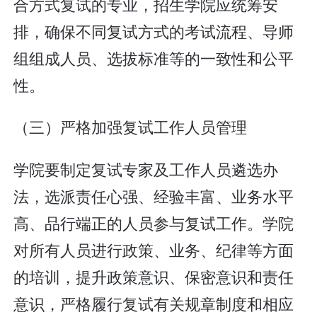
合方式复试的专业，招生学院应统筹安
排，确保不同复试方式的考试流程、导师
组组成人员、选拔标准等的一致性和公平
性。
（三）严格加强复试工作人员管理
学院要制定复试专家及工作人员遴选办
法，选派责任心强、经验丰富、业务水平
高、品行端正的人员参与复试工作。学院
对所有人员进行政策、业务、纪律等方面
的培训，提升政策意识、保密意识和责任
意识，严格履行复试有关规章制度和相应