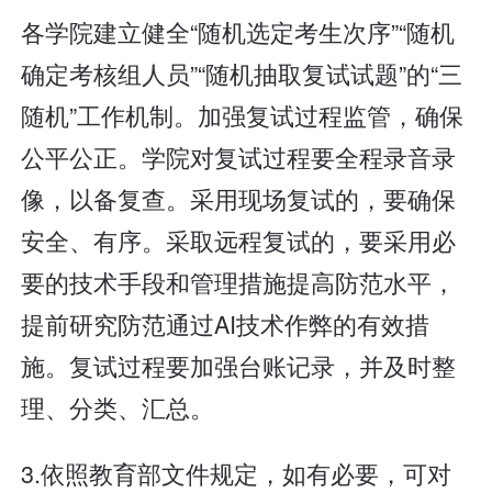
各学院建立健全“随机选定考生次序”“随机
确定考核组人员”“随机抽取复试试题”的“三
随机”工作机制。加强复试过程监管，确保
公平公正。学院对复试过程要全程录音录
像，以备复查。采用现场复试的，要确保
安全、有序。采取远程复试的，要采用必
要的技术手段和管理措施提高防范水平，
提前研究防范通过AI技术作弊的有效措
施。复试过程要加强台账记录，并及时整
理、分类、汇总。
3.依照教育部文件规定，如有必要，可对