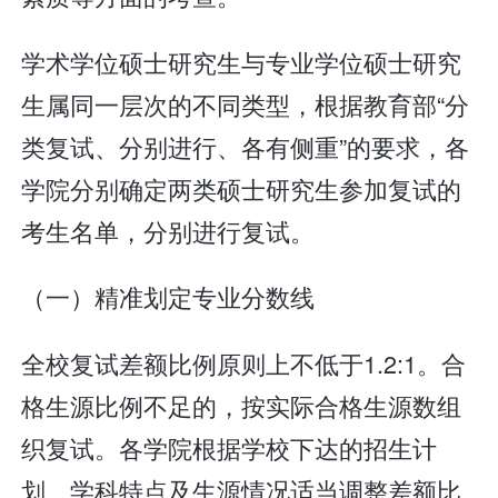
学术学位硕士研究生与专业学位硕士研究
生属同一层次的不同类型，根据教育部“分
类复试、分别进行、各有侧重”的要求，各
学院分别确定两类硕士研究生参加复试的
考生名单，分别进行复试。
（一）精准划定专业分数线
全校复试差额比例原则上不低于1.2:1。合
格生源比例不足的，按实际合格生源数组
织复试。各学院根据学校下达的招生计
划、学科特点及生源情况适当调整差额比