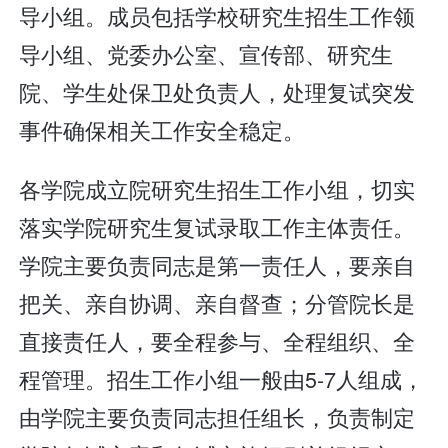
导小组。成员包括学校研究生招生工作领
导小组、党委办公室、宣传部、研究生
院、学生处保卫处负责人，处理复试突发
事件确保相关工作安全稳定。
各学院成立院研究生招生工作小组，切实
落实学院研究生复试录取工作主体责任。
学院主要负责同志是第一责任人，要亲自
把关、亲自协调、亲自督查；分管院长是
直接责任人，要全程参与、全程组织、全
程管理。招生工作小组一般由5-7人组成，
由学院主要负责同志担任组长，负责制定