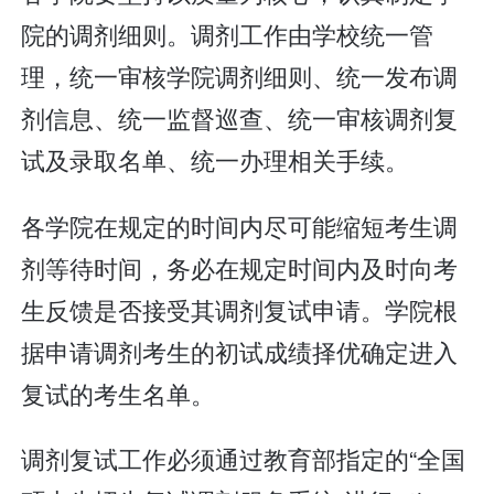
院的调剂细则。调剂工作由学校统一管
理，统一审核学院调剂细则、统一发布调
剂信息、统一监督巡查、统一审核调剂复
试及录取名单、统一办理相关手续。
各学院在规定的时间内尽可能缩短考生调
剂等待时间，务必在规定时间内及时向考
生反馈是否接受其调剂复试申请。学院根
据申请调剂考生的初试成绩择优确定进入
复试的考生名单。
调剂复试工作必须通过教育部指定的“全国