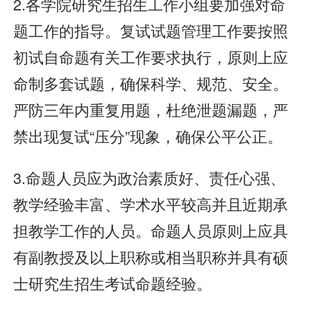
2.各学院研究生招生工作小组要加强对命
题工作的指导。复试试题管理工作要按照
初试自命题有关工作要求执行，原则上应
命制多套试题，确保科学、规范、安全。
严防三年内重复用题，杜绝泄题漏题，严
禁出现复试“压分”现象，确保公平公正。
3.命题人员应为政治素质好、责任心强、
教学经验丰富、学术水平较高并且近期承
担教学工作的人员。命题人员原则上应具
有副教授及以上职称或相当职称并具有硕
士研究生招生考试命题经验。