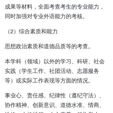
成果等材料，全面考查考生的专业能力，
同时加强对专业外语能力的考核。
（2）综合素质和能力
思想政治素质和道德品质等的考查。
本学科（领域）以外的学习、科研、社会
实践（学生工作、社团活动、志愿服务
等）或实际工作表现等方面的情况。
事业心、责任感、纪律性（遵纪守法）、
协作精神、创新意识、道德水准、情商、