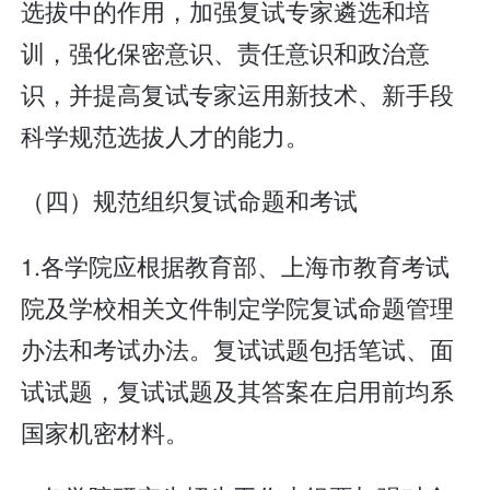
选拔中的作用，加强复试专家遴选和培
训，强化保密意识、责任意识和政治意
识，并提高复试专家运用新技术、新手段
科学规范选拔人才的能力。
（四）规范组织复试命题和考试
1.各学院应根据教育部、上海市教育考试
院及学校相关文件制定学院复试命题管理
办法和考试办法。复试试题包括笔试、面
试试题，复试试题及其答案在启用前均系
国家机密材料。