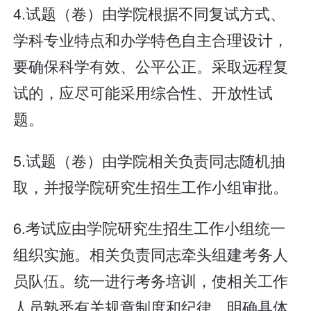
4.试题（卷）由学院根据不同复试方式、
学科专业特点和办学特色自主合理设计，
要确保科学有效、公平公正。采取远程复
试的，应尽可能采用综合性、开放性试
题。
5.试题（卷）由学院相关负责同志随机抽
取，并报学院研究生招生工作小组审批。
6.考试应由学院研究生招生工作小组统一
组织实施。相关负责同志牵头组建考务人
员队伍。统一进行考务培训，使相关工作
人员熟悉有关规章制度和纪律，明确具体