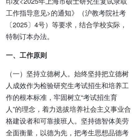
印发<2025年上海市硕士研究生复试录取
工作指导意见>的通知》（沪教考院社考
〔2025〕4号）等要求，结合学校实际，
特制订本办法。
一、工作原则
（一）坚持立德树人。始终坚持把立德树
人成效作为检验研究生考试招生和培养工
作的根本标准，牢固树立“考试招生育
人”的理念，着力选拔培养社会主义事业合
格建设者和可靠接班人。坚持德智体美劳
全面衡量，以德为先，把考生思想品德考