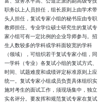
富、业务水平高、公道正派的副高级专技
职务以上人员担任，组长原则上由学术带
头人担任，复试专家小组的秘书应由专职
教师担任。专业学位硕士研究生的复试专
家小组可有一定比例的企业导师参与。招
生人数较多的学科或学科面较宽的学科
（领域），可组织若干复试专家小组，同
一学科（专业）各复试小组的复试方式、
时间、试题难度和成绩评定标准原则上应
统一。复试专家小组成员负责具体组织实
施对考生的面试工作，须现场集中，独立
实名评分。要发挥和规范复试专家在复试