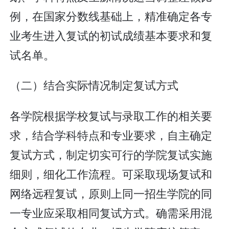
例，在国家分数线基础上，精准确定各专
业考生进入复试的初试成绩基本要求和复
试名单。
（二）结合实际情况制定复试方式
各学院根据学校复试与录取工作的相关要
求，结合学科特点和专业要求，自主确定
复试方式，制定切实可行的学院复试实施
细则，细化工作流程。可采取现场复试和
网络远程复试，原则上同一招生学院的同
一专业应采取相同复试方式。确需采用混