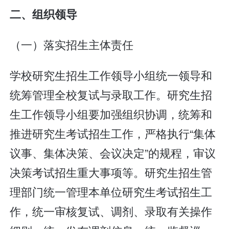
二、组织领导
（一）落实招生主体责任
学校研究生招生工作领导小组统一领导和
统筹管理全校复试与录取工作。研究生招
生工作领导小组要加强组织协调，统筹和
推进研究生考试招生工作，严格执行“集体
议事、集体决策、会议决定”的规程，审议
决策考试招生重大事项等。研究生招生管
理部门统一管理本单位研究生考试招生工
作，统一审核复试、调剂、录取有关操作