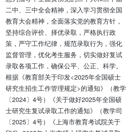
二中、三中全会精神，深入学习贯彻全国
教育大会精神，全面落实党的教育方针，
坚持综合评价、择优录取，严格执行政
策，严守工作纪律，规范录取行为，强化
监督管理，优化考生服务，切实做好复试
录取各项工作，确保公平、公正、科学。
根据《教育部关于印发<2025年全国硕士
研究生招生工作管理规定>的通知》（教学
〔2024〕4号）《关于做好2025年全国硕
士研究生复试录取工作的通知》（教学司
〔2025〕4号）《上海市教育考试院关于