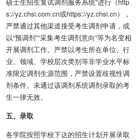
硕士生招生复试调剂服务系统”进行（http
s://yz.chsi.com.cn或https://yz.chsi.cn），
严禁通过其他渠道接受考生调剂申请，或
以“预调剂”“采集考生调剂意向”等为名变相
开展调剂工作。严禁以考生所在单位、行
业、领域、学校层次类别等非学业水平标
准限定调剂生源范围，严禁设置歧视性调
剂条件。未通过该调剂系统调剂录取的考
生一律无效。
五、录取
各学院按照学校下达的招生计划开展录取