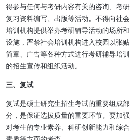
得参与任何与考研内容有关的咨询、考研
复习资料编写、出版等活动。不得向社会
培训机构提供举办考研辅导活动的场所和
设施，严禁社会培训机构进入校园以张贴
简章、广告等各种方式进行考研辅导培训
的招生宣传和组织活动。
三、复试
复试是硕士研究生招生考试的重要组成部
分，是保证选拔质量的重要环节。要加强
对考生的专业素养、科研创新能力和综合
素质等方面的考查。