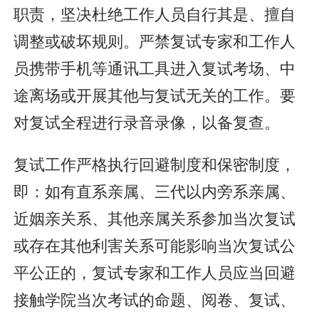
职责，坚决杜绝工作人员自行其是、擅自
调整或破坏规则。严禁复试专家和工作人
员携带手机等通讯工具进入复试考场、中
途离场或开展其他与复试无关的工作。要
对复试全程进行录音录像，以备复查。
复试工作严格执行回避制度和保密制度，
即：如有直系亲属、三代以内旁系亲属、
近姻亲关系、其他亲属关系参加当次复试
或存在其他利害关系可能影响当次复试公
平公正的，复试专家和工作人员应当回避
接触学院当次考试的命题、阅卷、复试、