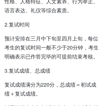
性格、人格特征、人文素养、行为举止、
语言表达、礼仪等综合素质。
2.复试时间
预计安排在三月中下旬至四月上旬，每位
考生的复试时间一般不少于20分钟，考生
明确表示已作答完毕的可提前结束考核。
3.复试成绩、总成绩
复试成绩满分为220分，总成绩＝初试成
绩＋复试成绩。