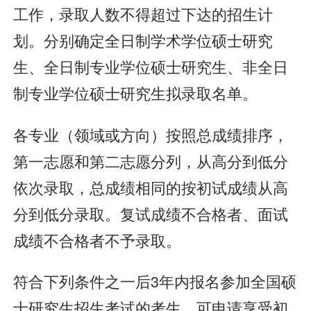
工作，录取人数不得超过下达的招生计
划。分别确定全日制学术学位硕士研究
生、全日制专业学位硕士研究生、非全日
制专业学位硕士研究生拟录取名单。
各专业（领域或方向）按照总成绩排序，
第一志愿和第二志愿分列，从高分到低分
依次录取，总成绩相同的按初试成绩从高
分到低分录取。复试成绩不合格者、面试
成绩不合格者不予录取。
符合下列条件之一后3年内报名参加全国硕
士研究生招生考试的考生，可申请享受初