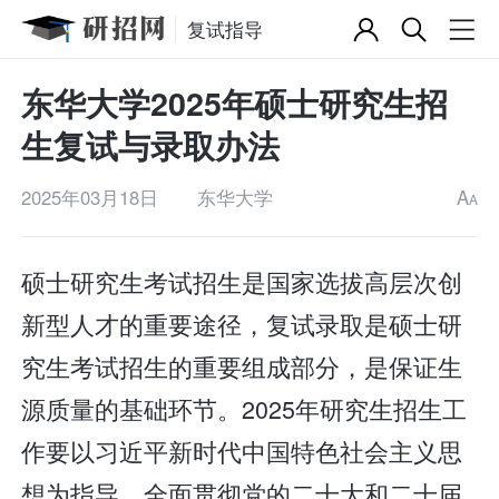
复试指导
东华大学2025年硕士研究生招
生复试与录取办法
2025年03月18日
东华大学
A
A
硕士研究生考试招生是国家选拔高层次创
新型人才的重要途径，复试录取是硕士研
究生考试招生的重要组成部分，是保证生
源质量的基础环节。2025年研究生招生工
作要以习近平新时代中国特色社会主义思
想为指导，全面贯彻党的二十大和二十届