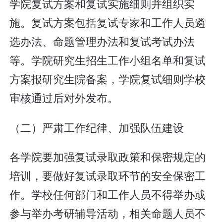
学院复试方案和复试实施细则并组织实
施。复试方案包括复试专家和工作人员遴
选办法、命题管理办法和复试考试办法
等。学院研究生招生工作小组名单和复试
方案报研究生院备案，学院复试细则学校
审核通过后对外发布。
（二）严肃工作纪律、加强队伍建设
各学院要加强复试录取政策和保密规定的
培训，要做好复试录取环节的安全保密工
作。学校任何部门和工作人员不得举办或
参与举办考研辅导活动，相关命题人员不