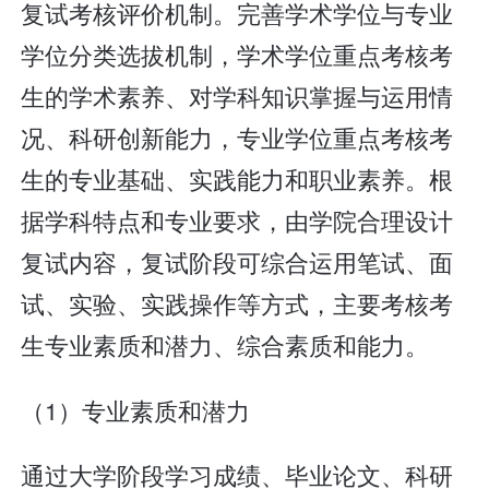
复试考核评价机制。完善学术学位与专业
学位分类选拔机制，学术学位重点考核考
生的学术素养、对学科知识掌握与运用情
况、科研创新能力，专业学位重点考核考
生的专业基础、实践能力和职业素养。根
据学科特点和专业要求，由学院合理设计
复试内容，复试阶段可综合运用笔试、面
试、实验、实践操作等方式，主要考核考
生专业素质和潜力、综合素质和能力。
（1）专业素质和潜力
通过大学阶段学习成绩、毕业论文、科研