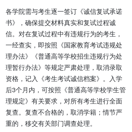
各学院需与考生逐一签订《诚信复试承诺
书》，确保提交材料真实和复试过程诚
信。对在复试过程中有违规行为的考生，
一经查实，即按照《国家教育考试违规处
理办法》《普通高等学校招生违规行为处
理暂行办法》等规定严肃处理，取消录取
资格，记入《考生考试诚信档案》。入学
后3个月内，可按照《普通高等学校学生管
理规定》有关要求，对所有考生进行全面
复查。复查不合格的，取消学籍；情节严
重的，移交有关部门调查处理。