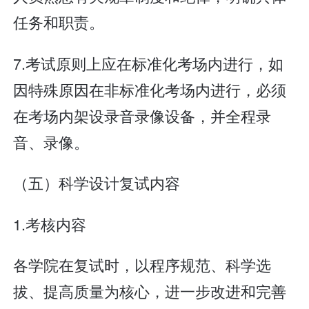
任务和职责。
7.考试原则上应在标准化考场内进行，如
因特殊原因在非标准化考场内进行，必须
在考场内架设录音录像设备，并全程录
音、录像。
（五）科学设计复试内容
1.考核内容
各学院在复试时，以程序规范、科学选
拔、提高质量为核心，进一步改进和完善