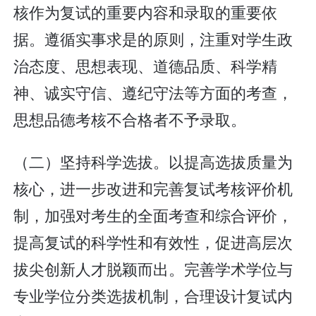
核作为复试的重要内容和录取的重要依
据。遵循实事求是的原则，注重对学生政
治态度、思想表现、道德品质、科学精
神、诚实守信、遵纪守法等方面的考查，
思想品德考核不合格者不予录取。
（二）坚持科学选拔。以提高选拔质量为
核心，进一步改进和完善复试考核评价机
制，加强对考生的全面考查和综合评价，
提高复试的科学性和有效性，促进高层次
拔尖创新人才脱颖而出。完善学术学位与
专业学位分类选拔机制，合理设计复试内