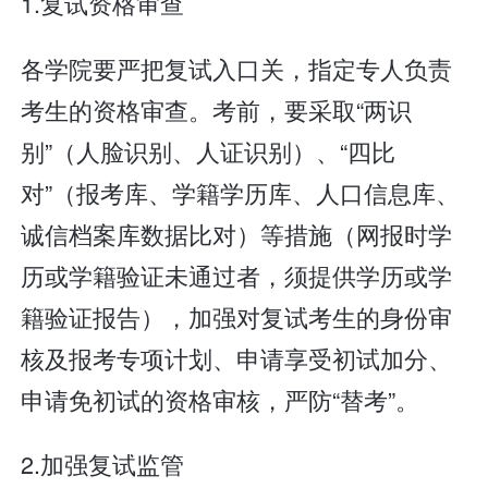
1.复试资格审查
各学院要严把复试入口关，指定专人负责
考生的资格审查。考前，要采取“两识
别”（人脸识别、人证识别）、“四比
对”（报考库、学籍学历库、人口信息库、
诚信档案库数据比对）等措施（网报时学
历或学籍验证未通过者，须提供学历或学
籍验证报告），加强对复试考生的身份审
核及报考专项计划、申请享受初试加分、
申请免初试的资格审核，严防“替考”。
2.加强复试监管