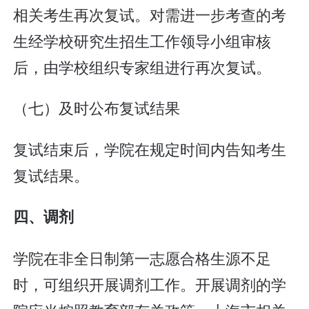
相关考生再次复试。对需进一步考查的考
生经学校研究生招生工作领导小组审核
后，由学校组织专家组进行再次复试。
（七）及时公布复试结果
复试结束后，学院在规定时间内告知考生
复试结果。
四、调剂
学院在非全日制第一志愿合格生源不足
时，可组织开展调剂工作。开展调剂的学