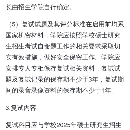
长由招生学院自行确定。
（5）复试试题及其评分标准在启用前均系
国家机密材料，学院应按照学校硕士研究
生招生考试自命题工作的相关要求采取切
实有效措施，做好安全保密工作。学院应
安排专人专柜保存复试相关资料，复试试
题及复试记录的保存期不少于3年，复试期
间的录音录像资料的保存期不少于1年。
3.复试内容
复试科目应与学校2025年硕士研究生招生