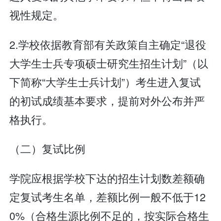
视性规定。
2.学校依据教育部有关政策自主确定“退役
大学生士兵专项硕士研究生招生计划”（以
下简称“大学生士兵计划”）考生进入复试
的初试成绩基本要求，提前对外公布并严
格执行。
（二）复试比例
学院应根据学校下达的招生计划数差额确
定复试考生名单，差额比例一般不低于12
0%（合格生源比例不足的，按实际合格生