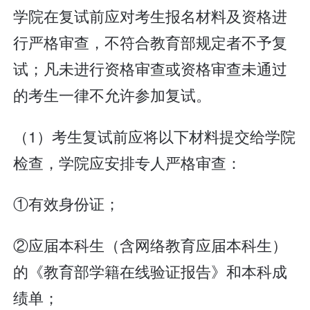
学院在复试前应对考生报名材料及资格进
行严格审查，不符合教育部规定者不予复
试；凡未进行资格审查或资格审查未通过
的考生一律不允许参加复试。
（1）考生复试前应将以下材料提交给学院
检查，学院应安排专人严格审查：
①有效身份证；
②应届本科生（含网络教育应届本科生）
的《教育部学籍在线验证报告》和本科成
绩单；