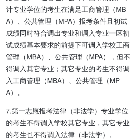
计专业学位的考生在满足工商管理（MB
A）、公共管理（MPA）报考条件且初试
成绩同时符合调出专业和调入专业一区初
试成绩基本要求的前提下可调入学校工商
管理（MBA）、公共管理（MPA），但不
得调入其它专业；其它专业的考生不得调
入工商管理（MBA）、公共管理（MP
A）。
7.第一志愿报考法律（非法学）专业学位
的考生不得调入学校其它专业，其它专业
的考生也不得调入法律（非法学）。