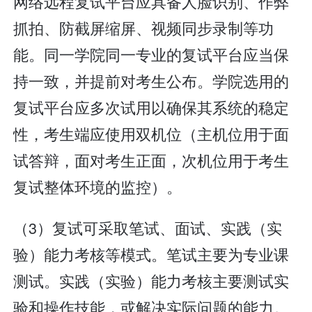
网络远程复试平台应具备人脸识别、作弊
抓拍、防截屏缩屏、视频同步录制等功
能。同一学院同一专业的复试平台应当保
持一致，并提前对考生公布。学院选用的
复试平台应多次试用以确保其系统的稳定
性，考生端应使用双机位（主机位用于面
试答辩，面对考生正面，次机位用于考生
复试整体环境的监控）。
（3）复试可采取笔试、面试、实践（实
验）能力考核等模式。笔试主要为专业课
测试。实践（实验）能力考核主要测试实
验和操作技能，或解决实际问题的能力。