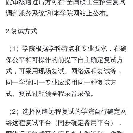
院审核通过后方可在“全国硕士生招生复试
调剂服务系统”和本学院网站上公布。
2.复试方式
（1）学院根据学科特点和专业要求，在确
保公平和可操作的前提下自主确定复试方
式，可采用现场复试、网络远程复试等，
同一学院同一专业应采用同一种复试方
式。复试过程须全程录音录像。
（2）选择网络远程复试的学院自行确定网
络远程复试平台（同步确定备用平台），