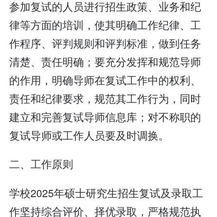
参加复试的人员进行招生政策、业务和纪
律等方面的培训，使其明确工作纪律、工
作程序、评判规则和评判标准，做到任务
清楚、责任明确；要充分发挥和规范导师
的作用，明确导师在复试工作中的权利、
责任和纪律要求，规范其工作行为，同时
建立和完善复试导师信息库；对不称职的
复试导师或工作人员要及时调换。
二、工作原则
学校2025年硕士研究生招生复试及录取工
作坚持综合评价、择优录取，严格规范执