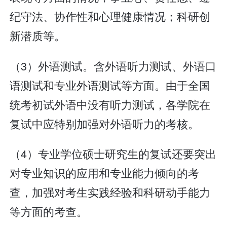
纪守法、协作性和心理健康情况；科研创
新潜质等。
（3）外语测试。含外语听力测试、外语口
语测试和专业外语测试等方面。由于全国
统考初试外语中没有听力测试，各学院在
复试中应特别加强对外语听力的考核。
（4）专业学位硕士研究生的复试还要突出
对专业知识的应用和专业能力倾向的考
查，加强对考生实践经验和科研动手能力
等方面的考查。