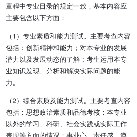
章程中专业目录的规定一致，基本内容应
主要包含以下方面：
（1）专业素质和能力测试。主要考查内容
包括：创新精神和能力；对本专业的发展
潜力以及发展动态的了解；考生运用本专
业知识发现、分析和解决实际问题的能
力。
（2）综合素质及能力测试。主要考查内容
包括：思想政治素质和品德考核；本专业
以外的学习、科研、社会实践或实际工作
表现等方面的情况；事业心、责任感、遵