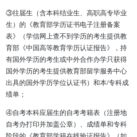
③往届生（含本科结业生、高职高专毕业
生）的《教育部学历证书电子注册备案
表》（学信网上查不到学历的考生提供教
育部《中国高等教育学历认证报告》，持
有国外学历的考生或中外合作办学只获得
国外学历的考生提供教育部留学服务中心
出具的国外学历学位认证书）和本/专科成
绩单；
④自考本科应届生的自考考籍表（注册地
自考办打印并加盖公章）、成绩单和专科
阶段的《教育部学籍在线验证报告》（如