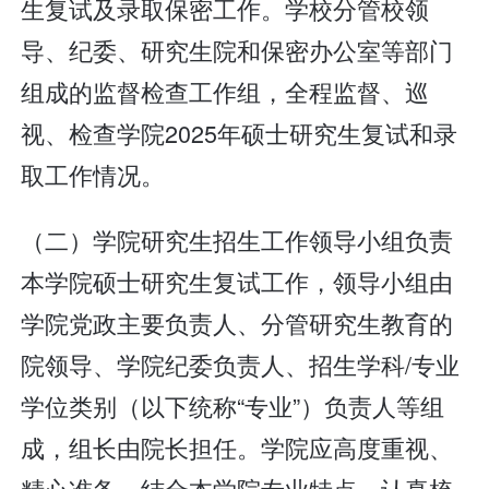
生复试及录取保密工作。学校分管校领
导、纪委、研究生院和保密办公室等部门
组成的监督检查工作组，全程监督、巡
视、检查学院2025年硕士研究生复试和录
取工作情况。
（二）学院研究生招生工作领导小组负责
本学院硕士研究生复试工作，领导小组由
学院党政主要负责人、分管研究生教育的
院领导、学院纪委负责人、招生学科/专业
学位类别（以下统称“专业”）负责人等组
成，组长由院长担任。学院应高度重视、
精心准备，结合本学院专业特点，认真梳