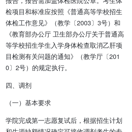
报告，报告需加盖体检医院公章。考生体
检项目和标准应按照《普通高等学校招生
体检工作意见》（教学〔2003〕3号）和
《教育部办公厅 卫生部办公厅关于普通高
等学校招生学生入学身体检查取消乙肝项
目检测有关问题的通知》（教学厅〔201
0〕2号）的规定执行。
四、调剂
（一）基本要求
学院完成第一志愿复试后，根据招生计划
和生源缺额情况确定可接收调剂考生的专