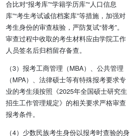
合比对“报考库”“学籍学历库”“人口信息
库”“考生考试诚信档案库”等措施，加强对
考生身份的审查核验，严防复试“替考”。
审查过程中收取的考生材料应由学院工作
人员签名后归档留存备查。
（3）报考工商管理（MBA）、公共管理
（MPA）、法律硕士等有特殊报考要求专
业的考生须按照《2025年全国硕士研究生
招生工作管理规定》的相关要求严格审查
报考条件。
（4）少数民族考生身份以报考时查验的身