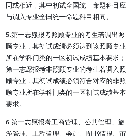
同或相近，其中初试全国统一命题科目应
与调入专业全国统一命题科目相同。
5.第一志愿报考照顾专业的考生若调出照
顾专业，其初试成绩必须达到该照顾专业
所在学科门类的一区初试成绩基本要求；
第一志愿报考非照顾专业的考生若调入照
顾专业，其初试成绩必须符合对应的非照
顾专业所在学科门类的一区初试成绩基本
要求。
6.第一志愿报考工商管理、公共管理、旅
游管理、工程管理、会计、图书情报、审