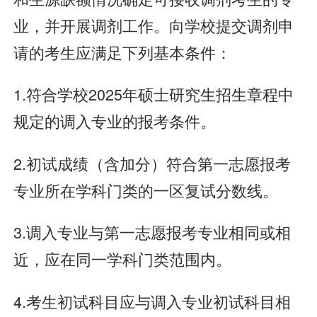
业，并开展调剂工作。向学校提交调剂申
请的考生应满足下列基本条件：
1.符合学校2025年硕士研究生招生章程中
规定的调入专业的报考条件。
2.初试成绩（含加分）符合第一志愿报考
专业所在学科门类的一区复试分数线。
3.调入专业与第一志愿报考专业相同或相
近，应在同一学科门类范围内。
4.考生初试科目应与调入专业初试科目相