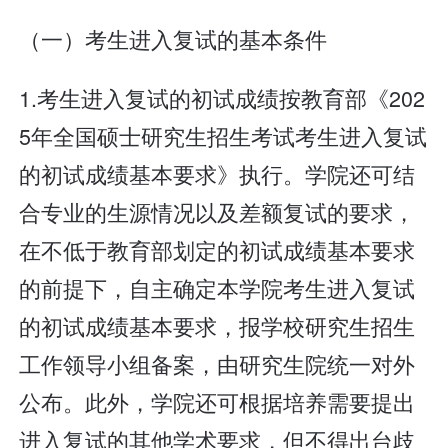
（一）考生进入复试的基本条件
1.考生进入复试的初试成绩按教育部《202
5年全国硕士研究生招生考试考生进入复试
的初试成绩基本要求》执行。学院还可结
合专业的生源情况以及差额复试的要求，
在不低于教育部划定的初试成绩基本要求
的前提下，自主确定本学院考生进入复试
的初试成绩基本要求，报学校研究生招生
工作领导小组备案，由研究生院统一对外
公布。此外，学院还可根据培养需要提出
进入复试的其他学术要求，但不得出台歧