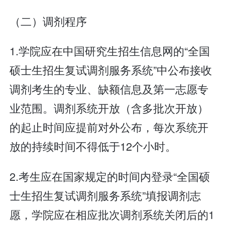
（二）调剂程序
1.学院应在中国研究生招生信息网的“全国
硕士生招生复试调剂服务系统”中公布接收
调剂考生的专业、缺额信息及第一志愿专
业范围。调剂系统开放（含多批次开放）
的起止时间应提前对外公布，每次系统开
放的持续时间不得低于12个小时。
2.考生应在国家规定的时间内登录“全国硕
士生招生复试调剂服务系统”填报调剂志
愿，学院应在相应批次调剂系统关闭后的1