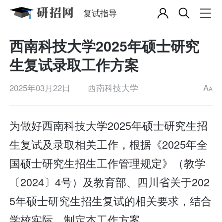
复试指导
西南科技大学2025年硕士研究
生复试录取工作方案
2025年03月22日
西南科技大学
A
A
为做好西南科技大学2025年硕士研究生招
生复试及录取相关工作，根据《2025年全
国硕士研究生招生工作管理规定》（教学
〔2024〕4号）及教育部、四川省关于202
5年硕士研究生招生复试的相关要求，结合
学校实际，制定本工作方案。