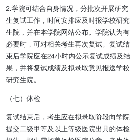
2.学院可结合自身情况，分批次开展研究
生复试工作，时间安排应及时报学校研究
生院，并在本学院网站公布。学院认为有
必要时，可对相关考生再次复试。复试结
束后学院应在24小时内公示复试成绩及结
果，并将复试成绩及拟录取意见报送学校
研究生院。
（七）体检
复试结束后，考生应在拟录取阶段向学院
提交二级甲等及以上等级医院出具的体检