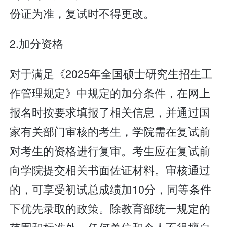
份证为准，复试时不得更改。
2.加分资格
对于满足《2025年全国硕士研究生招生工
作管理规定》中规定的加分条件，在网上
报名时按要求填报了相关信息，并通过国
家有关部门审核的考生，学院需在复试前
对考生的资格进行复审。考生应在复试前
向学院提交相关书面佐证材料。审核通过
的，可享受初试总成绩加10分，同等条件
下优先录取的政策。除教育部统一规定的