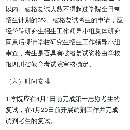
以内。破格复试人数不得超过学院全日制
招生计划的3%。破格复试考生的申请，应
经学院研究生招生工作领导小组集体研究
同意后提请学校研究生招生工作领导小组
审查，考生是否具有破格复试资格由学校
报四川省教育考试院审核确定。
（六）时间安排
1.学院应在4月1日前完成第一志愿考生的
复试，在4月20日前开展调剂工作并完成
调剂考生的复试。