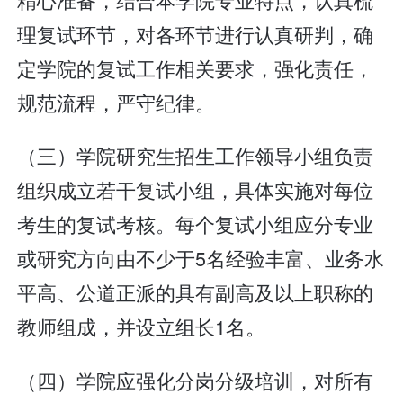
理复试环节，对各环节进行认真研判，确
定学院的复试工作相关要求，强化责任，
规范流程，严守纪律。
（三）学院研究生招生工作领导小组负责
组织成立若干复试小组，具体实施对每位
考生的复试考核。每个复试小组应分专业
或研究方向由不少于5名经验丰富、业务水
平高、公道正派的具有副高及以上职称的
教师组成，并设立组长1名。
（四）学院应强化分岗分级培训，对所有