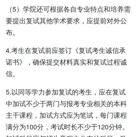
（5）学院还可根据各自专业特点和培养需
要提出复试其他学术要求，应提前对外公
布。
4.考生在复试前应签订《复试考生诚信承
诺书》，确保提交材料真实和复试过程诚
信。
5.以同等学力参加复试的考生，应在复试
中加试不少于两门与报考专业相关的本科
主干课程，加试方式应为笔试，每门课程
满分为100分，考试时长不少于120分钟。