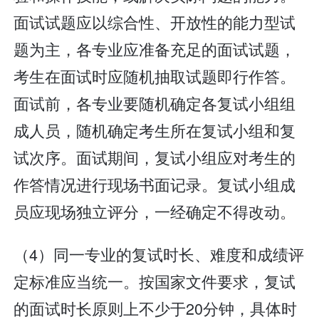
面试试题应以综合性、开放性的能力型试
题为主，各专业应准备充足的面试试题，
考生在面试时应随机抽取试题即行作答。
面试前，各专业要随机确定各复试小组组
成人员，随机确定考生所在复试小组和复
试次序。面试期间，复试小组应对考生的
作答情况进行现场书面记录。复试小组成
员应现场独立评分，一经确定不得改动。
（4）同一专业的复试时长、难度和成绩评
定标准应当统一。按国家文件要求，复试
的面试时长原则上不少于20分钟，具体时