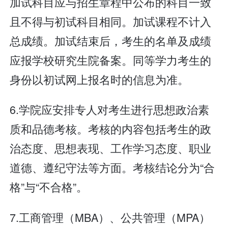
加试科目应与招生章程中公布的科目一致
且不得与初试科目相同。加试课程不计入
总成绩。加试结束后，考生的名单及成绩
应报学校研究生院备案。同等学力考生的
身份以初试网上报名时的信息为准。
6.学院应安排专人对考生进行思想政治素
质和品德考核。考核的内容包括考生的政
治态度、思想表现、工作学习态度、职业
道德、遵纪守法等方面。考核结论分为“合
格”与“不合格”。
7.工商管理（MBA）、公共管理（MPA）