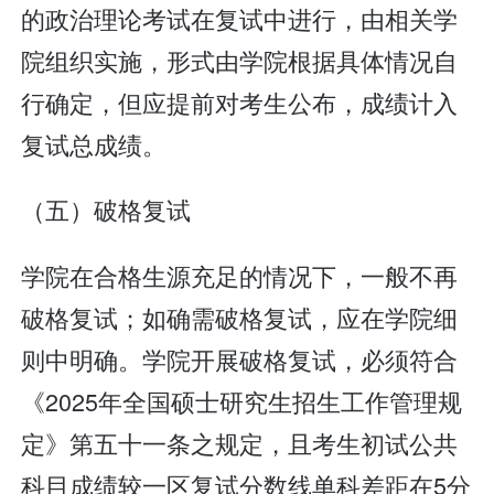
的政治理论考试在复试中进行，由相关学
院组织实施，形式由学院根据具体情况自
行确定，但应提前对考生公布，成绩计入
复试总成绩。
（五）破格复试
学院在合格生源充足的情况下，一般不再
破格复试；如确需破格复试，应在学院细
则中明确。学院开展破格复试，必须符合
《2025年全国硕士研究生招生工作管理规
定》第五十一条之规定，且考生初试公共
科目成绩较一区复试分数线单科差距在5分