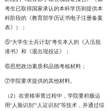
考生已取得国家承认的本科学历则提供本
科阶段的《教育部学历证书电子注册备案
表》）；
⑤“大学生士兵计划”考生本人的《入伍批
准书》和《退出现役证》；
⑥思想政治素质和品德考核材料；
⑦学院要求提供的其他材料。
（2）在资格审查过程中，学院要积极运
用“人脸识别”“人证识别”等技术，并通过综