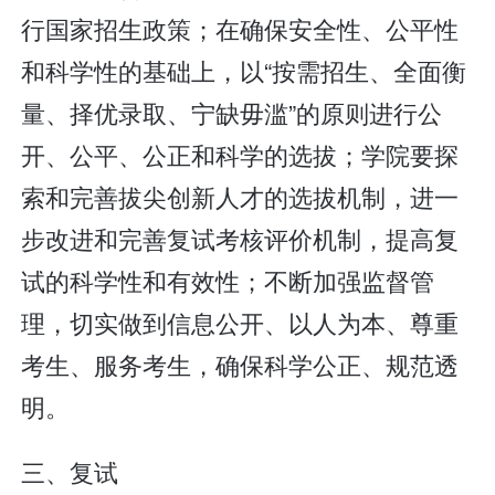
行国家招生政策；在确保安全性、公平性
和科学性的基础上，以“按需招生、全面衡
量、择优录取、宁缺毋滥”的原则进行公
开、公平、公正和科学的选拔；学院要探
索和完善拔尖创新人才的选拔机制，进一
步改进和完善复试考核评价机制，提高复
试的科学性和有效性；不断加强监督管
理，切实做到信息公开、以人为本、尊重
考生、服务考生，确保科学公正、规范透
明。
三、复试