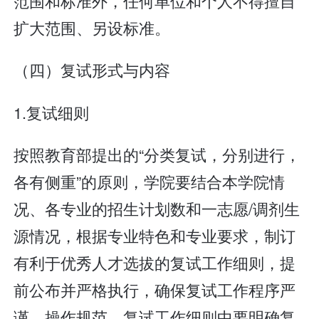
范围和标准外，任何单位和个人不得擅自
扩大范围、另设标准。
（四）复试形式与内容
1.复试细则
按照教育部提出的“分类复试，分别进行，
各有侧重”的原则，学院要结合本学院情
况、各专业的招生计划数和一志愿/调剂生
源情况，根据专业特色和专业要求，制订
有利于优秀人才选拔的复试工作细则，提
前公布并严格执行，确保复试工作程序严
谨，操作规范。复试工作细则中要明确复