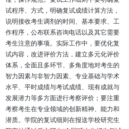
试程序、方式，明确复试成绩计算方法，
说明接收考生调剂的时间、基本要求、工
作程序，公布联系咨询电话以及其它需要
考生注意的事项。实际工作中，要优化复
试内容，改进评价方法，建立多元化评价
体系，全面且多环节、多角度地对考生的
智力因素与非智力因素、专业基础与学术
水平、平时成绩与考试成绩、现有成就与
发展潜力等多方面进行考察评价；要注重
考察考生在专业领域的创新精神、能力和
潜质。学院的复试细则在报送学校研究生