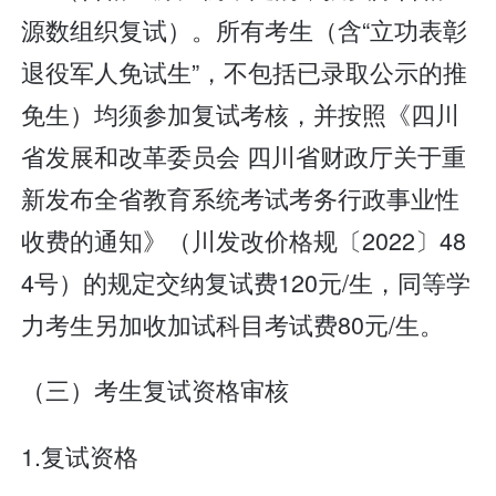
源数组织复试）。所有考生（含“立功表彰
退役军人免试生”，不包括已录取公示的推
免生）均须参加复试考核，并按照《四川
省发展和改革委员会 四川省财政厅关于重
新发布全省教育系统考试考务行政事业性
收费的通知》（川发改价格规〔2022〕48
4号）的规定交纳复试费120元/生，同等学
力考生另加收加试科目考试费80元/生。
（三）考生复试资格审核
1.复试资格