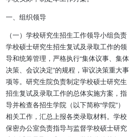
一、组织领导
（一）学校研究生招生工作领导小组负责
学校硕士研究生招生复试及录取工作的领
导和统筹管理，严格执行“集体议事、集体
决策、会议决定”的规程，审议决策重大事
项等。研究生院负责制定学校硕士研究生
招生复试及录取工作的总体实施方案，指
导并检查各招生学院（以下简称“学院”）
相关工作，汇总上报各类录取材料。学校
保密办公室负责指导与监督学校硕士研究