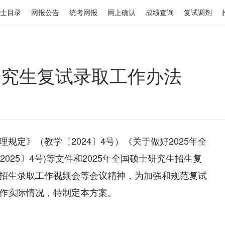
士目录
网报公告
统考网报
网上确认
成绩查询
复试调剂
研究生复试录取工作办法
理规定》（教学〔2024〕4号）《关于做好2025年全
025〕4号)等文件和2025年全国硕士研究生招生复
生招生录取工作视频会等会议精神，为加强和规范复试
工作实际情况，特制定本方案。