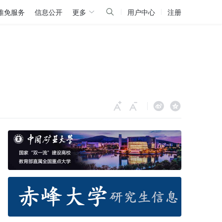
推免服务
信息公开
更多
用户中心
注册