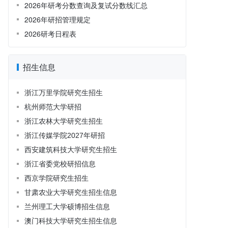
2026年研考分数查询及复试分数线汇总
2026年研招管理规定
2026研考日程表
招生信息