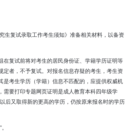
研究生复试录取工作考生须知》准备相关材料，以备资
组在复试前将对考生的居民身份证、学籍学历证明等
规定者，不予复试。对报名信息存疑的考生，考生资
其是考生学历（学籍）信息不匹配的，应提供权威机
，需要打印专题网页证明是成人教育本科四年级学
结束以后又取得新的更高的学历，仍按原来报名时的学历
”。