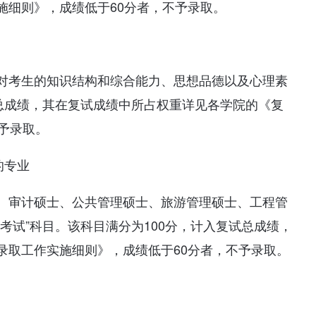
施细则》，成绩低于60分者，不予录取。
对考生的知识结构和综合能力、思想品德以及心理素
试总成绩，其在复试成绩中所占权重详见各学院的《复
予录取。
的专业
、审计硕士、公共管理硕士、旅游管理硕士、工程管
考试”科目。该科目满分为100分，计入复试总成绩，
录取工作实施细则》，成绩低于60分者，不予录取。