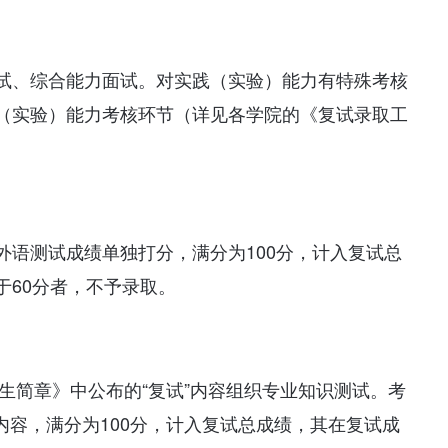
试、综合能力面试。对实践（实验）能力有特殊考核
（实验）能力考核环节（详见各学院的《复试录取工
外语测试成绩单独打分，满分为100分，计入复试总
于60分者，不予录取。
招生简章》中公布的“复试”内容组织专业知识测试。考
”内容，满分为100分，计入复试总成绩，其在复试成