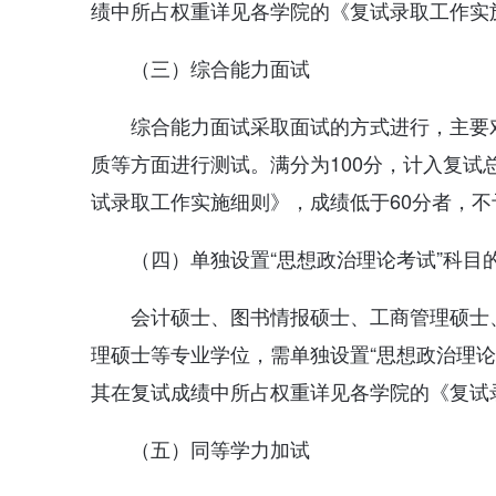
绩中所占权重详见各学院的《复试录取工作实
（三）综合能力面试
综合能力面试采取面试的方式进行，主要
质等方面进行测试。满分为100分，计入复
试录取工作实施细则》，成绩低于60分者，不
（四）单独设置“思想政治理论考试”科目
会计硕士、图书情报硕士、工商管理硕士
理硕士等专业学位，需单独设置“思想政治理论
其在复试成绩中所占权重详见各学院的《复试
（五）同等学力加试