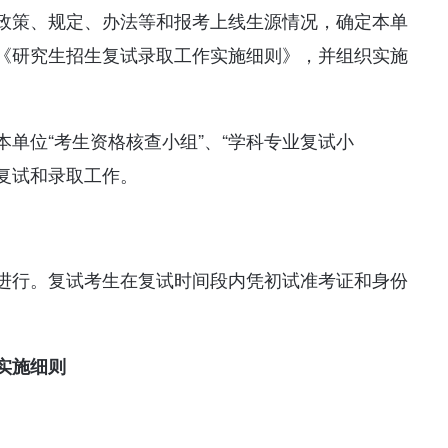
政策、规定、办法等和报考上线生源情况，确定本单
《研究生招生复试录取工作实施细则》，并组织实施
单位“考生资格核查小组”、“学科专业复试小
的复试和录取工作。
进行。复试考生在复试时间段内凭初试准考证和身份
实施细则