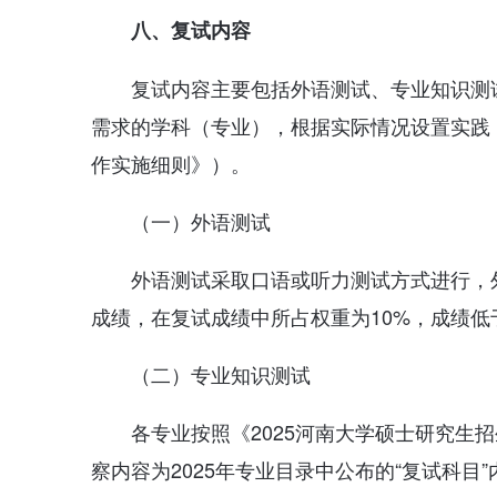
八、复试内容
复试内容主要包括外语测试、专业知识测
需求的学科（专业），根据实际情况设置实践
作实施细则》）。
（一）外语测试
外语测试采取口语或听力测试方式进行，
成绩，在复试成绩中所占权重为10%，成绩低
（二）专业知识测试
各专业按照《2025河南大学硕士研究生
察内容为2025年专业目录中公布的“复试科目