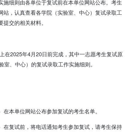
实施细则由各单位于复试前在本单位网站公布。考生
网站，认真查看各学院（实验室、中心）复试录取工
要提交的相关材料。
上在2025年4月20日前完成，其中一志愿考生复试原
实验室、中心）的复试录取工作实施细则。
）在本单位网站公布参加复试的考生名单。
）在复试前，将电话通知考生参加复试，请考生保持