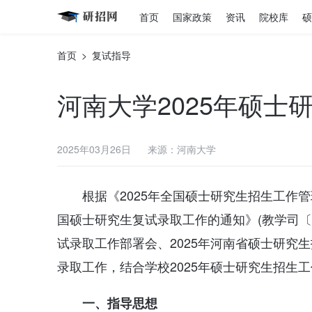
首页
国家政策
资讯
院校库
硕
首页
>
复试指导
河南大学2025年硕士
2025年03月26日
来源：河南大学
根据《2025年全国硕士研究生招生工作管
国硕士研究生复试录取工作的通知》(教学司〔2
试录取工作部署会、2025年河南省硕士研究
录取工作，结合学校2025年硕士研究生招生
一、指导思想