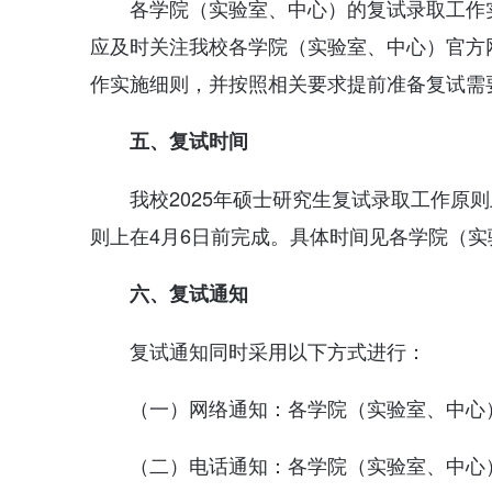
各学院（实验室、中心）的复试录取工作
应及时关注我校各学院（实验室、中心）官方
作实施细则，并按照相关要求提前准备复试需
五、复试时间
我校2025年硕士研究生复试录取工作原则
则上在4月6日前完成。具体时间见各学院（
六、复试通知
复试通知同时采用以下方式进行：
（一）网络通知：各学院（实验室、中心
（二）电话通知：各学院（实验室、中心