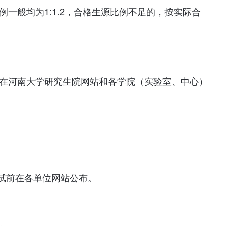
例一般均为1:1.2，合格生源比例不足的，按实际合
会在河南大学研究生院网站和各学院（实验室、中心）
试前在各单位网站公布。