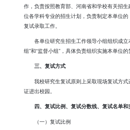
作，负责按照教育部、河南省和学校有关招生
位各学科专业的招生计划，负责制定本单位的
复试录取工作。
各单位研究生招生工作领导小组组织成立本
组”和“监督小组”，具体负责组织实施本单位
三、复试方式
我校研究生复试原则上采取现场复试方式
证进出校园。
四、复试比例、复试分数线、复试名单和
（一）复试比例