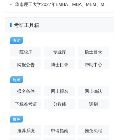
考研工具箱
查询
院校库
专业库
硕士目录
网报公告
博士目录
帮助中心
统考
报名条件
网上报名
网上确认
下载准考证
分数线
调剂
推免
推荐系统
申请指南
推免流程