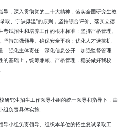
指导，深入贯彻党的二十大精神，落实全国研究生教
优录取、宁缺毋滥”的原则，坚持综合评价、落实立德
生考试招生和培养工作的根本标准；坚持严格管理、
，坚持加强领导、确保安全平稳；优化人才选拔机
量；强化主体责任，深化信息公开，加强监督管理，
性的基础上，统筹兼顾、严格管理，稳妥做好我校
。
学校研究生招生工作领导小组的统一领导和指导下，由
小组负责具体实施。
领导小组负责领导、组织本单位的招生复试录取工