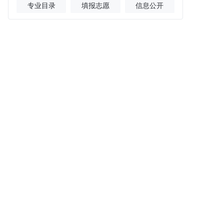
专业目录
填报志愿
信息公开