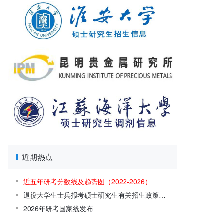
近期热点
近五年研考分数线及趋势图（2022-2026）
退役大学生士兵报考硕士研究生有关招生政策解读
2026年研考国家线发布