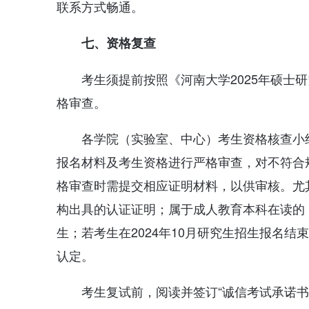
联系方式畅通。
七、资格复查
考生须提前按照《河南大学2025年硕士
格审查。
各学院（实验室、中心）考生资格核查小
报名材料及考生资格进行严格审查，对不符合
格审查时需提交相应证明材料，以供审核。尤
构出具的认证证明；属于成人教育本科在读的
生；若考生在2024年10月研究生招生报名
认定。
考生复试前，阅读并签订“诚信考试承诺书