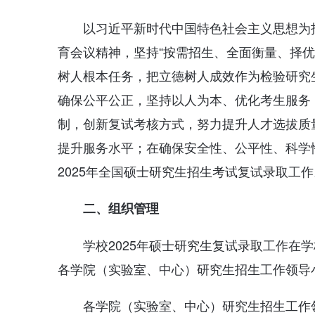
以习近平新时代中国特色社会主义思想为
育会议精神，坚持“按需招生、全面衡量、择
树人根本任务，把立德树人成效作为检验研究
确保公平公正，坚持以人为本、优化考生服务
制，创新复试考核方式，努力提升人才选拔质
提升服务水平；在确保安全性、公平性、科学
2025年全国硕士研究生招生考试复试录取工作
二、组织管理
学校2025年硕士研究生复试录取工作在
各学院（实验室、中心）研究生招生工作领导
各学院（实验室、中心）研究生招生工作