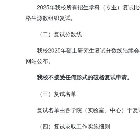
2025年我校所有招生学科（专业）复试比
格生源数组织复试。
（二）复试分数线
我校2025年硕士研究生复试分数线陆续
网站公布。
我校不接受
任何形式的
破格复试
申请
。
（三）复试名单
复试名单由各学院（实验室、中心）于复
（四）复试录取工作实施细则