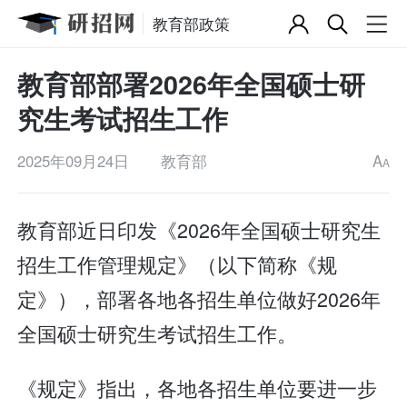
教育部政策
教育部部署2026年全国硕士研
究生考试招生工作
2025年09月24日
教育部
A
A
教育部近日印发《2026年全国硕士研究生
招生工作管理规定》（以下简称《规
定》），部署各地各招生单位做好2026年
全国硕士研究生考试招生工作。
《规定》指出，各地各招生单位要进一步