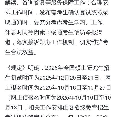
解读、咨询答复等服务保障工作；合理安
排工作时间，发布需考生确认复试或拟录
取通知时，要充分考虑考生学习、工作、
休息时间等因素；畅通考生信访举报渠
道，落实接诉即办工作机制，切实维护考
生合法权益。
《规定》明确，2026年全国硕士研究生招
生初试时间为2025年12月20日至21日。网
上报名时间为2025年10月16日至10月27日
（网上预报名时间为2025年10月10日至10
月13日，相关工作安排由各省级教育招生
考试机构确定并公布），每日9:00～22:0