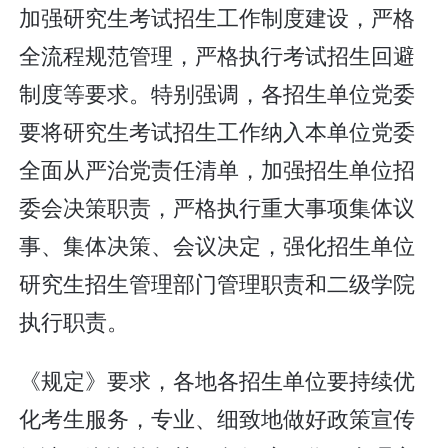
加强研究生考试招生工作制度建设，严格
全流程规范管理，严格执行考试招生回避
制度等要求。特别强调，各招生单位党委
要将研究生考试招生工作纳入本单位党委
全面从严治党责任清单，加强招生单位招
委会决策职责，严格执行重大事项集体议
事、集体决策、会议决定，强化招生单位
研究生招生管理部门管理职责和二级学院
执行职责。
《规定》要求，各地各招生单位要持续优
化考生服务，专业、细致地做好政策宣传