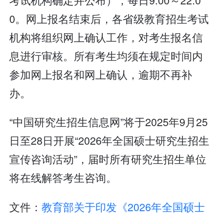
0。网上报名结束后，各省级教育招生考试
机构将组织网上确认工作，对考生报名信
息进行审核。所有考生均须在规定时间内
参加网上报名和网上确认，逾期不再补
办。
“中国研究生招生信息网”将于2025年9月25
日至28日开展“2026年全国硕士研究生招生
宣传咨询活动”，届时所有研究生招生单位
将在线解答考生咨询。
文件：
教育部关于印发《2026年全国硕士