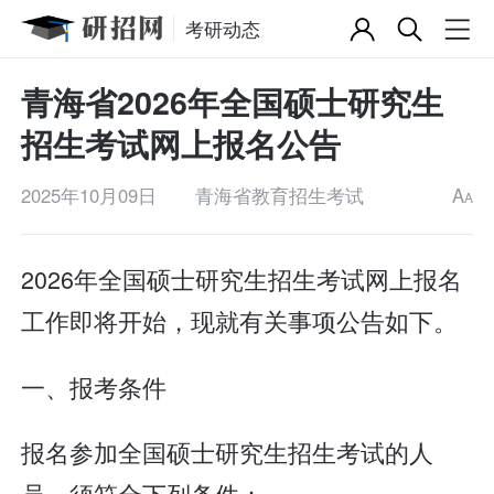
考研动态
青海省2026年全国硕士研究生
招生考试网上报名公告
2025年10月09日
青海省教育招生考试
A
A
2026年全国硕士研究生招生考试网上报名
工作即将开始，现就有关事项公告如下。
一、报考条件
报名参加全国硕士研究生招生考试的人
员，须符合下列条件：