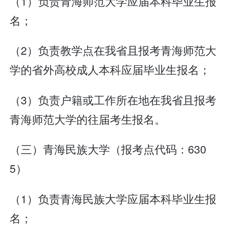
（1）负责青海师范大学应届本科毕业生报
名；
（2）负责教学点在我省且报考青海师范大
学的省外高校成人本科应届毕业生报名；
（3）负责户籍或工作所在地在我省且报考
青海师范大学的往届考生报名。
（三）青海民族大学（报考点代码：630
5）
（1）负责青海民族大学应届本科毕业生报
名；