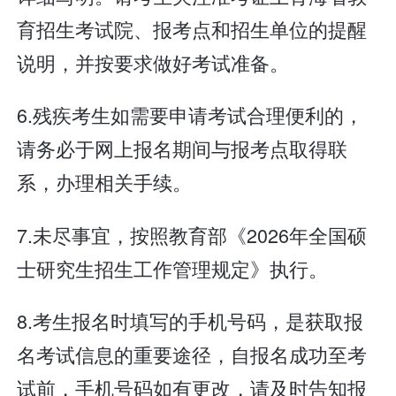
育招生考试院、报考点和招生单位的提醒
说明，并按要求做好考试准备。
6.残疾考生如需要申请考试合理便利的，
请务必于网上报名期间与报考点取得联
系，办理相关手续。
7.未尽事宜，按照教育部《2026年全国硕
士研究生招生工作管理规定》执行。
8.考生报名时填写的手机号码，是获取报
名考试信息的重要途径，自报名成功至考
试前，手机号码如有更改，请及时告知报