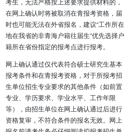
考生，无法严格按上述要求提供材料的，
在网上确认时将被取消在青报考资格，届
时也可能无法在外省报名，建议“工作所在
地在我省的非青海户籍往届生”优先选择户
籍所在省份指定的报考点进行报考。
网上确认通过仅代表符合硕士研究生基本
报考条件和在青报考资格，对于所报考招
生单位招生专业要求的其他条件（如前置
专业、学历要求、学业水平、工作年限
等），由招生单位在网上确认通过后进行
资格复审，不符合条件的报名无效。网上
报名前请考生务必仔细阅读拟报考招生单