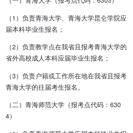
（1）负责青海大学、青海大学昆仑学院应
届本科毕业生报名；
（2）负责教学点在我省且报考青海大学的
省外高校成人本科应届毕业生报名；
（3）负责户籍或工作所在地在我省且报考
青海大学的往届考生报名。
（二）青海师范大学（报考点代码：630
4）