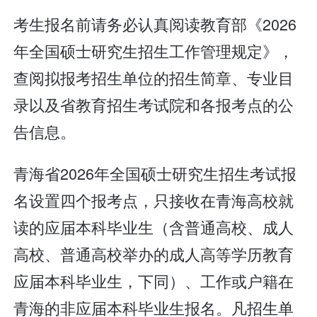
考生报名前请务必认真阅读教育部《2026
年全国硕士研究生招生工作管理规定》，
查阅拟报考招生单位的招生简章、专业目
录以及省教育招生考试院和各报考点的公
告信息。
青海省2026年全国硕士研究生招生考试报
名设置四个报考点，只接收在青海高校就
读的应届本科毕业生（含普通高校、成人
高校、普通高校举办的成人高等学历教育
应届本科毕业生，下同）、工作或户籍在
青海的非应届本科毕业生报名。凡招生单