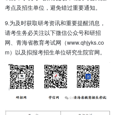
考点及招生单位，避免错过重要通知。
9.为及时获取研考资讯和重要提醒消息，
请考生务必关注以下微信公众号和研招
网、青海省教育考试网（www.qhjyks.co
m）以及拟报考招生单位研究生院官网。