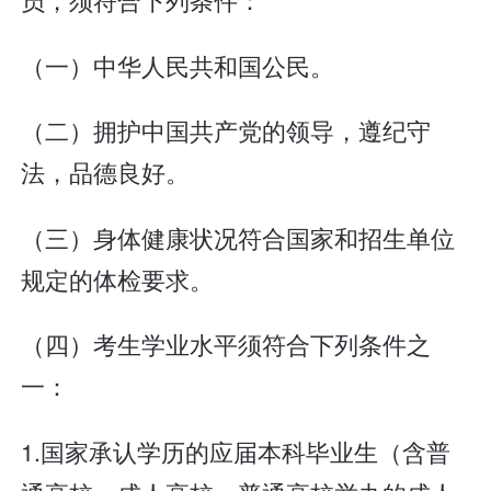
（一）中华人民共和国公民。
（二）拥护中国共产党的领导，遵纪守
法，品德良好。
（三）身体健康状况符合国家和招生单位
规定的体检要求。
（四）考生学业水平须符合下列条件之
一：
1.国家承认学历的应届本科毕业生（含普