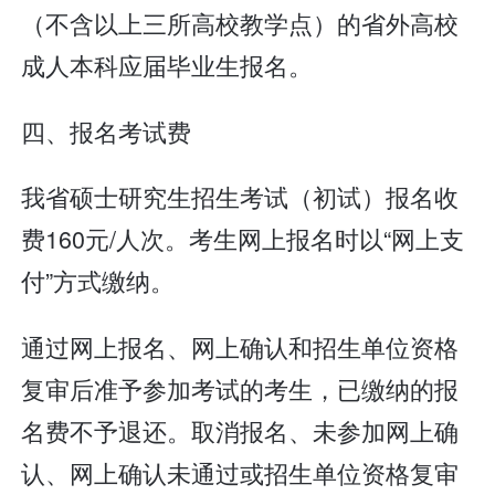
（不含以上三所高校教学点）的省外高校
成人本科应届毕业生报名。
四、报名考试费
我省硕士研究生招生考试（初试）报名收
费160元/人次。考生网上报名时以“网上支
付”方式缴纳。
通过网上报名、网上确认和招生单位资格
复审后准予参加考试的考生，已缴纳的报
名费不予退还。取消报名、未参加网上确
认、网上确认未通过或招生单位资格复审