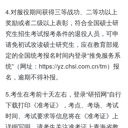
4.对服役期间获得三等战功、二等功以上
奖励或者二级以上表彰，符合全国硕士研
究生招生考试报考条件的退役人员，可申
请免初试攻读硕士研究生，应在教育部规
定的全国统考报名时间内登录“推免服务系
统”（网址：https://yz.chsi.com.cn/tm）报
名，逾期不得补报。
5.考生在考前十天左右，登录“研招网”自行
下载打印《准考证》，考点、考场、考试
时间、考试要求等信息将在《准考证》上
详细写明。请考生关注准考证上青海省教