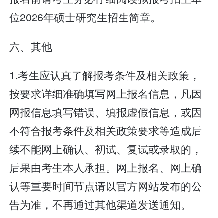
位2026年硕士研究生招生简章。
六、其他
1.考生应认真了解报考条件及相关政策，
按要求详细准确填写网上报名信息，凡因
网报信息填写错误、填报虚假信息，或因
不符合报考条件及相关政策要求等造成后
续不能网上确认、初试、复试或录取的，
后果由考生本人承担。网上报名、网上确
认等重要时间节点请以官方网站发布的公
告为准，不再通过其他渠道发送通知。