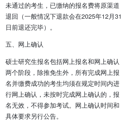
未通过的考生，已缴纳的报名费将原渠道
退回（一般情况下退款会在2025年12月31
日前退还完毕）。
五、网上确认
硕士研究生报名包括网上报名和网上确认
两个阶段，除推免生外，所有完成网上报
名并缴费成功的考生均须在规定时间内进
行网上确认，未按时完成网上确认的，报
名无效，不得参加考试。网上确认时间和
具体要求另行公告。