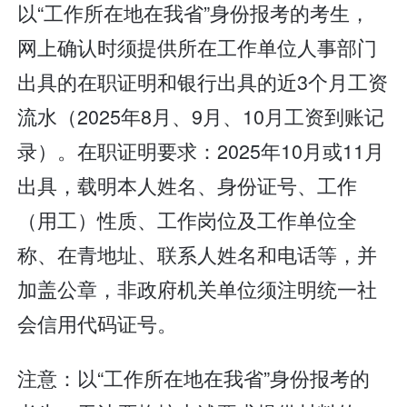
以“工作所在地在我省”身份报考的考生，
网上确认时须提供所在工作单位人事部门
出具的在职证明和银行出具的近3个月工资
流水（2025年8月、9月、10月工资到账记
录）。在职证明要求：2025年10月或11月
出具，载明本人姓名、身份证号、工作
（用工）性质、工作岗位及工作单位全
称、在青地址、联系人姓名和电话等，并
加盖公章，非政府机关单位须注明统一社
会信用代码证号。
注意：以“工作所在地在我省”身份报考的