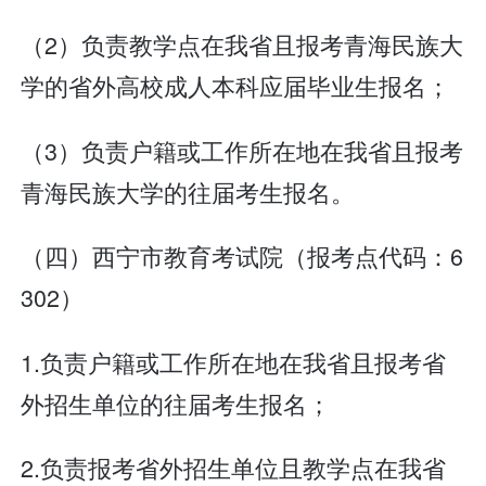
（2）负责教学点在我省且报考青海民族大
学的省外高校成人本科应届毕业生报名；
（3）负责户籍或工作所在地在我省且报考
青海民族大学的往届考生报名。
（四）西宁市教育考试院（报考点代码：6
302）
1.负责户籍或工作所在地在我省且报考省
外招生单位的往届考生报名；
2.负责报考省外招生单位且教学点在我省