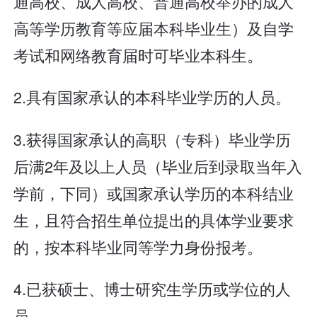
通高校、成人高校、普通高校举办的成人
高等学历教育等应届本科毕业生）及自学
考试和网络教育届时可毕业本科生。
2.具有国家承认的本科毕业学历的人员。
3.获得国家承认的高职（专科）毕业学历
后满2年及以上人员（毕业后到录取当年入
学前，下同）或国家承认学历的本科结业
生，且符合招生单位提出的具体学业要求
的，按本科毕业同等学力身份报考。
4.已获硕士、博士研究生学历或学位的人
员。