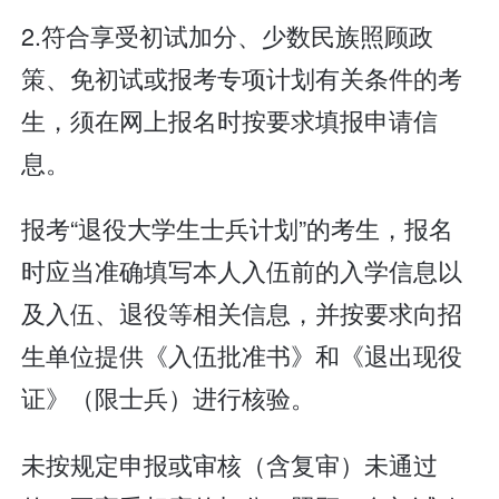
2.符合享受初试加分、少数民族照顾政
策、免初试或报考专项计划有关条件的考
生，须在网上报名时按要求填报申请信
息。
报考“退役大学生士兵计划”的考生，报名
时应当准确填写本人入伍前的入学信息以
及入伍、退役等相关信息，并按要求向招
生单位提供《入伍批准书》和《退出现役
证》（限士兵）进行核验。
未按规定申报或审核（含复审）未通过