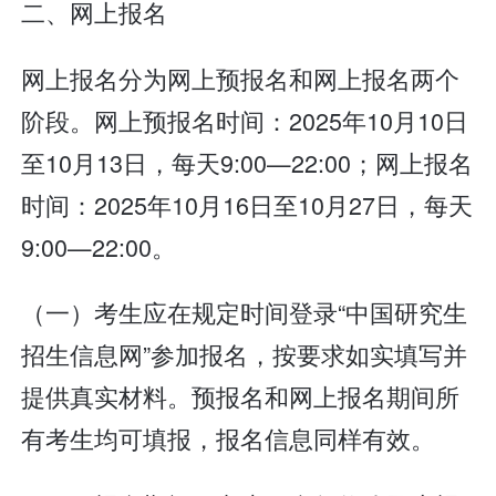
二、网上报名
网上报名分为网上预报名和网上报名两个
阶段。网上预报名时间：2025年10月10日
至10月13日，每天9:00—22:00；网上报名
时间：2025年10月16日至10月27日，每天
9:00—22:00。
（一）考生应在规定时间登录“中国研究生
招生信息网”参加报名，按要求如实填写并
提供真实材料。预报名和网上报名期间所
有考生均可填报，报名信息同样有效。