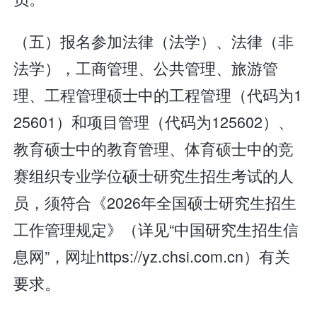
（五）报名参加法律（法学）、法律（非
法学），工商管理、公共管理、旅游管
理、工程管理硕士中的工程管理（代码为1
25601）和项目管理（代码为125602）、
教育硕士中的教育管理、体育硕士中的竞
赛组织专业学位硕士研究生招生考试的人
员，须符合《2026年全国硕士研究生招生
工作管理规定》（详见“中国研究生招生信
息网”，网址https://yz.chsi.com.cn）有关
要求。