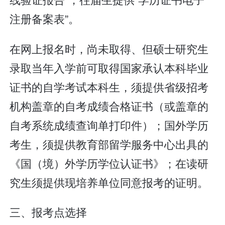
注册备案表”。
在网上报名时，尚未取得、但硕士研究生
录取当年入学前可取得国家承认本科毕业
证书的自学考试本科生，须提供省级招考
机构盖章的自考成绩合格证书（或盖章的
自考系统成绩查询单打印件）；国外学历
考生，须提供教育部留学服务中心出具的
《国（境）外学历学位认证书》；在读研
究生须提供现培养单位同意报考的证明。
三、报考点选择