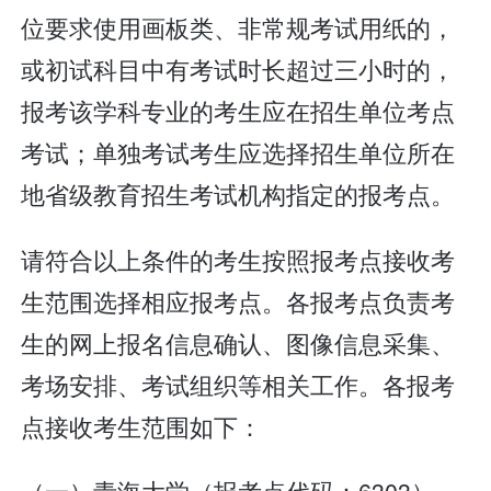
位要求使用画板类、非常规考试用纸的，
或初试科目中有考试时长超过三小时的，
报考该学科专业的考生应在招生单位考点
考试；单独考试考生应选择招生单位所在
地省级教育招生考试机构指定的报考点。
请符合以上条件的考生按照报考点接收考
生范围选择相应报考点。各报考点负责考
生的网上报名信息确认、图像信息采集、
考场安排、考试组织等相关工作。各报考
点接收考生范围如下：
（一）青海大学（报考点代码：6303）