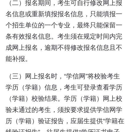
（二）报名期间，考生可自行修改网上报
名信息或重新填报报名信息，只能填报一
个招生单位的一个专业，最终只能保留一
条有效报名信息。考生须在规定时间内完
成网上报名，逾期不得修改报名信息且不
能补报。
（三）网上报名时，“学信网”将校验考生
学历（学籍）信息，考生可登录查看学历
（学籍）校验结果。学历（学籍）网上校
验未通过的考生，须按要求提供学信网学
历（学籍）验证报告，应届生提供“学籍在
线验证报告”，往届生提供“学历证书电子