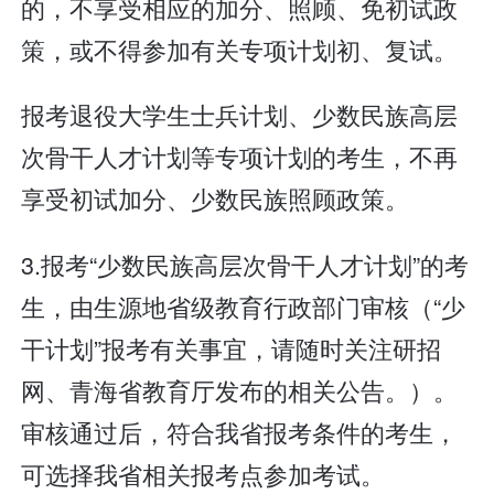
的，不享受相应的加分、照顾、免初试政
策，或不得参加有关专项计划初、复试。
报考退役大学生士兵计划、少数民族高层
次骨干人才计划等专项计划的考生，不再
享受初试加分、少数民族照顾政策。
3.报考“少数民族高层次骨干人才计划”的考
生，由生源地省级教育行政部门审核（“少
干计划”报考有关事宜，请随时关注研招
网、青海省教育厅发布的相关公告。）。
审核通过后，符合我省报考条件的考生，
可选择我省相关报考点参加考试。