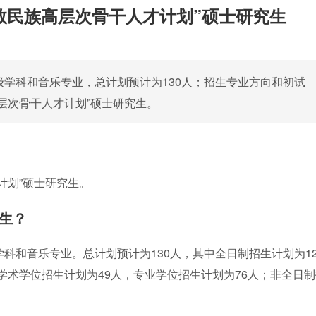
少数民族高层次骨干人才计划”硕士研究生
级学科和音乐专业，总计划预计为130人；招生专业方向和初试
高层次骨干人才计划”硕士研究生。
计划”硕士研究生。
究生？
学科和音乐专业。总计划预计为130人，其中全日制招生计划为12
学术学位招生计划为49人，专业学位招生计划为76人；非全日制