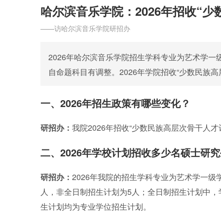
哈尔滨音乐学院：2026年招收“
——访哈尔滨音乐学院研招办
2026年哈尔滨音乐学院招生学科专业为艺术学一
自命题科目有调整。2026年学院招收“少数民族
一、2026年招生政策有哪些变化？
研招办：
我院2026年招收“少数民族高层次骨干人才
二、2026年学校计划招收多少名硕士研
研招办：
2026年我院的招生学科专业为艺术学一级
人，非全日制招生计划为5人；全日制招生计划中，
生计划均为专业学位招生计划。