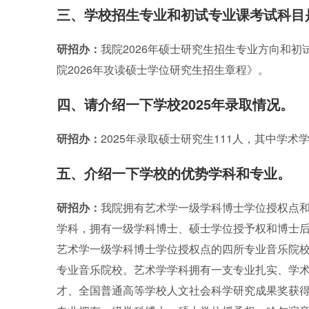
三、学校招生专业和初试专业课考试科目
研招办：
我院2026年硕士研究生招生专业方向和
院2026年攻读硕士学位研究生招生章程》。
四、请介绍一下学校2025年录取情况。
研招办：
2025年录取硕士研究生111人，其中学术
五、介绍一下学校的优势学科和专业。
研招办：
我院拥有艺术学一级学科博士学位授权点和
学科，拥有一级学科博士、硕士学位授予权和博士
艺术学一级学科博士学位授权点的四所专业音乐院
专业音乐院校。艺术学学科拥有一支专业扎实、学
才、全国普通高等学校人文社会科学研究成果奖获