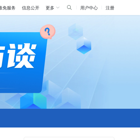
推免服务
信息公开
更多
用户中心
注册