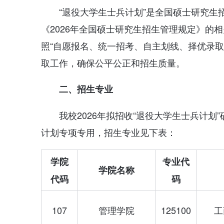
“退役大学生士兵计划”是全国硕士研究
《2026年全国硕士研究生招生管理规定》的
照“自愿报名、统一招考、自主划线、择优录取
取工作，确保公平公正和招生质量。
二、招生专业
我校2026年拟招收“退役大学生士兵计
计划专项专用，招生专业见下表：
学院
专业代
学院名称
代码
码
107
管理学院
125100
工