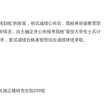
单独划线”的政策，初试成绩公布后，我校将依据教育部
等情况，自主确定并公布报考我校“退役大学生士兵计
要求，复试成绩合格者按照综合成绩择优录取。
德正楼研究生院230室