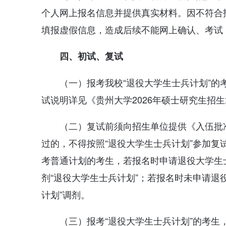
个人网上报名信息并提供真实材料。因不符合
填报虚假信息，造成后续不能网上确认、考试
四、初试、复试
（一）报考我校“退役大学生士兵计划”
试说明详见《贵州大学2026年硕士研究生招
（二）复试前须向招生单位提供《入伍批
过的，不得按照“退役大学生士兵计划”参加
考普通计划的考生，若报名时申请退役大学生
剂“退役大学生士兵计划”；若报名时未申请退
计划”调剂。
（三）报考“退役大学生士兵计划”的考生