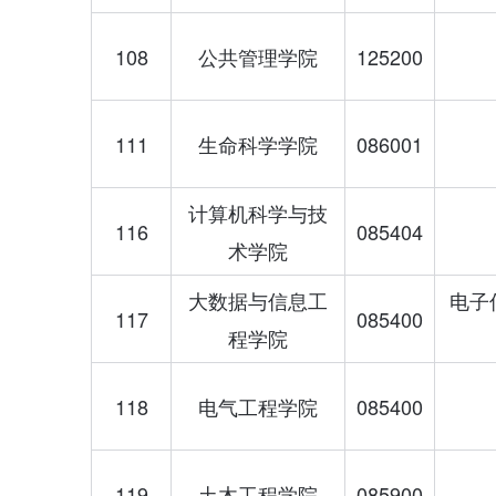
108
公共管理学院
125200
111
生命科学学院
086001
计算机科学与技
116
085404
术学院
大数据与信息工
电子
117
085400
程学院
118
电气工程学院
085400
119
土木工程学院
085900