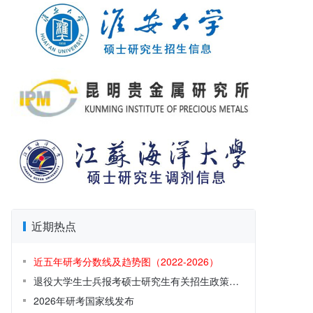
近期热点
近五年研考分数线及趋势图（2022-2026）
退役大学生士兵报考硕士研究生有关招生政策解读
2026年研考国家线发布