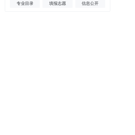
专业目录
填报志愿
信息公开