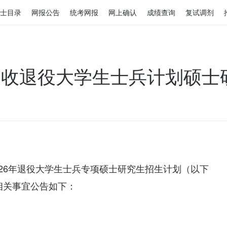
士目录
网报公告
统考网报
网上确认
成绩查询
复试调剂
年招收退役大学生士兵计划硕士
26年退役大学生士兵专项硕士研究生招生计划（以下
相关事宜公告如下：