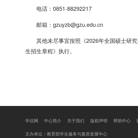
电话：0851-88292217
邮箱：gzuyzb@gzu.edu.cn
其他未尽事宜按照《2026年全国硕士研
生招生章程》执行。
学信网
中心简介
关于我们
版权声明
帮助中心
主办单位：
教育部学生服务与素质发展中心