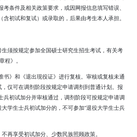
报考条件及相关政策要求，或因网报信息填写错误、
（含初试和复试）或录取的，后果由考生本人承担。
的考生须按规定参加全国硕士研究生招生考试，有关考
生章程》。
准书》和《退出现役证》进行复核。审核或复核未通
复试，仅可在调剂阶段按规定申请调剂到普通计划。报
士兵初试加分并审核通过，调剂阶段可按规定申请调
役大学生士兵初试加分的，不可参加“退役大学生士兵
，不再享受初试加分、少数民族照顾政策。