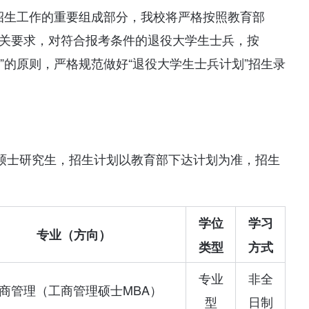
生招生工作的重要组成部分，我校将严格按照教育部
相关要求，对符合报考条件的退役大学生士兵，按
”的原则，严格规范做好“退役大学生士兵计划”招生录
划”硕士研究生，招生计划以教育部下达计划为准，招生
学位
学习
专业（方向）
类型
方式
专业
非全
商管理（工商管理硕士MBA）
型
日制