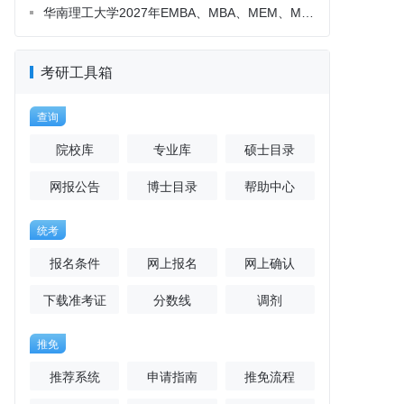
考研工具箱
查询
院校库
专业库
硕士目录
网报公告
博士目录
帮助中心
统考
报名条件
网上报名
网上确认
下载准考证
分数线
调剂
推免
推荐系统
申请指南
推免流程