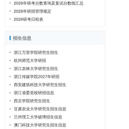
2026年研考分数查询及复试分数线汇总
2026年研招管理规定
2026研考日程表
招生信息