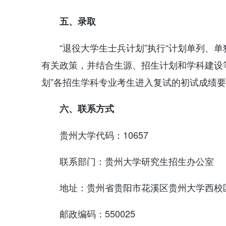
五、录取
“退役大学生士兵计划”执行“计划单列、
有关政策，并结合生源、招生计划和学科建设
划”各招生学科专业考生进入复试的初试成绩
六、联系方式
贵州大学代码：10657
联系部门：贵州大学研究生招生办公室
地址：贵州省贵阳市花溪区贵州大学西校区
邮政编码：550025