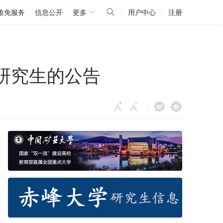
推免服务
信息公开
更多
用户中心
注册
研究生的公告