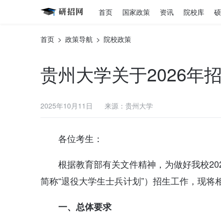
首页
国家政策
资讯
院校库
硕
首页
>
政策导航
>
院校政策
贵州大学关于2026
2025年10月11日
来源：贵州大学
各位考生：
根据教育部有关文件精神，为做好我校20
简称“退役大学生士兵计划”）招生工作，现将
一、总体要求