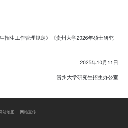
究生招生工作管理规定》《贵州大学2026年硕士研究
2025年10月11日
贵州大学研究生招生办公室
网站地图
网站宣传