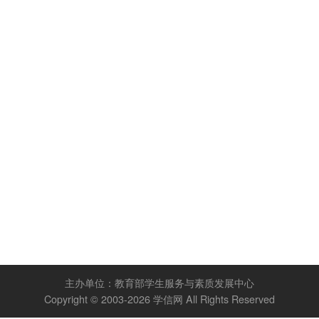
主办单位：
教育部学生服务与素质发展中心
Copyright © 2003-2026
学信网
All Rights Reserved