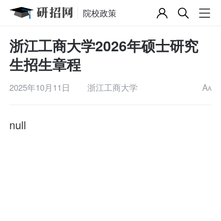
院校政策
浙江工商大学2026年硕士研究
生招生章程
2025年10月11日
浙江工商大学
A
A
null