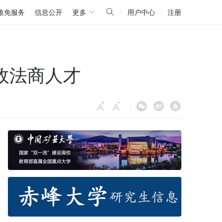
推免服务
信息公开
更多
用户中心
注册
政法商人才