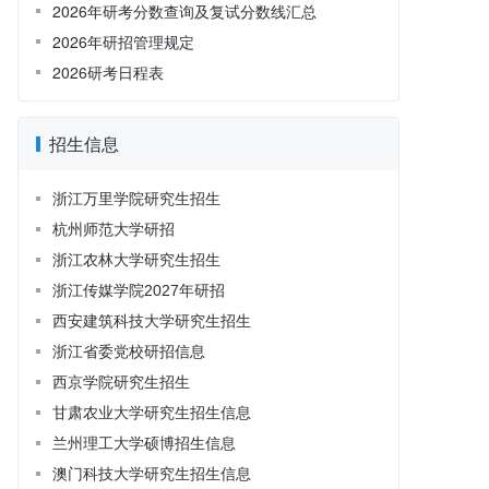
2026年研考分数查询及复试分数线汇总
2026年研招管理规定
2026研考日程表
招生信息