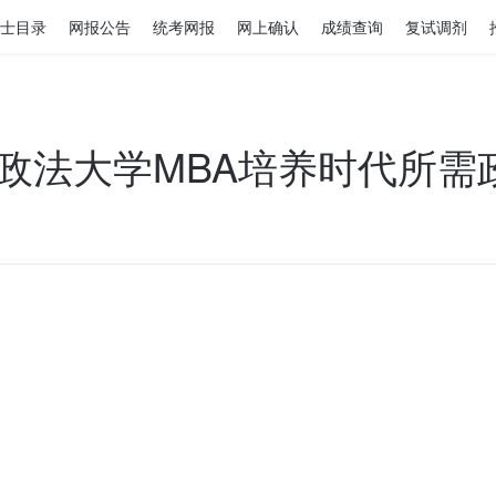
士目录
网报公告
统考网报
网上确认
成绩查询
复试调剂
政法大学MBA培养时代所需