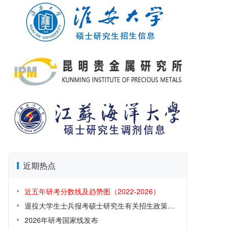
近期热点
近五年研考分数线及趋势图（2022-2026）
退役大学生士兵报考硕士研究生有关招生政策解读
2026年研考国家线发布