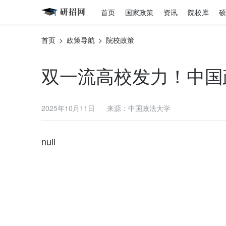
首页
国家政策
资讯
院校库
硕
首页
>
政策导航
>
院校政策
双一流高校发力！中国
2025年10月11日
来源：中国政法大学
null