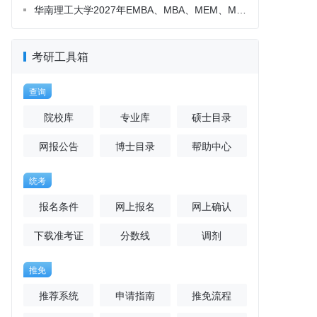
考研工具箱
查询
院校库
专业库
硕士目录
网报公告
博士目录
帮助中心
统考
报名条件
网上报名
网上确认
下载准考证
分数线
调剂
推免
推荐系统
申请指南
推免流程