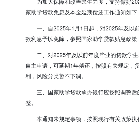
为加大保障和改善民生力度，支持做好20
家助学贷款免息及本金延期偿还工作通知如下
一、自2025年1月1日起，对2025年及
款利息予以免除，参照国家助学贷款贴息政策
二、对2025年及以前年度毕业的贷款学
自主申请，可延期1年偿还，按照有关规定，
利，风险分类暂不下调。
三、国家助学贷款承办银行应按照调整后
整。
本通知未规定事项，按照现行有关政策执