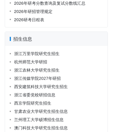
2026年研考分数查询及复试分数线汇总
2026年研招管理规定
2026研考日程表
招生信息