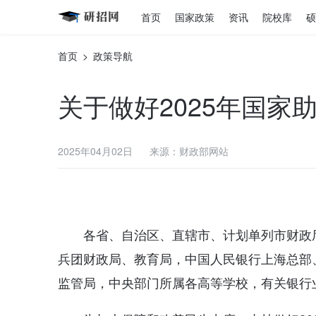
首页
国家政策
资讯
院校库
硕
首页
>
政策导航
关于做好2025年国
2025年04月02日
来源：财政部网站
各省、自治区、直辖市、计划单列市财政
兵团财政局、教育局，中国人民银行上海总部
监管局，中央部门所属各高等学校，有关银行