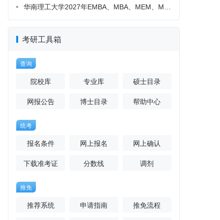
考研工具箱
查询
院校库
专业库
硕士目录
网报公告
博士目录
帮助中心
统考
报名条件
网上报名
网上确认
下载准考证
分数线
调剂
推免
推荐系统
申请指南
推免流程