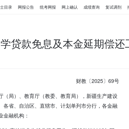
士目录
网报公告
统考网报
网上确认
成绩查询
复试调剂
家助学贷款免息及本金延期偿还
财教〔2025〕69号
厅（局）、教育厅（教委、教育局），新疆生产建设
、各省、自治区、直辖市、计划单列市分行，各金融
业金融机构：