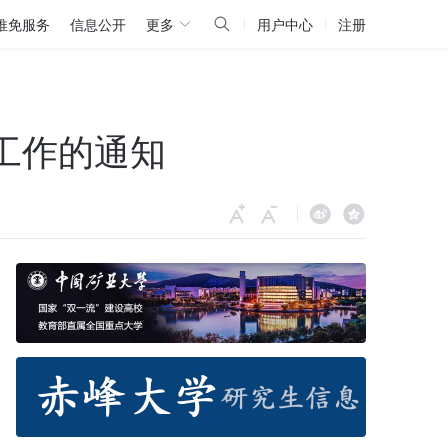
推免服务
信息公开
更多
用户中心
注册
工作的通知