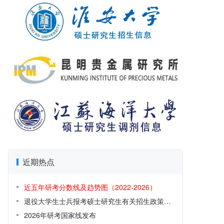
近期热点
近五年研考分数线及趋势图（2022-2026）
退役大学生士兵报考硕士研究生有关招生政策解读
2026年研考国家线发布