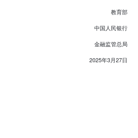
教育部
中国人民银行
金融监管总局
2025年3月27日