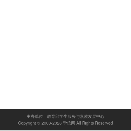
主办单位：
教育部学生服务与素质发展中心
Copyright © 2003-2026
学信网
All Rights Reserved