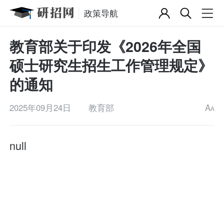
政策导航
教育部关于印发《2026年全国
硕士研究生招生工作管理规定》
的通知
2025年09月24日
教育部
A
A
null