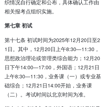
织情况自行确定和公布，具体确认工作由
相关报考点组织实施。
第七章 初试
第十七条 初试时间为2025年12月20日至2
1日。其中，12月20日上午8:30—11:30，
思想政治理论或管理类综合能力；12月20
日下午14:00—17:00，外国语；12月21日
上午8:30—11:30，业务课（一）或专业基
础综合；12月21日14:00开始，业务课
（二）。考试时间以北京时间为准。