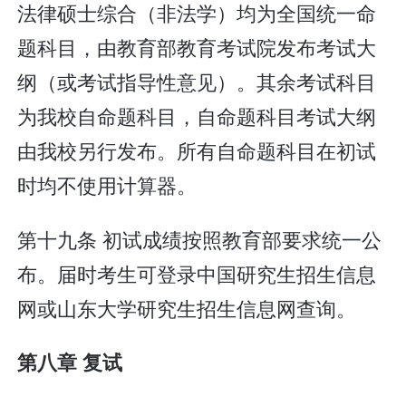
法律硕士综合（非法学）均为全国统一命
题科目，由教育部教育考试院发布考试大
纲（或考试指导性意见）。其余考试科目
为我校自命题科目，自命题科目考试大纲
由我校另行发布。所有自命题科目在初试
时均不使用计算器。
第十九条 初试成绩按照教育部要求统一公
布。届时考生可登录中国研究生招生信息
网或山东大学研究生招生信息网查询。
第八章 复试