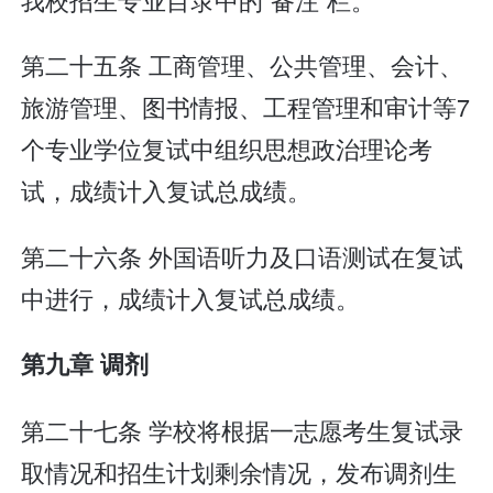
第二十五条 工商管理、公共管理、会计、
旅游管理、图书情报、工程管理和审计等7
个专业学位复试中组织思想政治理论考
试，成绩计入复试总成绩。
第二十六条 外国语听力及口语测试在复试
中进行，成绩计入复试总成绩。
第九章 调剂
第二十七条 学校将根据一志愿考生复试录
取情况和招生计划剩余情况，发布调剂生