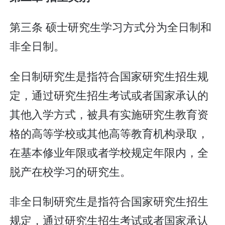
第三条 硕士研究生学习方式分为全日制和
非全日制。
全日制研究生是指符合国家研究生招生规
定，通过研究生招生考试或者国家承认的
其他入学方式，被具有实施研究生教育资
格的高等学校或其他高等教育机构录取，
在基本修业年限或者学校规定年限内，全
脱产在校学习的研究生。
非全日制研究生是指符合国家研究生招生
规定，通过研究生招生考试或者国家承认