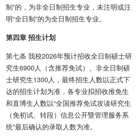
制”的，为非全日制招生专业，未注明或注
明“全日制”的为全日制招生专业。
第四章 招生计划
第七条 我校2026年预计招收全日制硕士研
究生6900人（含推荐免试）、非全日制硕
士研究生1300人，最终招生人数以正式下
达的招生计划为准，各专业拟招收推免生
和直博生人数以“全国推荐免试攻读研究生
（
免初试、转段）信息公开暨管理服务系
统”最后确认的录取人数为准。