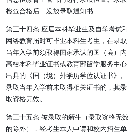
检查合格后，发放录取通知书。
第三十四条 应届本科毕业生及自学考试和
网络教育届时可毕业本科生考生，在录取
当年入学前须取得国家承认的国（境）内
高校本科毕业证书或教育部留学服务中心
出具的《国（境）外学历学位认证书》。
录取当年入学前未取得相关证书的，其录
取资格无效。
第三十五条 被录取的新生（录取资格无效
的除外），经考生本人申请和校内招生单