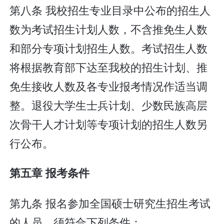
第八条 我校招生专业目录中公布的招生人
数为考试招生计划人数，不含推免生人数
和部分专项计划招生人数。考试招生人数
将根据教育部下达至我校的招生计划、推
免生接收人数及各专业报考情况作适当调
整。退役大学生士兵计划、少数民族高层
次骨干人才计划等专项计划的招生人数另
行公布。
第五章 报考条件
第九条 报名参加全国硕士研究生招生考试
的人员，须符合下列条件：