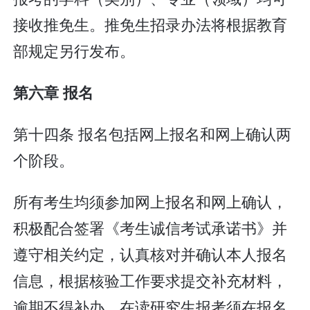
接收推免生。推免生招录办法将根据教育
部规定另行发布。
第六章 报名
第十四条 报名包括网上报名和网上确认两
个阶段。
所有考生均须参加网上报名和网上确认，
积极配合签署《考生诚信考试承诺书》并
遵守相关约定，认真核对并确认本人报名
信息，根据核验工作要求提交补充材料，
逾期不得补办。在读研究生报考须在报名