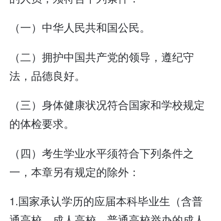
（一）中华人民共和国公民。
（二）拥护中国共产党的领导，遵纪守
法，品德良好。
（三）身体健康状况符合国家和学校规定
的体检要求。
（四）考生学业水平须符合下列条件之
一，本章另有规定的除外：
1.国家承认学历的应届本科毕业生（含普
通高校、成人高校、普通高校举办的成人