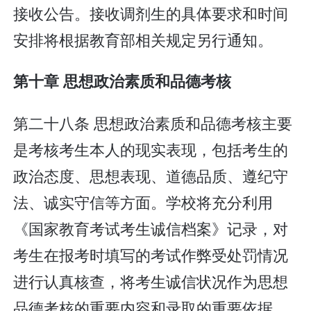
接收公告。接收调剂生的具体要求和时间
安排将根据教育部相关规定另行通知。
第十章 思想政治素质和品德考核
第二十八条 思想政治素质和品德考核主要
是考核考生本人的现实表现，包括考生的
政治态度、思想表现、道德品质、遵纪守
法、诚实守信等方面。学校将充分利用
《国家教育考试考生诚信档案》记录，对
考生在报考时填写的考试作弊受处罚情况
进行认真核查，将考生诚信状况作为思想
品德考核的重要内容和录取的重要依据。