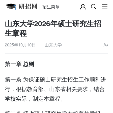
招生简章
山东大学2026年硕士研究生招
生章程
2025年10月10日
山东大学
A
A
第一章 总则
第一条 为保证硕士研究生招生工作顺利进
行，根据教育部、山东省相关要求，结合
学校实际，制定本章程。