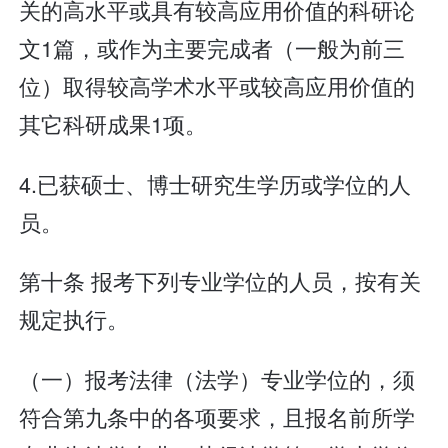
关的高水平或具有较高应用价值的科研论
文1篇，或作为主要完成者（一般为前三
位）取得较高学术水平或较高应用价值的
其它科研成果1项。
4.已获硕士、博士研究生学历或学位的人
员。
第十条 报考下列专业学位的人员，按有关
规定执行。
（一）报考法律（法学）专业学位的，须
符合第九条中的各项要求，且报名前所学