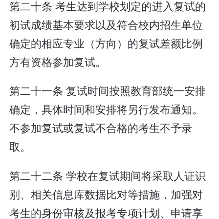
第二十条 考生达到学校划定的进入复试的
初试成绩基本要求以及符合校内招生单位
确定的相应专业（方向）的复试差额比例
方有资格参加复试。
第二十一条 复试时间按照教育部统一安排
确定，具体时间和安排将另行发布通知。
不参加复试或复试不合格的考生不予录
取。
第二十二条 学校在复试期间将采取人证识
别、相关信息库数据比对等措施，加强对
考生的身份审核及报考专项计划、申请享