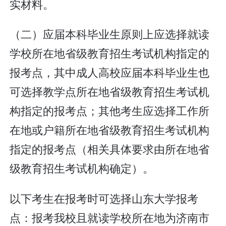
实材料。
（二）应届本科毕业生原则上应选择就读
学校所在地省级教育招生考试机构指定的
报考点，其中成人高校应届本科毕业生也
可选择教学点所在地省级教育招生考试机
构指定的报考点；其他考生应选择工作所
在地或户籍所在地省级教育招生考试机构
指定的报考点（相关具体要求由所在地省
级教育招生考试机构确定）。
以下考生在报考时可选择山东大学报考
点：报考我校且就读学校所在地为济南市