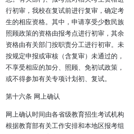
行初审，我校在复试前进行复审，确定考
生的相应资格。其中，申请享受少数民族
照顾政策的资格由报考点进行初审，其余
资格由有关部门按职责分工进行初审。未
按规定申报或审核（含复审）未通过的，
不享受相应的加分、照顾、免初试政策，
或不得参加有关专项计划初、复试。
第十六条 网上确认
网上确认时间由各省级教育招生考试机构
根据教育部有关工作安排和本地区报考组