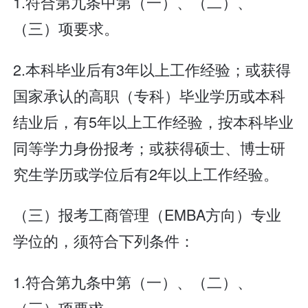
1.符合第九条中第（一）、（二）、
（三）项要求。
2.本科毕业后有3年以上工作经验；或获得
国家承认的高职（专科）毕业学历或本科
结业后，有5年以上工作经验，按本科毕业
同等学力身份报考；或获得硕士、博士研
究生学历或学位后有2年以上工作经验。
（三）报考工商管理（EMBA方向）专业
学位的，须符合下列条件：
1.符合第九条中第（一）、（二）、
（三）项要求。