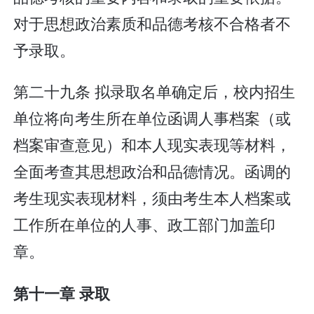
对于思想政治素质和品德考核不合格者不
予录取。
第二十九条 拟录取名单确定后，校内招生
单位将向考生所在单位函调人事档案（或
档案审查意见）和本人现实表现等材料，
全面考查其思想政治和品德情况。函调的
考生现实表现材料，须由考生本人档案或
工作所在单位的人事、政工部门加盖印
章。
第十一章 录取