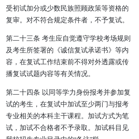
受初试加分或少数民族照顾政策等资格的
复审。对不符合规定条件者，不予复试。
第二十三条 考生应自觉遵守学校考场规则
及考生所签署的《诚信复试承诺书》等内
容，在复试工作结束前不得对外透露或传
播复试试题内容等有关情况。
第二十四条 以同等学力身份报考并参加复
试的考生，在复试中加试至少两门与报考
专业相关的本科主干课程。加试方式为笔
试，加试不合格者不予录取。加试科目见
我校招生专业目录中的“备注”栏。