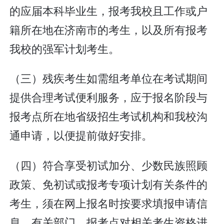
的应届本科毕业生，报考我校且工作或户
籍所在地在济南市的考生，以及所有报考
我校的强军计划考生。
（三）残疾考生如需组考单位在考试期间
提供合理考试便利服务，应于报名阶段与
报考点所在地省级招生考试机构和我校沟
通申请，以便提前做好安排。
（四）符合享受初试加分、少数民族照顾
政策、免初试或报考专项计划有关条件的
考生，须在网上报名时按要求填报申请信
息。有关部门、报考点对相关考生资格进