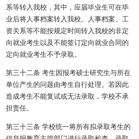
系等转入我校，其中，应届毕业生可在毕
业后将人事档案转入我校。人事档案、工
资关系等不能按规定时间转入我校的非定
向就业考生以及不能签订定向就业合同的
定向就业考生不予录取。
第三十二条 考生因报考硕士研究生与所在
单位产生的问题由考生自行处理。若因此
造成考生不能复试或无法录取，学校不承
担责任。
第三十三条 学校统一将所有拟录取考生的
信息报教育主管部门进行录取检查。录取