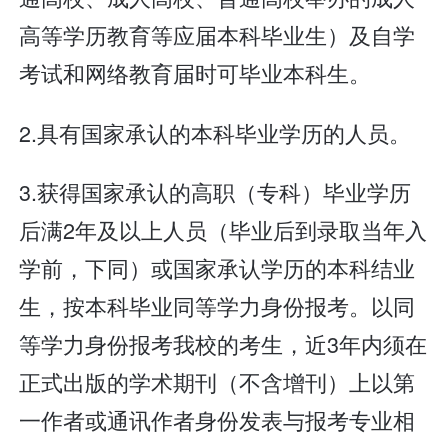
高等学历教育等应届本科毕业生）及自学
考试和网络教育届时可毕业本科生。
2.具有国家承认的本科毕业学历的人员。
3.获得国家承认的高职（专科）毕业学历
后满2年及以上人员（毕业后到录取当年入
学前，下同）或国家承认学历的本科结业
生，按本科毕业同等学力身份报考。以同
等学力身份报考我校的考生，近3年内须在
正式出版的学术期刊（不含增刊）上以第
一作者或通讯作者身份发表与报考专业相