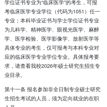
学位证书专业为“临床医学”的考生，可报
考临床医学专业学位（代码为1051）任一
专业；本科毕业证书与学士学位证书专业
为儿科学、精神医学、眼视光医学、麻醉
学、医学检验、医学影像学、放射医学等
具体专业的考生，仅可报考与本科专业对
应的临床医学专业学位专业。具体报考要
求，请查看我校2026年硕士研究生招生专
业目录。
第十一条 报名参加非全日制专业硕士研究
生招生考试的人员，须为定向就业的在职