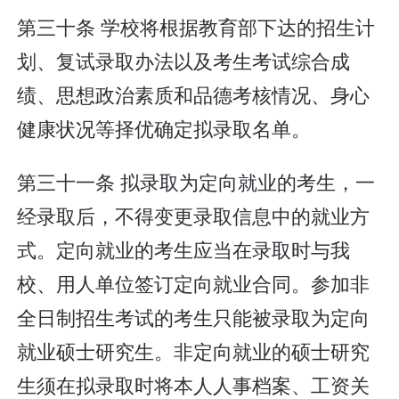
第三十条 学校将根据教育部下达的招生计
划、复试录取办法以及考生考试综合成
绩、思想政治素质和品德考核情况、身心
健康状况等择优确定拟录取名单。
第三十一条 拟录取为定向就业的考生，一
经录取后，不得变更录取信息中的就业方
式。定向就业的考生应当在录取时与我
校、用人单位签订定向就业合同。参加非
全日制招生考试的考生只能被录取为定向
就业硕士研究生。非定向就业的硕士研究
生须在拟录取时将本人人事档案、工资关