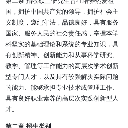
第二条 招收硕士研究生旨在培养热爱祖
国，拥护中国共产党的领导，拥护社会主
义制度，遵纪守法，品德良好，具有服务
国家、服务人民的社会责任感，掌握本学
科坚实的基础理论和系统的专业知识，具
有创新精神、创新能力和从事科学研究、
教学、管理等工作能力的高层次学术创新
型专门人才，以及具有较强解决实际问题
的能力、能够承担专业技术或管理工作、
具有良好职业素养的高层次实践创新型人
才。
第二章 招生类别