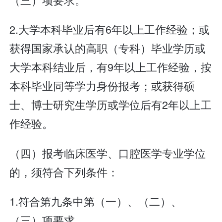
2.大学本科毕业后有6年以上工作经验；或
获得国家承认的高职（专科）毕业学历或
大学本科结业后，有9年以上工作经验，按
本科毕业同等学力身份报考；或获得硕
士、博士研究生学历或学位后有2年以上工
作经验。
（四）报考临床医学、口腔医学专业学位
的，须符合下列条件：
1.符合第九条中第（一）、（二）、
（三）项要求。