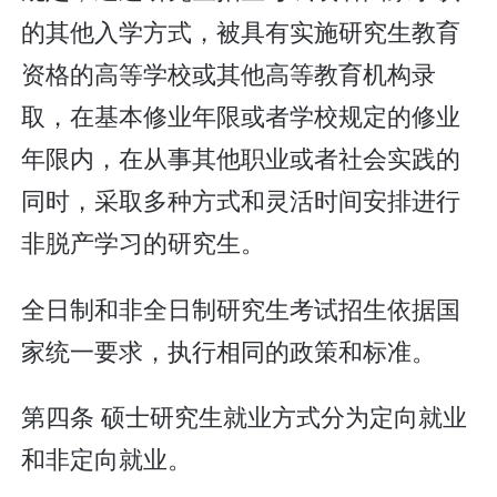
的其他入学方式，被具有实施研究生教育
资格的高等学校或其他高等教育机构录
取，在基本修业年限或者学校规定的修业
年限内，在从事其他职业或者社会实践的
同时，采取多种方式和灵活时间安排进行
非脱产学习的研究生。
全日制和非全日制研究生考试招生依据国
家统一要求，执行相同的政策和标准。
第四条 硕士研究生就业方式分为定向就业
和非定向就业。