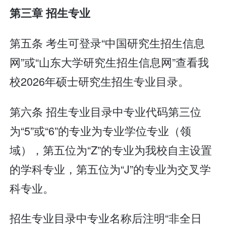
第三章 招生专业
第五条 考生可登录“中国研究生招生信息
网”或“山东大学研究生招生信息网”查看我
校2026年硕士研究生招生专业目录。
第六条 招生专业目录中专业代码第三位
为“5”或“6”的专业为专业学位专业（领
域），第五位为“Z”的专业为我校自主设置
的学科专业，第五位为“J”的专业为交叉学
科专业。
招生专业目录中专业名称后注明“非全日