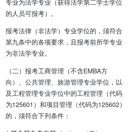
专业为法学专业（获得法学第二学士学位
的人员可报考）。
报考法律（非法学）专业学位的，须符合
第九条中的各项要求，且报考前所学专业
为非法学专业。
（二）报考工商管理（不含EMBA方
向）、公共管理、旅游管理专业学位，以
及工程管理专业学位中的工程管理（代码
为125601）和项目管理（代码为125602）
的，须符合下列条件：