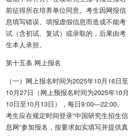
前征得所在培养单位同意。考生因网报信
息填写错误、填报虚假信息而造成不能考
试（含初试、复试）或录取的，后果由考
生本人承担。
第十五条 网上报名
（一）网上报名时间为2025年10月16日至
10月27日（网上预报名时间为2025年10月
10日至10月13日），每日9:00—22:00。
考生应在规定时间登录“中国研究生招生信
息网”参加报名，按要求如实填写并提供真