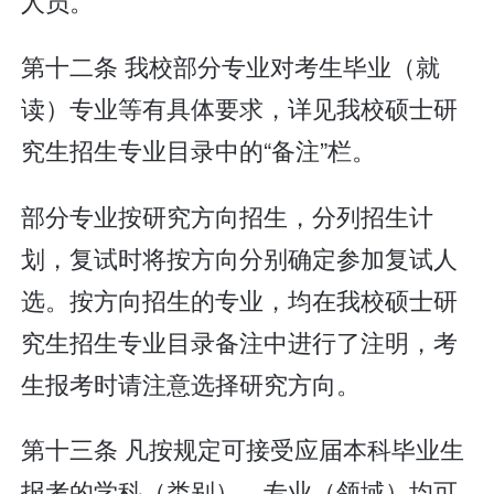
人员。
第十二条 我校部分专业对考生毕业（就
读）专业等有具体要求，详见我校硕士研
究生招生专业目录中的“备注”栏。
部分专业按研究方向招生，分列招生计
划，复试时将按方向分别确定参加复试人
选。按方向招生的专业，均在我校硕士研
究生招生专业目录备注中进行了注明，考
生报考时请注意选择研究方向。
第十三条 凡按规定可接受应届本科毕业生
报考的学科（类别）、专业（领域）均可