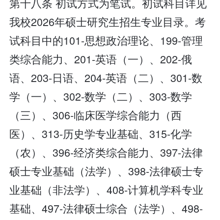
第十八条 初试方式为笔试。初试科目详见
我校2026年硕士研究生招生专业目录。考
试科目中的101-思想政治理论、199-管理
类综合能力、201-英语（一）、202-俄
语、203-日语、204-英语（二）、301-数
学（一）、302-数学（二）、303-数学
（三）、306-临床医学综合能力（西
医）、313-历史学专业基础、315-化学
（农）、396-经济类综合能力、397-法律
硕士专业基础（法学）、398-法律硕士专
业基础（非法学）、408-计算机学科专业
基础、497-法律硕士综合（法学）、498-