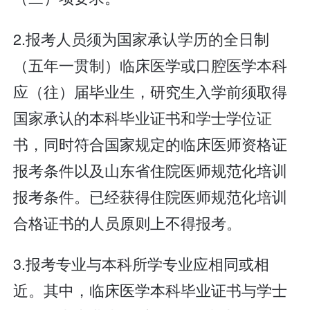
2.报考人员须为国家承认学历的全日制
（五年一贯制）临床医学或口腔医学本科
应（往）届毕业生，研究生入学前须取得
国家承认的本科毕业证书和学士学位证
书，同时符合国家规定的临床医师资格证
报考条件以及山东省住院医师规范化培训
报考条件。已经获得住院医师规范化培训
合格证书的人员原则上不得报考。
3.报考专业与本科所学专业应相同或相
近。其中，临床医学本科毕业证书与学士