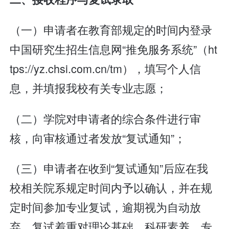
（一）申请者在教育部规定的时间内登录
中国研究生招生信息网“推免服务系统”（ht
tps://yz.chsi.com.cn/tm），填写个人信
息，并填报我校有关专业志愿；
（二）学院对申请者的综合条件进行审
核，向审核通过者发放“复试通知”；
（三）申请者在收到“复试通知”后应在我
校相关院系规定时间内予以确认，并在规
定时间参加专业复试，逾期视为自动放
弃。复试着重对理论基础、科研素养、专