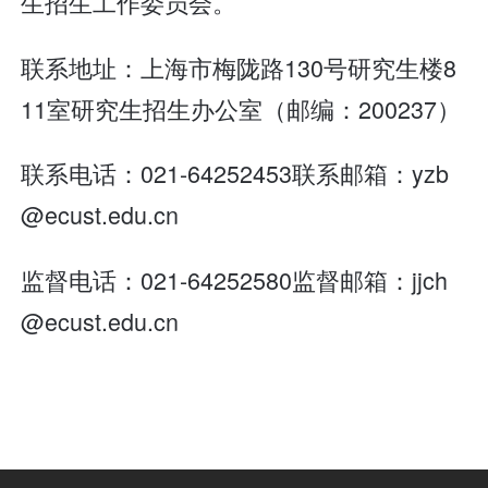
生招生工作委员会。
联系地址：上海市梅陇路130号研究生楼8
11室研究生招生办公室（邮编：200237）
联系电话：021-64252453联系邮箱：yzb
@ecust.edu.cn
监督电话：021-64252580监督邮箱：jjch
@ecust.edu.cn