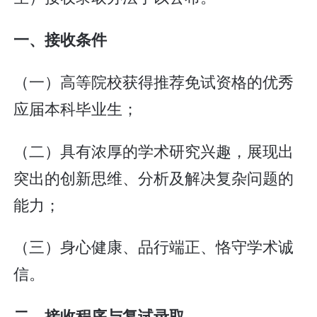
一、接收条件
（一）高等院校获得推荐免试资格的优秀
应届本科毕业生；
（二）具有浓厚的学术研究兴趣，展现出
突出的创新思维、分析及解决复杂问题的
能力；
（三）身心健康、品行端正、恪守学术诚
信。
二、接收程序与复试录取