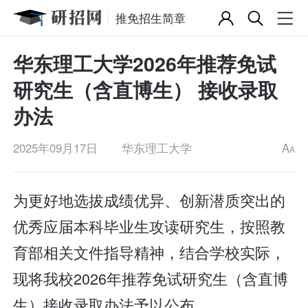
推免招生简章
华东理工大学2026年推荐免试
研究生（含直博生） 接收录取
办法
2025年09月17日
华东理工大学
A
A
为更好地选拔成绩优异、创新潜质突出的
优秀应届本科毕业生攻读研究生，按照教
育部相关文件指导精神，结合学校实际，
现将我校2026年推荐免试研究生（含直博
生）接收录取办法予以公布。