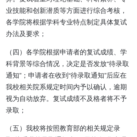
业技能和创新潜质等方面进行综合考核，
各学院将根据学科专业特点制定具体复试
办法及要求；
（四）各学院根据申请者的复试成绩、学
科背景等综合情况，决定是否发放“待录取
通知”；申请者在收到“待录取通知”后应在
我校相关院系规定时间内予以确认，逾期
视为自动放弃。复试成绩不及格者将不予
录取；
（五）我校将按照教育部的相关规定录