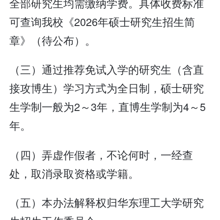
全部研究生均需缴纳学费。具体收费标准
可查询我校《2026年硕士研究生招生简
章》（待公布）。
（三）通过推荐免试入学的研究生（含直
接攻博生）学习方式为全日制，硕士研究
生学制一般为2～3年，直博生学制为4～5
年。
（四）弄虚作假者，不论何时，一经查
处，取消录取资格或学籍。
（五）本办法解释权归华东理工大学研究