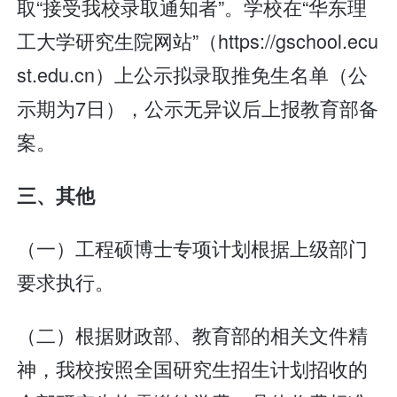
取“接受我校录取通知者”。学校在“华东理
工大学研究生院网站”（https://gschool.ecu
st.edu.cn）上公示拟录取推免生名单（公
示期为7日），公示无异议后上报教育部备
案。
三、其他
（一）工程硕博士专项计划根据上级部门
要求执行。
（二）根据财政部、教育部的相关文件精
神，我校按照全国研究生招生计划招收的