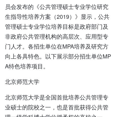
员会发布的《公共管理硕士专业学位研究
生指导性培养方案（2019）》显示，公共
管理硕士专业学位培养目标是政府部门及
非政府公共管理机构的高层次、应用型专
门人才。各招生单位在MPA培养及研究方
向上各具特色。以下展示部分招生单位MP
A特色培养项目。
北京师范大学
北京师范大学是全国首批培养公共管理专
业硕士的院校之一，也是首批获得公共管
理一级学科博士学位授予权的高校之一。