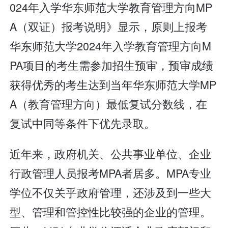
024年入学华东师范大学教育管理方向MP
A（双证）报考说明》显示，原则上报考
华东师范大学2024年入学教育管理方向M
PA项目的考生需参加招生预审，预审成绩
获得优秀的考生达到当年华东师范大学MP
A（教育管理方向）最低复试分数线，在
复试中同等条件下优先录取。
近年来，政府机关、公共事业单位、企业
行政管理人员报考MPA者居多。MPA专业
学位不仅关乎政府管理，还涉及到一些大
型、管理和管控性比较强的企业的管理。