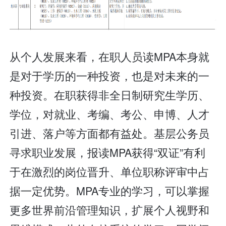
从个人发展来看，在职人员读MPA本身就
是对于学历的一种投资，也是对未来的一
种投资。在职获得非全日制研究生学历、
学位，对就业、考编、考公、申博、人才
引进、落户等方面都有益处。基层公务员
寻求职业发展，报读MPA获得“双证”有利
于在激烈的岗位晋升、单位职称评审中占
据一定优势。MPA专业的学习，可以掌握
更多世界前沿管理知识，扩展个人视野和