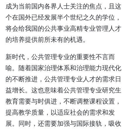
成为当前国内各界人士关注的焦点，且这
个在国外已经发展半个世纪之久的学位，
将会给我国的公共事业高精专业管理人才
的培养提供前所未有的机遇。
新时代，公共管理专业的重要性不言而
喻。随着国家治理体系和治理能力现代化
的不断推进，公共管理专业人才的需求日
益增长。这也意味着公共管理专业研究生
教育需要与时俱进，不断调整课程设置，
提高教学质量，以适应社会的需求和发
展。同时，还需要加强与国际接轨，吸收