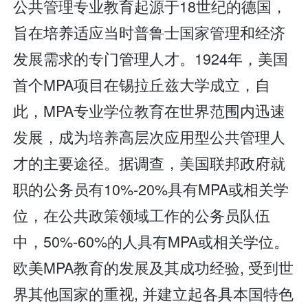
公共管理专业教育起源于18世纪的德国，
旨在培养适应当时普鲁士国家管理和经济
发展需求的专门管理人才。1924年，美国
首个MPA项目在锡拉丘兹大学成立，自
此，MPA专业学位教育在世界范围内迅速
发展，成为培养高层次应用型公共管理人
才的主要途径。据调查，美国联邦政府就
职的公务员有10%-20%具有MPA或相关学
位，在公共政策领域工作的公务员队伍
中，50%-60%的人具有MPA或相关学位。
欧美MPA教育的发展及其成功经验, 受到世
界其他国家的重视, 并建立起各具本国特色