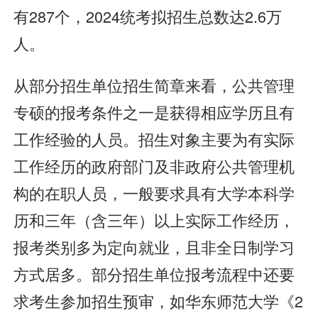
有287个，2024统考拟招生总数达2.6万
人。
从部分招生单位招生简章来看，公共管理
专硕的报考条件之一是获得相应学历且有
工作经验的人员。招生对象主要为有实际
工作经历的政府部门及非政府公共管理机
构的在职人员，一般要求具有大学本科学
历和三年（含三年）以上实际工作经历，
报考类别多为定向就业，且非全日制学习
方式居多。部分招生单位报考流程中还要
求考生参加招生预审，如华东师范大学《2