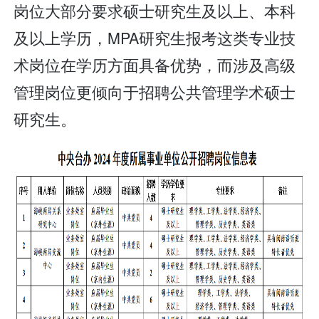
岗位大部分要求硕士研究生及以上、本科
及以上学历，MPA研究生报考这类专业技
术岗位在学历方面具备优势，而涉及高级
管理岗位更倾向于招聘公共管理学术硕士
研究生。