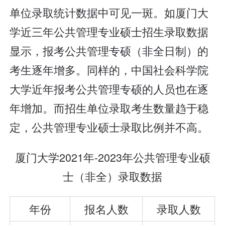
单位录取统计数据中可见一斑。如厦门大
学近三年公共管理专业硕士招生录取数据
显示，报考公共管理专硕（非全日制）的
考生逐年增多。同样的，中国社会科学院
大学近年报考公共管理专硕的人员也在逐
年增加。而招生单位录取考生数量趋于稳
定，公共管理专业硕士录取比例并不高。
厦门大学2021年-2023年公共管理专业硕
士（非全）录取数据
年份
报名人数
录取人数