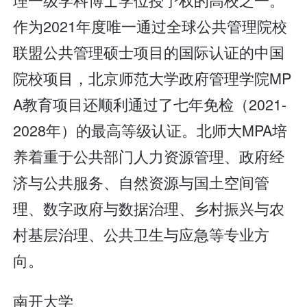
作为2021年度唯一通过全球公共管理院校
联盟公共管理硕士项目的国际认证的中国
院校项目，北京师范大学政府管理学院MP
A教育项目还顺利通过了七年免检（2021-
2028年）的最高等级认证。北师大MPA培
养着重于公共部门人力资源管理、政府经
济与公共服务、自然资源与国土空间管
理、数字政府与数据治理、乡村振兴与农
村基层治理、公共卫生与应急等专业方
向。
南开大学