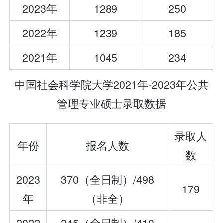
2023年
1289
250
2022年
1239
185
2021年
1045
234
中国社会科学院大学2021年-2023年公共
管理专业硕士录取数据
录取人
年份
报名人数
数
2023
370（全日制）/498
179
年
（非全）
2022
245（全日制）/410