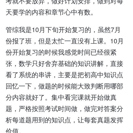
考就不要放弃，做好计划安排，做到对每
天要学的内容和章节心中有数。
管综我是10月下旬开始复习的，虽然7月
份报了班，但是太忙一直没有上课。10月
份开始复习的时候我感觉时间已经很紧
张，数学只好舍弃基础的知识讲解，直接
看了系统的串讲，主要是把初高中知识点
回忆一下，做题的时候能大致判断用哪部
分内容就好了。集中看完课就开始做真
题，严格按照考试时间做，做完对答案分
析每道题用到的知识点，让每套真题发挥
价值。