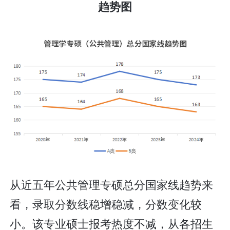
趋势图
从近五年公共管理专硕总分国家线趋势来
看，录取分数线稳增稳减，分数变化较
小。该专业硕士报考热度不减，从各招生