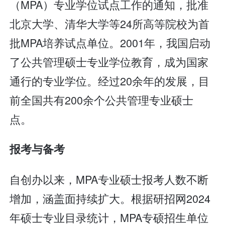
（MPA）专业学位试点工作的通知，批准
北京大学、清华大学等24所高等院校为首
批MPA培养试点单位。2001年，我国启动
了公共管理硕士专业学位教育，成为国家
通行的专业学位。经过20余年的发展，目
前全国共有200余个公共管理专业硕士
点。
报考与备考
自创办以来，MPA专业硕士报考人数不断
增加，涵盖面持续扩大。根据研招网2024
年硕士专业目录统计，MPA专硕招生单位