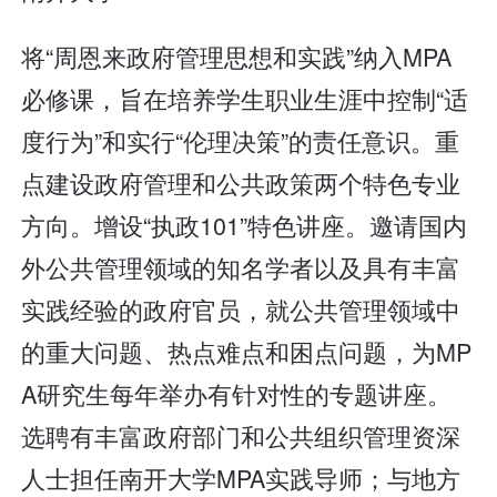
将“周恩来政府管理思想和实践”纳入MPA
必修课，旨在培养学生职业生涯中控制“适
度行为”和实行“伦理决策”的责任意识。重
点建设政府管理和公共政策两个特色专业
方向。增设“执政101”特色讲座。邀请国内
外公共管理领域的知名学者以及具有丰富
实践经验的政府官员，就公共管理领域中
的重大问题、热点难点和困点问题，为MP
A研究生每年举办有针对性的专题讲座。
选聘有丰富政府部门和公共组织管理资深
人士担任南开大学MPA实践导师；与地方