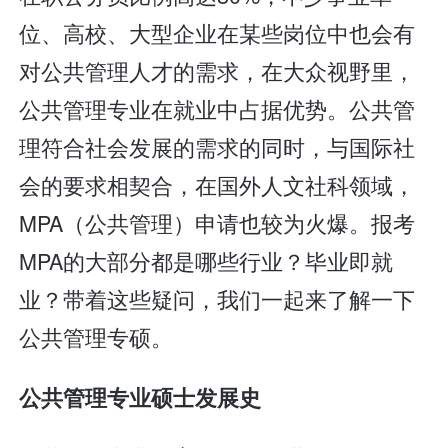
位、高校、大型企业在某些岗位中也会有
对公共管理人才的需求，在大众视野里，
公共管理专业在就业中占据优势。公共管
理符合社会发展的需求的同时，与国际社
会的要求相契合，在国外人文社科领域，
MPA（公共管理）申请也较为火爆。报考
MPA的大部分都是哪些行业？毕业即就
业？带着这些疑问，我们一起来了解一下
公共管理专硕。
公共管理专业硕士发展史