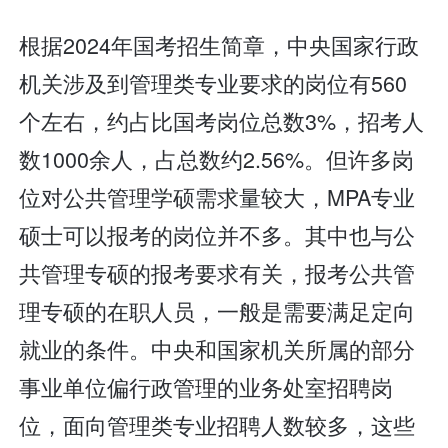
根据2024年国考招生简章，中央国家行政
机关涉及到管理类专业要求的岗位有560
个左右，约占比国考岗位总数3%，招考人
数1000余人，占总数约2.56%。但许多岗
位对公共管理学硕需求量较大，MPA专业
硕士可以报考的岗位并不多。其中也与公
共管理专硕的报考要求有关，报考公共管
理专硕的在职人员，一般是需要满足定向
就业的条件。中央和国家机关所属的部分
事业单位偏行政管理的业务处室招聘岗
位，面向管理类专业招聘人数较多，这些