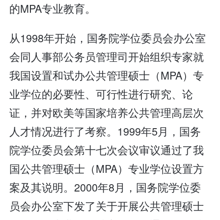
的MPA专业教育。
从1998年开始，国务院学位委员会办公室
会同人事部公务员管理司开始组织专家就
我国设置和试办公共管理硕士（MPA）专
业学位的必要性、可行性进行研究、论
证，并对欧美等国家培养公共管理高层次
人才情况进行了考察。1999年5月，国务
院学位委员会第十七次会议审议通过了我
国公共管理硕士（MPA）专业学位设置方
案及其说明。2000年8月，国务院学位委
员会办公室下发了关于开展公共管理硕士