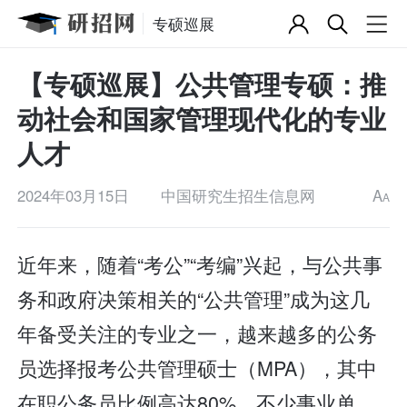
专硕巡展
【专硕巡展】公共管理专硕：推
动社会和国家管理现代化的专业
人才
2024年03月15日
中国研究生招生信息网
A
A
近年来，随着“考公”“考编”兴起，与公共事
务和政府决策相关的“公共管理”成为这几
年备受关注的专业之一，越来越多的公务
员选择报考公共管理硕士（MPA），其中
在职公务员比例高达80%，不少事业单