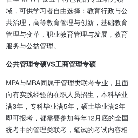
域，可供学习者自由选择：教育行政与公
共治理，高等教育管理与创新，基础教育
管理与变革，职业教育管理与发展，教育
服务与公益管理。
公共管理专硕VS工商管理专硕
MPA与MBA同属于管理类联考专业，且面
向有实践经验的在职人员招生，本科毕业
满3年，专科毕业满5年，硕士毕业满2年
即可报考，都需要参加每年12月底的全国
统考中的管理类联考，笔试的考试内容相