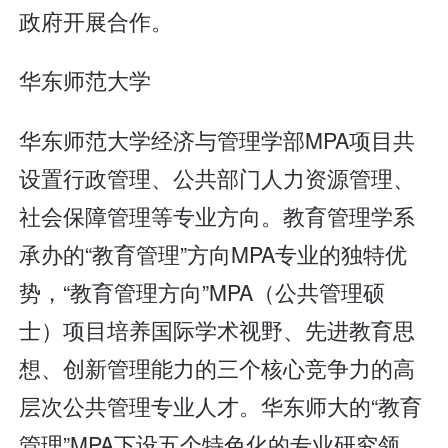
政府开展合作。
华东师范大学
华东师范大学经济与管理学部MPA项目共
设置行政管理、公共部门人力资源管理、
社会保障管理等专业方向。教育管理学系
承办的“教育管理”方向MPA专业的独特优
势，“教育管理方向”MPA（公共管理硕
士）项目培养国际学术视野、先进教育思
想、创新管理能力的三个核心竞争力的高
层次公共管理专业人才。华东师大的“教育
管理”MPA下设五个特色化的专业研究领