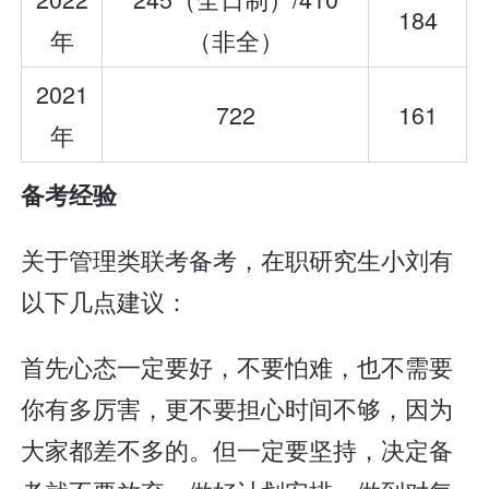
184
年
（非全）
2021
722
161
年
备考经验
关于管理类联考备考，在职研究生小刘有
以下几点建议：
首先心态一定要好，不要怕难，也不需要
你有多厉害，更不要担心时间不够，因为
大家都差不多的。但一定要坚持，决定备