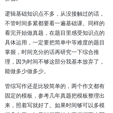
逻辑基础知识点不多，从没接触过的话，
不管时间多紧都要看一遍基础课。同样的
看完开始做真题，在题目里感受知识点的
具体运用，一定要把简单中等难度的题目
掌握，时间充分的话再研究一下综合推
理，因为时间不够这部分我基本放弃了，
能做多少做多少。
管综写作还是比较简单的，两个作文都有
固定的模板，参考几年真题把模板整理出
来，照着写就好了。如果时间够可以多模