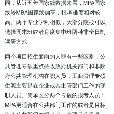
同，从近五年国家线数据来看，MPA国家
线较MBA国家线偏高，报考难度相对较
高。两个专业学制相似，大部分院校可以
选择周末班或者月度集中班两种非全日制
读研方式。
两个项目招生面向的人群有一些区别，公
共管理专硕重点招收政府机关部门和非政
府公共管理机构在职人员，工商管理专硕
生源主要是在企业或其主管部门工作的现
职人员。简单区分两个专硕的报考人员：
MPA更适合在公共部门工作的或者是目标