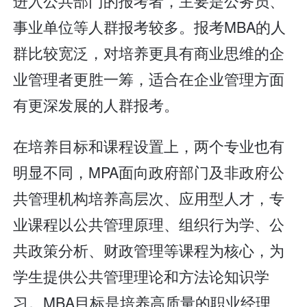
进入公共部门的报考者，主要是公务员、
事业单位等人群报考较多。报考MBA的人
群比较宽泛，对培养更具有商业思维的企
业管理者更胜一筹，适合在企业管理方面
有更深发展的人群报考。
在培养目标和课程设置上，两个专业也有
明显不同，MPA面向政府部门及非政府公
共管理机构培养高层次、应用型人才，专
业课程以公共管理原理、组织行为学、公
共政策分析、财政管理等课程为核心，为
学生提供公共管理理论和方法论知识学
习。MBA目标是培养高质量的职业经理