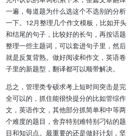
一遍，每道题为什么选这个不选别的分析
一下。12月整理几个作文模板，比如开头
和结尾的句子，比较好的长句，再按话题
整理一些主题词，可以套进句子里，然后
就是反复背熟。做好阅读和作文，英语卷
子里的新题型，翻译都可以顺带解决。
总之，管理类专硕求考上短时间突击是完
全可以的，抓住能很快提分的比如管综作
文，英语作文，其他部分抓简单和中等两
个难度的题目，舍弃特别难特别刁钻的题
目和知识点。最重要的还是做好计划，坚