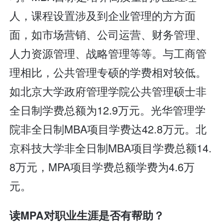
人，课程设置涉及到企业管理的方方面
面，如市场营销、公司运营、财务管理、
人力资源管理、战略管理等等。与工商管
理相比，公共管理专硕的学费相对较低。
如北京大学政府管理学院公共管理硕士非
全日制学费总额为12.9万元。光华管理学
院非全日制MBA项目学费达42.8万元。北
京科技大学非全日制MBA项目学费总额14.
8万元，MPA项目学费总额学费为4.6万
元。
读MPA对职业生涯是否有帮助？