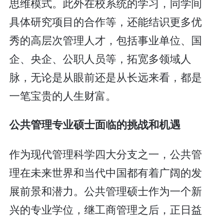
思维模式。此外在校系统的学习，同学间
具体研究项目的合作等，还能结识更多优
秀的高层次管理人才，包括事业单位、国
企、央企、公职人员等，拓宽多领域人
脉，无论是从眼前还是从长远来看，都是
一笔宝贵的人生财富。
公共管理专业
硕士面临的挑战和机遇
作为现代管理科学四大分支之一，公共管
理在未来世界和当代中国都有着广阔的发
展前景和潜力。公共管理硕士作为一个新
兴的专业学位，继工商管理之后，正日益