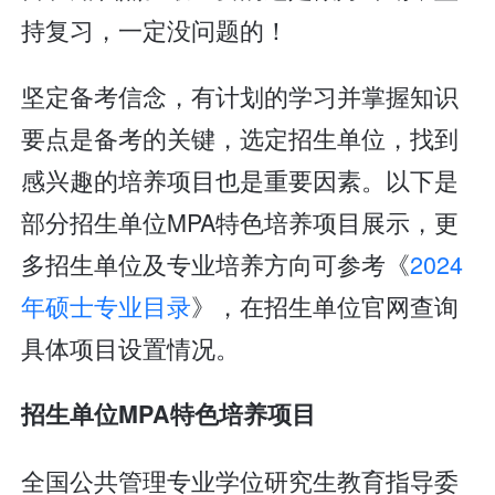
持复习，一定没问题的！
坚定备考信念，有计划的学习并掌握知识
要点是备考的关键，选定招生单位，找到
感兴趣的培养项目也是重要因素。以下是
部分招生单位MPA特色培养项目展示，更
多招生单位及专业培养方向可参考《
2024
年硕士专业目录
》，在招生单位官网查询
具体项目设置情况。
招生单位MPA特色培养项目
全国公共管理专业学位研究生教育指导委