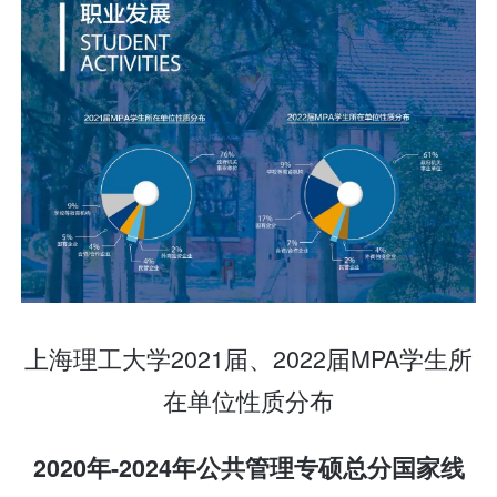
上海理工大学2021届、2022届MPA学生所
在单位性质分布
2020年-2024
年
公共
管理专硕总分国家线