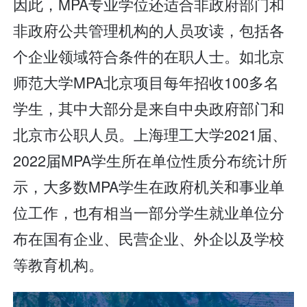
因此，MPA专业学位还适合非政府部门和
非政府公共管理机构的人员攻读，包括各
个企业领域符合条件的在职人士。如北京
师范大学MPA北京项目每年招收100多名
学生，其中大部分是来自中央政府部门和
北京市公职人员。上海理工大学2021届、
2022届MPA学生所在单位性质分布统计所
示，大多数MPA学生在政府机关和事业单
位工作，也有相当一部分学生就业单位分
布在国有企业、民营企业、外企以及学校
等教育机构。