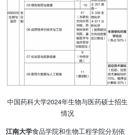
中国药科大学2024年生物与医药硕士招生
情况
食品学院和生物工程学院分别依
江南大学