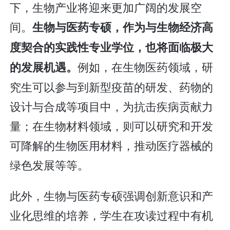
下，生物产业将迎来更加广阔的发展空
间。
生物与医药专硕，作为与生物经济高
度契合的实践性专业学位，也将面临极大
例如，在生物医药领域，研
的发展机遇。
究生可以参与到新型疫苗的研发、药物的
设计与合成等项目中，为抗击疾病贡献力
量；在生物材料领域，则可以研究和开发
可降解的生物医用材料，推动医疗器械的
绿色发展等等。
此外，生物与医药专硕强调创新意识和产
业化思维的培养，学生在攻读过程中有机