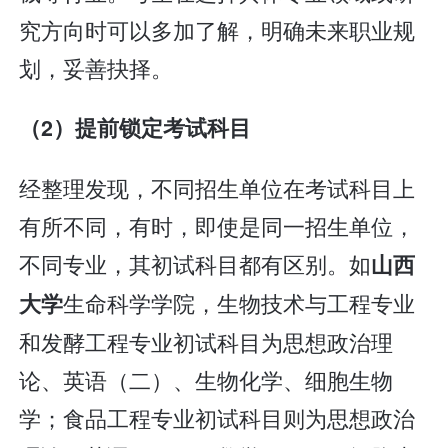
究方向时可以多加了解，明确未来职业规
划，妥善抉择。
（2）提前锁定考试科目
经整理发现，不同招生单位在考试科目上
有所不同，有时，即使是同一招生单位，
不同专业，其初试科目都有区别。如
山西
生命科学学院，生物技术与工程专业
大学
和发酵工程专业初试科目为思想政治理
论、英语（二）、生物化学、细胞生物
学；食品工程专业初试科目则为思想政治