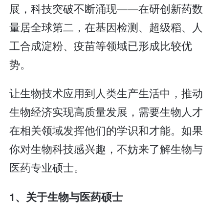
展，科技突破不断涌现——在研创新药数
量居全球第二，在基因检测、超级稻、人
工合成淀粉、疫苗等领域已形成比较优
势。
让生物技术应用到人类生产生活中，推动
生物经济实现高质量发展，需要生物人才
在相关领域发挥他们的学识和才能。如果
你对生物科技感兴趣，不妨来了解生物与
医药专业硕士。
1
、关于生物与医药硕士