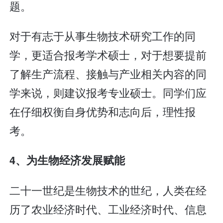
题。
对于有志于从事生物技术研究工作的同
学，更适合报考学术硕士，对于想要提前
了解生产流程、接触与产业相关内容的同
学来说，则建议报考专业硕士。同学们应
在仔细权衡自身优势和志向后，理性报
考。
4、为生物经济发展赋能
二十一世纪是生物技术的世纪，人类在经
历了农业经济时代、工业经济时代、信息