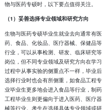
物与医药专硕时，以下要点值得关注。
（1）妥善选择专业领域和研究方向
生物与医药专硕毕业生就业去向通常有医
药、食品、化妆品、医疗器械、保健品等
行业，可以从事检测、研发、临床研究等
岗位，但不同专业领域及研究方向在学习
过程中从事实验的侧重点不一样，毕业后
选择行业时也会有所侧重，如食品工程专
业毕业生更多地会进入食品等行业，制药
工程毕业生则更偏向于进入医药、医疗器
械等行业。考生在选择具体专业领域或研