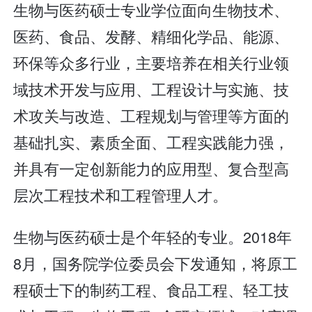
生物与医药硕士专业学位面向生物技术、
医药、食品、发酵、精细化学品、能源、
环保等众多行业，主要培养在相关行业领
域技术开发与应用、工程设计与实施、技
术攻关与改造、工程规划与管理等方面的
基础扎实、素质全面、工程实践能力强，
并具有一定创新能力的应用型、复合型高
层次工程技术和工程管理人才。
生物与医药硕士是个年轻的专业。2018年
8月，国务院学位委员会下发通知，将原工
程硕士下的制药工程、食品工程、轻工技