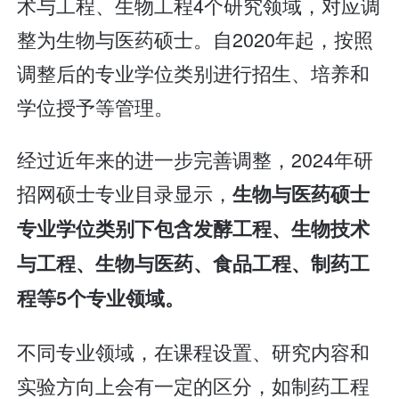
术与工程、生物工程4个研究领域，对应调
整为生物与医药硕士。自2020年起，按照
调整后的专业学位类别进行招生、培养和
学位授予等管理。
经过近年来的进一步完善调整，2024年研
招网硕士专业目录显示，
生物与医药硕士
专业学位类别下包含发酵工程、生物技术
与工程、生物与医药、食品工程、制药工
程等5个专业领域。
不同专业领域，在课程设置、研究内容和
实验方向上会有一定的区分，如制药工程