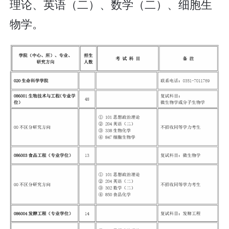
理论、英语（二）、数学（二）、细胞生
物学。