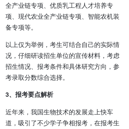
全产业链专项、优质乳工程人才培养专
项、现代农业全产业链专项、智能农机装
备专项等。
以上仅为举例，考生可结合自己的实际情
况，仔细研读招生单位的宣传材料，考虑
招生情况、报考条件和具体研究方向，参
考录取分数综合选择。
3、报考要点解析
近年来，我国生物技术的发展走上快车
道，吸引了不少学子争相报考，在报考生