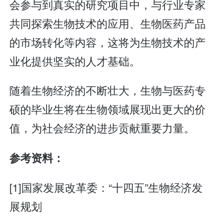
会参与到真实的研究项目中，与行业专家
共同探索生物技术的应用、生物医药产品
的市场转化等内容，这将为生物技术的产
业化提供坚实的人才基础。
随着生物经济的不断壮大，生物与医药专
硕的毕业生将在生物领域展现出更大的价
值，为社会经济的进步贡献重要力量。
参考资料：
[1]国家发展改革委：“十四五”生物经济发
展规划