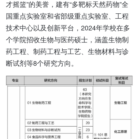
才摇篮”的美誉，建有“多靶标天然药物”全
国重点实验室和省部级重点实验室、工程
技术中心以及创新平台，2024年学校在多
个学院招收生物与医药硕士，涵盖生物制
药工程、制药工程与工艺、生物材料与诊
断试剂等8个研究方向。