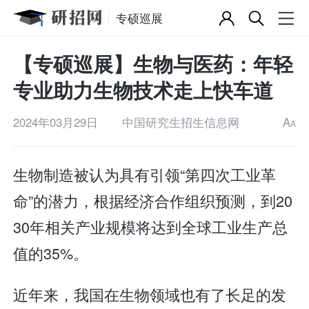
专硕巡展
【专硕巡展】生物与医药：年轻
专业助力生物技术走上快车道
2024年03月29日
中国研究生招生信息网
A
A
生物制造被认为具有引领“第四次工业革
命”的潜力，根据经济合作组织预测，到20
30年相关产业规模将达到全球工业生产总
值的35%。
近年来，我国在生物领域也有了长足的发