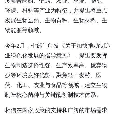
度融合医药、健康、农业、林业、能源、
环保、材料等产业为特征，并提出将重点
发展生物医药、生物育种、生物材料、生
物能源等领域。
今年2月，七部门印发《关于加快推动制造
业绿色化发展的指导意见》，提出要发挥
生物制造选择性强、生产效率高、废弃物
少等环境友好优势，聚焦轻工发酵、医
药、化工、农业与食品等领域，建立生物
制造核心菌种与关键酶创制技术体系。
相信在国家政策的支持和广阔的市场需求