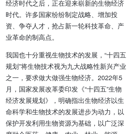
经济时代之后，正在迎来崭新的生物经济
时代。许多国家纷纷制定战略、增加投
资、争夺人才，抢占新一轮科技革命、产
业革命的制高点。
我国也十分重视生物技术的发展，“十四五
规划”将生物技术视为九大战略性新兴产业
之一，要求做大做强生物经济。2022年5
月，国家发展改革委印发《“十四五”生物
经济发展规划》，明确指出生物经济以生
命科学和生物技术的发展进步为动力，以
保护开发利用生物资源为基础，以广泛深