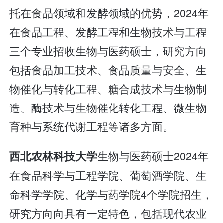
托在食品领域和发酵领域的优势，2024年
在食品工程、发酵工程和生物技术与工程
三个专业招收生物与医药硕士，研究方向
包括食品加工技术、食品质量与安全、生
物催化与转化工程、糖合成技术与生物制
造、酶技术与生物催化转化工程、微生物
育种与系统代谢工程等诸多方面。
生物与医药硕士2024年
西北农林科技大学
在食品科学与工程学院、葡萄酒学院、生
命科学学院、化学与药学院4个学院招生，
研究方向向具有一定特色，包括现代农业