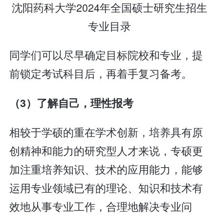
沈阳药科大学2024年全国硕士研究生招生
专业目录
同学们可以尽早确定目标院校和专业，提
前锁定考试科目后，再着手复习备考。
（3）了解自己，理性报考
相较于学硕的重在学术创新，培养具有原
创精神和能力的研究型人才来说，专硕更
加注重培养知识、技术的应用能力，能够
运用专业领域已有的理论、知识和技术有
效地从事专业工作，合理地解决专业问