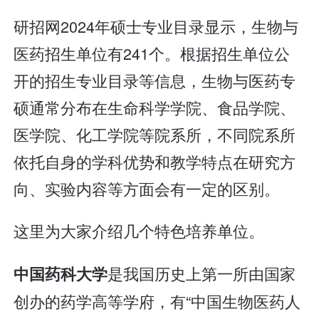
研招网2024年硕士专业目录显示，生物与
医药招生单位有241个。根据招生单位公
开的招生专业目录等信息，生物与医药专
硕通常分布在生命科学学院、食品学院、
医学院、化工学院等院系所，不同院系所
依托自身的学科优势和教学特点在研究方
向、实验内容等方面会有一定的区别。
这里为大家介绍几个特色培养单位。
是我国历史上第一所由国家
中国药科大学
创办的药学高等学府，有“中国生物医药人