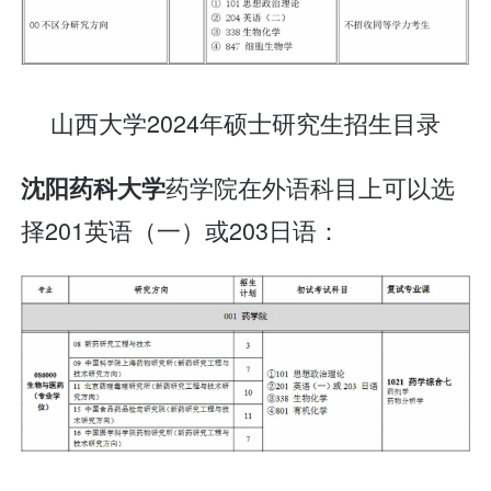
山西大学2024年硕士研究生招生目录
药学院在外语科目上可以选
沈阳药科大学
择201英语（一）或203日语：