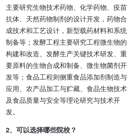
主要研究生物技术药物、化学药物、疫苗
抗体、天然药物制剂的设计开发，药物合
成技术和工艺设计，新型载药材料和系统
制备等；发酵工程主要研究工程微生物的
构建和改造、发酵生产关键技术研发、重
要原料的生物合成和制备、微生物菌剂开
发等；食品工程则侧重食品添加剂制造与
应用、农产品加工与贮藏、食品生物技术
及食品质量与安全等理论研究与技术开
发。
2、可以选择哪些院校？