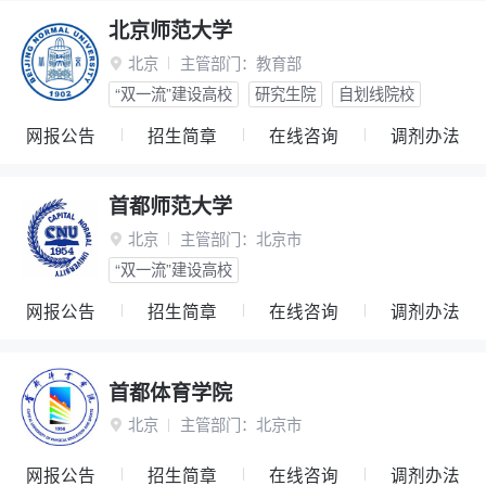
北京师范大学
北京
主管部门：
教育部

“双一流”建设高校
研究生院
自划线院校
网报公告
招生简章
在线咨询
调剂办法
首都师范大学
北京
主管部门：
北京市

“双一流”建设高校
网报公告
招生简章
在线咨询
调剂办法
首都体育学院
北京
主管部门：
北京市

网报公告
招生简章
在线咨询
调剂办法