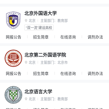
北京外国语大学
北京
主管部门：
教育部

“双一流”建设高校
网报公告
招生简章
在线咨询
调剂办法
北京第二外国语学院
北京
主管部门：
北京市

网报公告
招生简章
在线咨询
调剂办法
北京语言大学
北京
主管部门：
教育部
