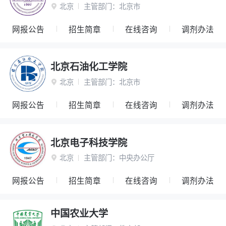
北京
主管部门：
北京市

网报公告
招生简章
在线咨询
调剂办法
北京石油化工学院
北京
主管部门：
北京市

网报公告
招生简章
在线咨询
调剂办法
北京电子科技学院
北京
主管部门：
中央办公厅

网报公告
招生简章
在线咨询
调剂办法
中国农业大学