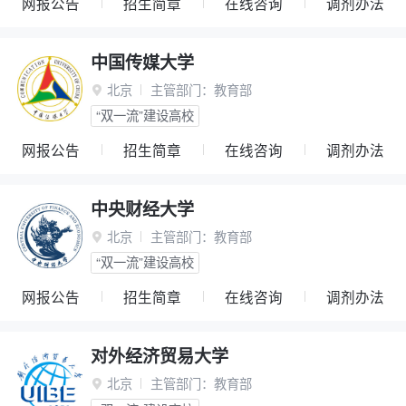
网报公告
招生简章
在线咨询
调剂办法
中国传媒大学
北京
主管部门：
教育部

“双一流”建设高校
网报公告
招生简章
在线咨询
调剂办法
中央财经大学
北京
主管部门：
教育部

“双一流”建设高校
网报公告
招生简章
在线咨询
调剂办法
对外经济贸易大学
北京
主管部门：
教育部
