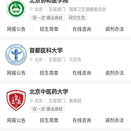
北京协和医学院
北京
主管部门：
国家卫生健康委员会

“双一流”建设高校
研究生院
网报公告
招生简章
在线咨询
调剂办法
首都医科大学
北京
主管部门：
北京市

网报公告
招生简章
在线咨询
调剂办法
北京中医药大学
北京
主管部门：
教育部

“双一流”建设高校
网报公告
招生简章
在线咨询
调剂办法