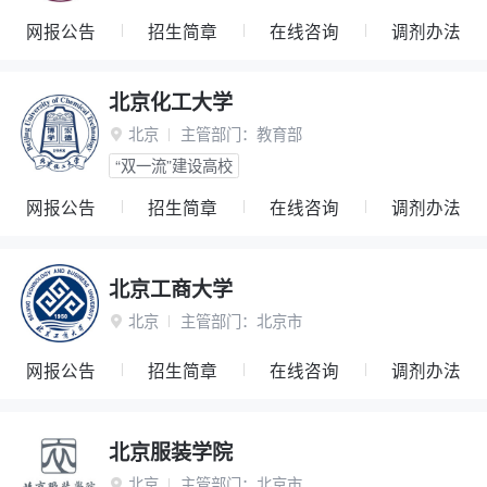
网报公告
招生简章
在线咨询
调剂办法
北京化工大学
北京
主管部门：
教育部

“双一流”建设高校
网报公告
招生简章
在线咨询
调剂办法
北京工商大学
北京
主管部门：
北京市

网报公告
招生简章
在线咨询
调剂办法
北京服装学院
北京
主管部门：
北京市
