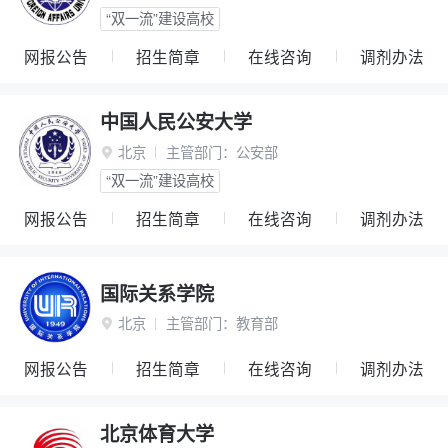
“双一流”建设高校
网报公告
招生简章
在线咨询
调剂办法
中国人民公安大学
北京
主管部门：
公安部

“双一流”建设高校
网报公告
招生简章
在线咨询
调剂办法
国际关系学院
北京
主管部门：
教育部

网报公告
招生简章
在线咨询
调剂办法
北京体育大学