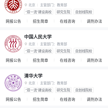
北京
主管部门：
教育部

“双一流”建设高校
研究生院
自划线院校
网报公告
招生简章
在线咨询
调剂办法
中国人民大学
北京
主管部门：
教育部

“双一流”建设高校
研究生院
自划线院校
网报公告
招生简章
在线咨询
调剂办法
清华大学
北京
主管部门：
教育部

“双一流”建设高校
研究生院
自划线院校
网报公告
招生简章
在线咨询
调剂办法