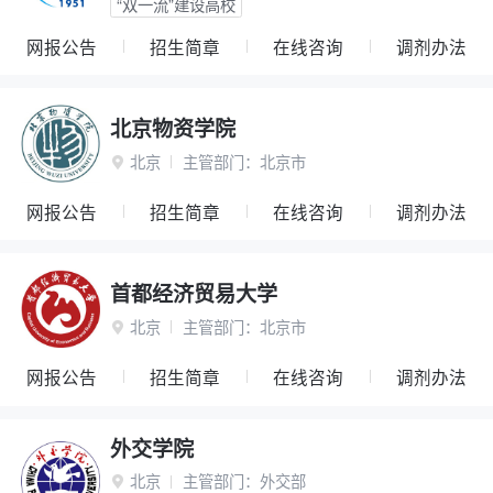
“双一流”建设高校
网报公告
招生简章
在线咨询
调剂办法
北京物资学院
北京
主管部门：
北京市

网报公告
招生简章
在线咨询
调剂办法
首都经济贸易大学
北京
主管部门：
北京市

网报公告
招生简章
在线咨询
调剂办法
外交学院
北京
主管部门：
外交部
