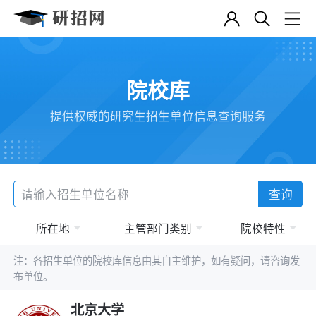
院校库
提供权威的研究生招生单位信息查询服务
查询
所在地
主管部门类别
院校特性
注：各招生单位的院校库信息由其自主维护，如有疑问，请咨询发
布单位。
北京大学