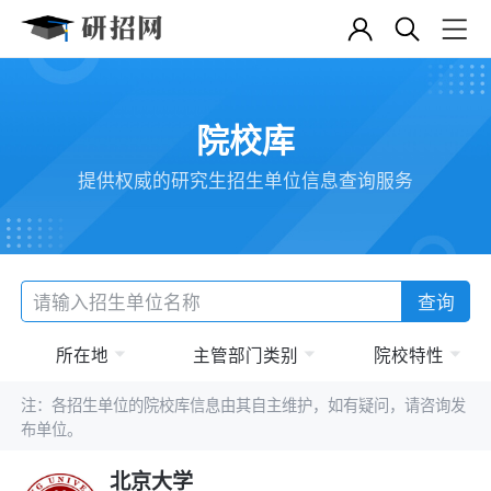
院校库
提供权威的研究生招生单位信息查询服务
查询
所在地
主管部门类别
院校特性
注：各招生单位的院校库信息由其自主维护，如有疑问，请咨询发
布单位。
北京大学