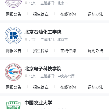
北京
主管部门：
北京市

网报公告
招生简章
在线咨询
调剂办法
北京石油化工学院
北京
主管部门：
北京市

网报公告
招生简章
在线咨询
调剂办法
北京电子科技学院
北京
主管部门：
中央办公厅

网报公告
招生简章
在线咨询
调剂办法
中国农业大学