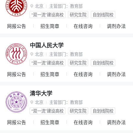
北京
主管部门：
教育部

“双一流”建设高校
研究生院
自划线院校
网报公告
招生简章
在线咨询
调剂办法
中国人民大学
北京
主管部门：
教育部

“双一流”建设高校
研究生院
自划线院校
网报公告
招生简章
在线咨询
调剂办法
清华大学
北京
主管部门：
教育部

“双一流”建设高校
研究生院
自划线院校
网报公告
招生简章
在线咨询
调剂办法