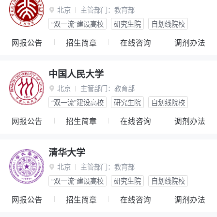
北京
主管部门：
教育部

“双一流”建设高校
研究生院
自划线院校
网报公告
招生简章
在线咨询
调剂办法
中国人民大学
北京
主管部门：
教育部

“双一流”建设高校
研究生院
自划线院校
网报公告
招生简章
在线咨询
调剂办法
清华大学
北京
主管部门：
教育部

“双一流”建设高校
研究生院
自划线院校
网报公告
招生简章
在线咨询
调剂办法