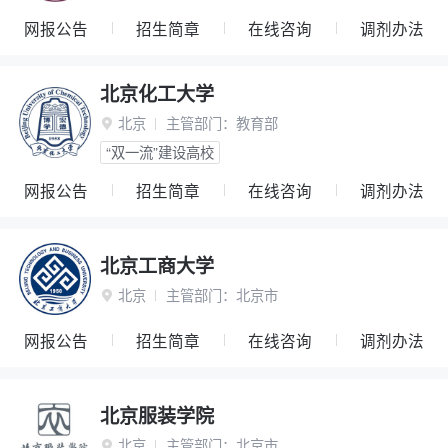
网报公告
招生简章
在线咨询
调剂办法
北京化工大学
北京
主管部门：
教育部

“双一流”建设高校
网报公告
招生简章
在线咨询
调剂办法
北京工商大学
北京
主管部门：
北京市

网报公告
招生简章
在线咨询
调剂办法
北京服装学院
北京
主管部门：
北京市
