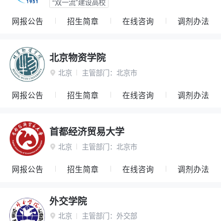
“双一流”建设高校
网报公告
招生简章
在线咨询
调剂办法
北京物资学院
北京
主管部门：
北京市

网报公告
招生简章
在线咨询
调剂办法
首都经济贸易大学
北京
主管部门：
北京市

网报公告
招生简章
在线咨询
调剂办法
外交学院
北京
主管部门：
外交部
