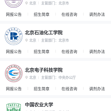
北京
主管部门：
北京市

网报公告
招生简章
在线咨询
调剂办法
北京石油化工学院
北京
主管部门：
北京市

网报公告
招生简章
在线咨询
调剂办法
北京电子科技学院
北京
主管部门：
中央办公厅

网报公告
招生简章
在线咨询
调剂办法
中国农业大学