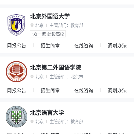
北京外国语大学
北京
主管部门：
教育部

“双一流”建设高校
网报公告
招生简章
在线咨询
调剂办法
北京第二外国语学院
北京
主管部门：
北京市

网报公告
招生简章
在线咨询
调剂办法
北京语言大学
北京
主管部门：
教育部
