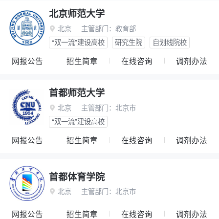
北京师范大学
北京
主管部门：
教育部

“双一流”建设高校
研究生院
自划线院校
网报公告
招生简章
在线咨询
调剂办法
首都师范大学
北京
主管部门：
北京市

“双一流”建设高校
网报公告
招生简章
在线咨询
调剂办法
首都体育学院
北京
主管部门：
北京市

网报公告
招生简章
在线咨询
调剂办法