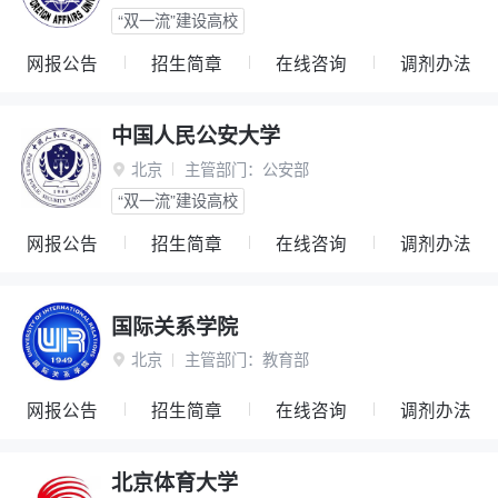
“双一流”建设高校
网报公告
招生简章
在线咨询
调剂办法
中国人民公安大学
北京
主管部门：
公安部

“双一流”建设高校
网报公告
招生简章
在线咨询
调剂办法
国际关系学院
北京
主管部门：
教育部

网报公告
招生简章
在线咨询
调剂办法
北京体育大学