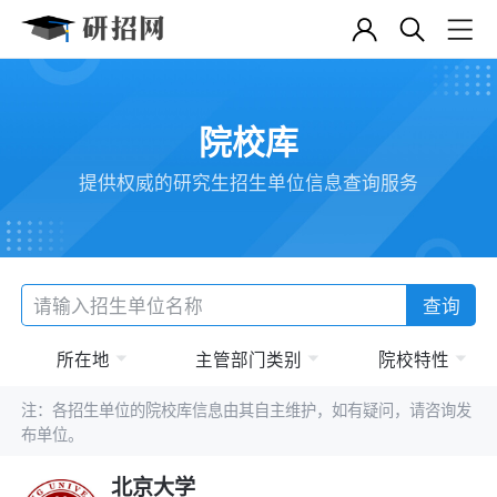
院校库
提供权威的研究生招生单位信息查询服务
查询
所在地
主管部门类别
院校特性
注：各招生单位的院校库信息由其自主维护，如有疑问，请咨询发
布单位。
北京大学