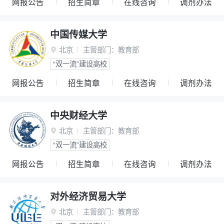
网报公告
招生简章
在线咨询
调剂办法
中国传媒大学
北京
主管部门：
教育部

“双一流”建设高校
网报公告
招生简章
在线咨询
调剂办法
中央财经大学
北京
主管部门：
教育部

“双一流”建设高校
网报公告
招生简章
在线咨询
调剂办法
对外经济贸易大学
北京
主管部门：
教育部
