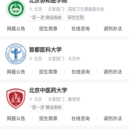
北京协和医学院
北京
主管部门：
国家卫生健康委员会

“双一流”建设高校
研究生院
网报公告
招生简章
在线咨询
调剂办法
首都医科大学
北京
主管部门：
北京市

网报公告
招生简章
在线咨询
调剂办法
北京中医药大学
北京
主管部门：
教育部

“双一流”建设高校
网报公告
招生简章
在线咨询
调剂办法