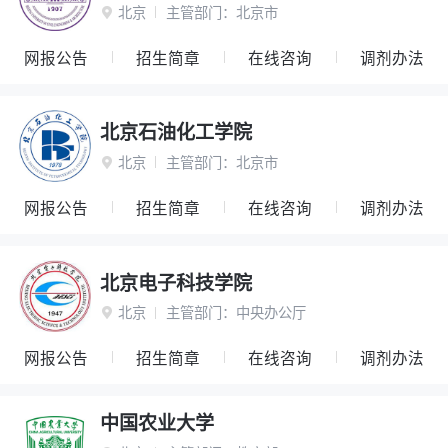
北京
主管部门：
北京市

网报公告
招生简章
在线咨询
调剂办法
北京石油化工学院
北京
主管部门：
北京市

网报公告
招生简章
在线咨询
调剂办法
北京电子科技学院
北京
主管部门：
中央办公厅

网报公告
招生简章
在线咨询
调剂办法
中国农业大学