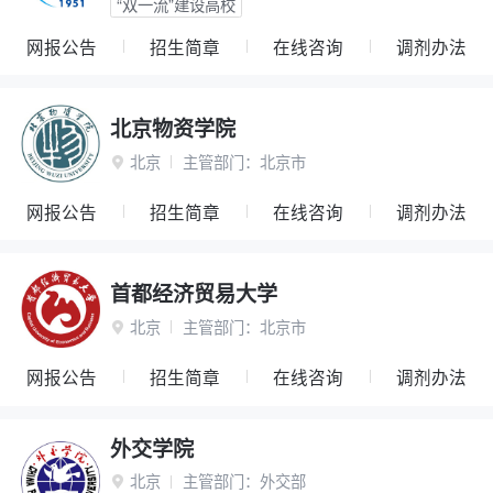
“双一流”建设高校
网报公告
招生简章
在线咨询
调剂办法
北京物资学院
北京
主管部门：
北京市

网报公告
招生简章
在线咨询
调剂办法
首都经济贸易大学
北京
主管部门：
北京市

网报公告
招生简章
在线咨询
调剂办法
外交学院
北京
主管部门：
外交部
