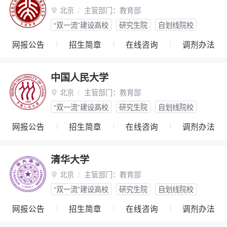
北京
主管部门：
教育部

“双一流”建设高校
研究生院
自划线院校
网报公告
招生简章
在线咨询
调剂办法
中国人民大学
北京
主管部门：
教育部

“双一流”建设高校
研究生院
自划线院校
网报公告
招生简章
在线咨询
调剂办法
清华大学
北京
主管部门：
教育部

“双一流”建设高校
研究生院
自划线院校
网报公告
招生简章
在线咨询
调剂办法