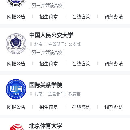
“双一流”建设高校
网报公告
招生简章
在线咨询
调剂办法
中国人民公安大学
北京
主管部门：
公安部

“双一流”建设高校
网报公告
招生简章
在线咨询
调剂办法
国际关系学院
北京
主管部门：
教育部

网报公告
招生简章
在线咨询
调剂办法
北京体育大学