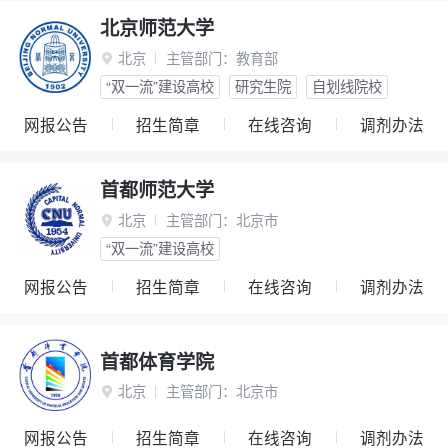
北京师范大学
北京
主管部门：
教育部

“双一流”建设高校
研究生院
自划线院校
网报公告
招生简章
在线咨询
调剂办法
首都师范大学
北京
主管部门：
北京市

“双一流”建设高校
网报公告
招生简章
在线咨询
调剂办法
首都体育学院
北京
主管部门：
北京市

网报公告
招生简章
在线咨询
调剂办法