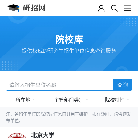
院校库
提供权威的研究生招生单位信息查询服务
查询
所在地
主管部门类别
院校特性
注：各招生单位的院校库信息由其自主维护，如有疑问，请咨询发
布单位。
北京大学