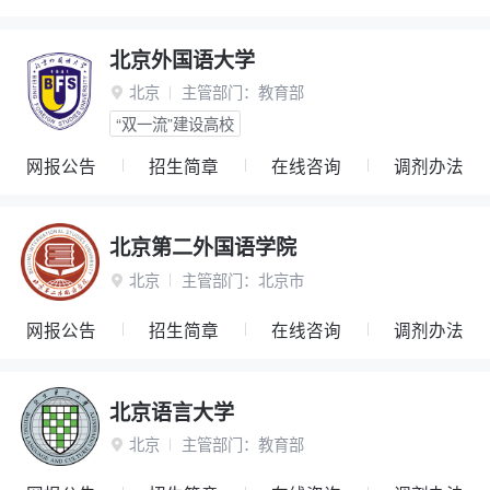
北京外国语大学
北京
主管部门：
教育部

“双一流”建设高校
网报公告
招生简章
在线咨询
调剂办法
北京第二外国语学院
北京
主管部门：
北京市

网报公告
招生简章
在线咨询
调剂办法
北京语言大学
北京
主管部门：
教育部
