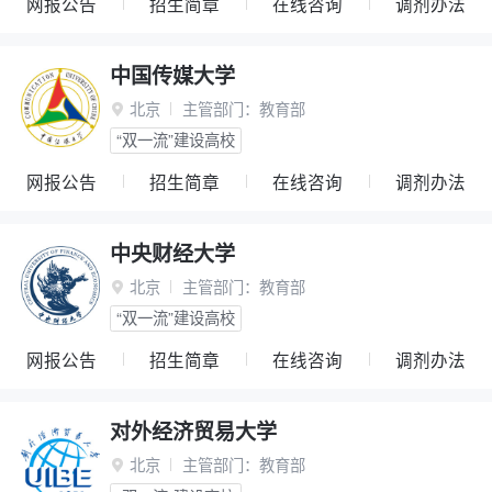
网报公告
招生简章
在线咨询
调剂办法
中国传媒大学
北京
主管部门：
教育部

“双一流”建设高校
网报公告
招生简章
在线咨询
调剂办法
中央财经大学
北京
主管部门：
教育部

“双一流”建设高校
网报公告
招生简章
在线咨询
调剂办法
对外经济贸易大学
北京
主管部门：
教育部
