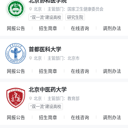
北京协和医学院
北京
主管部门：
国家卫生健康委员会

“双一流”建设高校
研究生院
网报公告
招生简章
在线咨询
调剂办法
首都医科大学
北京
主管部门：
北京市

网报公告
招生简章
在线咨询
调剂办法
北京中医药大学
北京
主管部门：
教育部

“双一流”建设高校
网报公告
招生简章
在线咨询
调剂办法