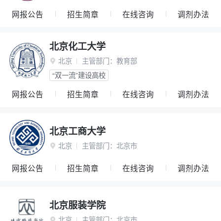
网报公告
招生简章
在线咨询
调剂办法
北京化工大学
北京
主管部门：
教育部

“双一流”建设高校
网报公告
招生简章
在线咨询
调剂办法
北京工商大学
北京
主管部门：
北京市

网报公告
招生简章
在线咨询
调剂办法
北京服装学院
北京
主管部门：
北京市
