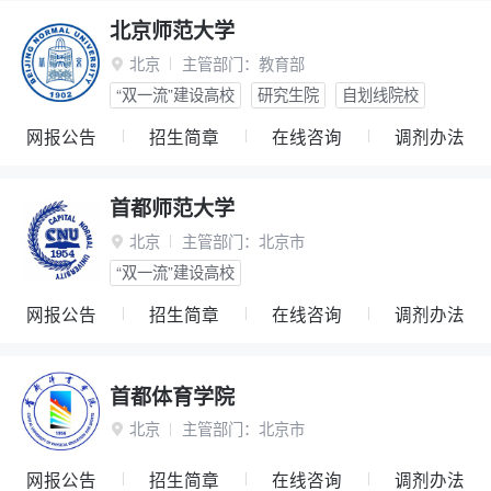
北京师范大学
北京
主管部门：
教育部

“双一流”建设高校
研究生院
自划线院校
网报公告
招生简章
在线咨询
调剂办法
首都师范大学
北京
主管部门：
北京市

“双一流”建设高校
网报公告
招生简章
在线咨询
调剂办法
首都体育学院
北京
主管部门：
北京市

网报公告
招生简章
在线咨询
调剂办法