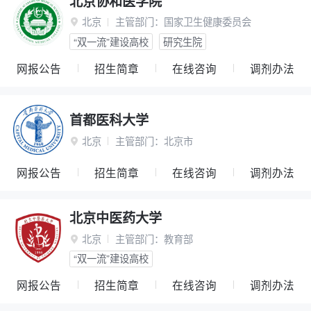
北京协和医学院
北京
主管部门：
国家卫生健康委员会

“双一流”建设高校
研究生院
网报公告
招生简章
在线咨询
调剂办法
首都医科大学
北京
主管部门：
北京市

网报公告
招生简章
在线咨询
调剂办法
北京中医药大学
北京
主管部门：
教育部

“双一流”建设高校
网报公告
招生简章
在线咨询
调剂办法