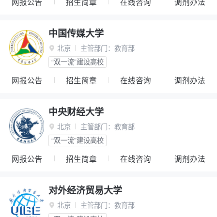
网报公告
招生简章
在线咨询
调剂办法
中国传媒大学
北京
主管部门：
教育部

“双一流”建设高校
网报公告
招生简章
在线咨询
调剂办法
中央财经大学
北京
主管部门：
教育部

“双一流”建设高校
网报公告
招生简章
在线咨询
调剂办法
对外经济贸易大学
北京
主管部门：
教育部
