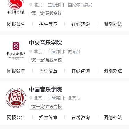
北京
主管部门：
国家体育总局

“双一流”建设高校
网报公告
招生简章
在线咨询
调剂办法
中央音乐学院
北京
主管部门：
教育部

“双一流”建设高校
网报公告
招生简章
在线咨询
调剂办法
中国音乐学院
北京
主管部门：
北京市

“双一流”建设高校
网报公告
招生简章
在线咨询
调剂办法