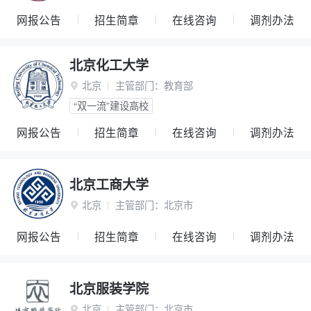
网报公告
招生简章
在线咨询
调剂办法
北京化工大学
北京
主管部门：
教育部

“双一流”建设高校
网报公告
招生简章
在线咨询
调剂办法
北京工商大学
北京
主管部门：
北京市

网报公告
招生简章
在线咨询
调剂办法
北京服装学院
北京
主管部门：
北京市
