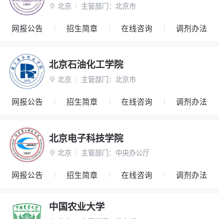
北京
主管部门：
北京市

网报公告
招生简章
在线咨询
调剂办法
北京石油化工学院
北京
主管部门：
北京市

网报公告
招生简章
在线咨询
调剂办法
北京电子科技学院
北京
主管部门：
中央办公厅

网报公告
招生简章
在线咨询
调剂办法
中国农业大学