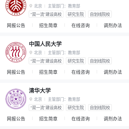
北京
主管部门：
教育部

“双一流”建设高校
研究生院
自划线院校
网报公告
招生简章
在线咨询
调剂办法
中国人民大学
北京
主管部门：
教育部

“双一流”建设高校
研究生院
自划线院校
网报公告
招生简章
在线咨询
调剂办法
清华大学
北京
主管部门：
教育部

“双一流”建设高校
研究生院
自划线院校
网报公告
招生简章
在线咨询
调剂办法