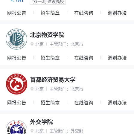
“双一流”建设高校
网报公告
招生简章
在线咨询
调剂办法
北京物资学院
北京
主管部门：
北京市

网报公告
招生简章
在线咨询
调剂办法
首都经济贸易大学
北京
主管部门：
北京市

网报公告
招生简章
在线咨询
调剂办法
外交学院
北京
主管部门：
外交部
