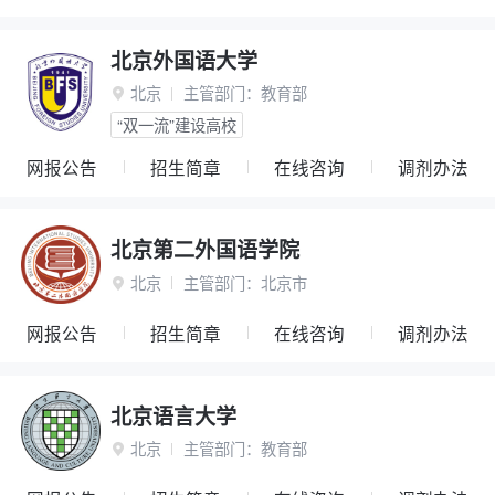
北京外国语大学
北京
主管部门：
教育部

“双一流”建设高校
网报公告
招生简章
在线咨询
调剂办法
北京第二外国语学院
北京
主管部门：
北京市

网报公告
招生简章
在线咨询
调剂办法
北京语言大学
北京
主管部门：
教育部
