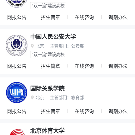
“双一流”建设高校
网报公告
招生简章
在线咨询
调剂办法
中国人民公安大学
北京
主管部门：
公安部

“双一流”建设高校
网报公告
招生简章
在线咨询
调剂办法
国际关系学院
北京
主管部门：
教育部

网报公告
招生简章
在线咨询
调剂办法
北京体育大学