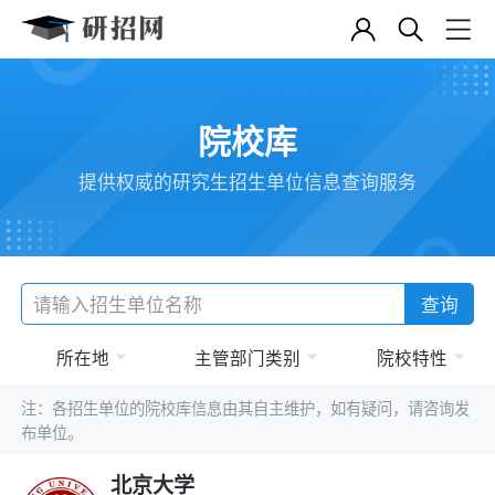
院校库
提供权威的研究生招生单位信息查询服务
查询
所在地
主管部门类别
院校特性
注：各招生单位的院校库信息由其自主维护，如有疑问，请咨询发
布单位。
北京大学