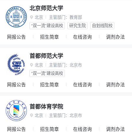
北京师范大学
北京
主管部门：
教育部

“双一流”建设高校
研究生院
自划线院校
网报公告
招生简章
在线咨询
调剂办法
首都师范大学
北京
主管部门：
北京市

“双一流”建设高校
网报公告
招生简章
在线咨询
调剂办法
首都体育学院
北京
主管部门：
北京市

网报公告
招生简章
在线咨询
调剂办法