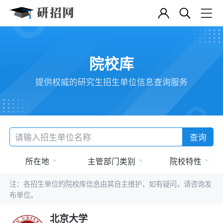
院校库
提供权威的研究生招生单位信息查询服务
查询
所在地
主管部门类别
院校特性
注：各招生单位的院校库信息由其自主维护，如有疑问，请咨询发
布单位。
北京大学