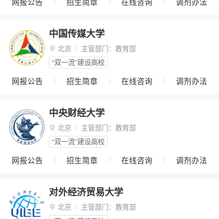
网报公告
招生简章
在线咨询
调剂办法
中国传媒大学
北京
主管部门：
教育部

“双一流”建设高校
网报公告
招生简章
在线咨询
调剂办法
中央财经大学
北京
主管部门：
教育部

“双一流”建设高校
网报公告
招生简章
在线咨询
调剂办法
对外经济贸易大学
北京
主管部门：
教育部
