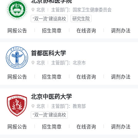
北京协和医学院
北京
主管部门：
国家卫生健康委员会

“双一流”建设高校
研究生院
网报公告
招生简章
在线咨询
调剂办法
首都医科大学
北京
主管部门：
北京市

网报公告
招生简章
在线咨询
调剂办法
北京中医药大学
北京
主管部门：
教育部

“双一流”建设高校
网报公告
招生简章
在线咨询
调剂办法