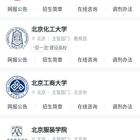
网报公告
招生简章
在线咨询
调剂办法
北京化工大学
北京
主管部门：
教育部

“双一流”建设高校
网报公告
招生简章
在线咨询
调剂办法
北京工商大学
北京
主管部门：
北京市

网报公告
招生简章
在线咨询
调剂办法
北京服装学院
北京
主管部门：
北京市
