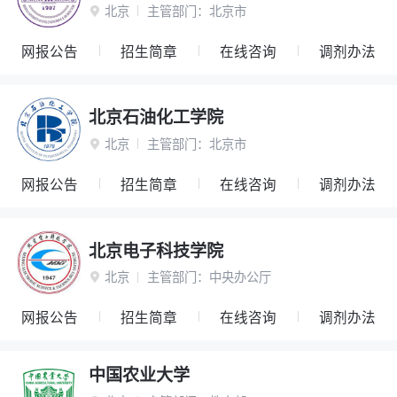
北京
主管部门：
北京市

网报公告
招生简章
在线咨询
调剂办法
北京石油化工学院
北京
主管部门：
北京市

网报公告
招生简章
在线咨询
调剂办法
北京电子科技学院
北京
主管部门：
中央办公厅

网报公告
招生简章
在线咨询
调剂办法
中国农业大学