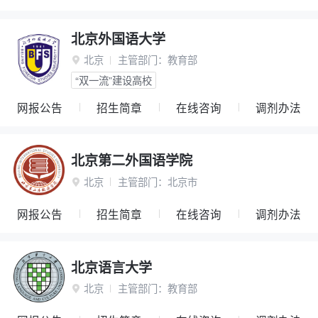
北京外国语大学
北京
主管部门：
教育部

“双一流”建设高校
网报公告
招生简章
在线咨询
调剂办法
北京第二外国语学院
北京
主管部门：
北京市

网报公告
招生简章
在线咨询
调剂办法
北京语言大学
北京
主管部门：
教育部
