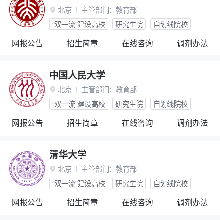
北京
主管部门：
教育部

“双一流”建设高校
研究生院
自划线院校
网报公告
招生简章
在线咨询
调剂办法
中国人民大学
北京
主管部门：
教育部

“双一流”建设高校
研究生院
自划线院校
网报公告
招生简章
在线咨询
调剂办法
清华大学
北京
主管部门：
教育部

“双一流”建设高校
研究生院
自划线院校
网报公告
招生简章
在线咨询
调剂办法