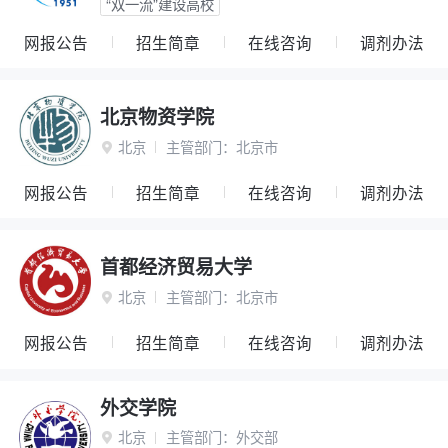
“双一流”建设高校
网报公告
招生简章
在线咨询
调剂办法
北京物资学院
北京
主管部门：
北京市

网报公告
招生简章
在线咨询
调剂办法
首都经济贸易大学
北京
主管部门：
北京市

网报公告
招生简章
在线咨询
调剂办法
外交学院
北京
主管部门：
外交部
