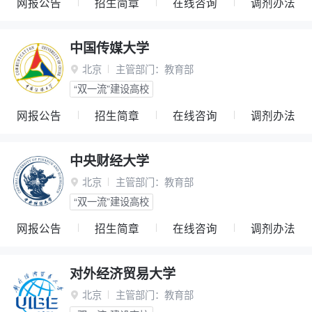
网报公告
招生简章
在线咨询
调剂办法
中国传媒大学
北京
主管部门：
教育部

“双一流”建设高校
网报公告
招生简章
在线咨询
调剂办法
中央财经大学
北京
主管部门：
教育部

“双一流”建设高校
网报公告
招生简章
在线咨询
调剂办法
对外经济贸易大学
北京
主管部门：
教育部
