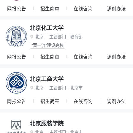
网报公告
招生简章
在线咨询
调剂办法
北京化工大学
北京
主管部门：
教育部

“双一流”建设高校
网报公告
招生简章
在线咨询
调剂办法
北京工商大学
北京
主管部门：
北京市

网报公告
招生简章
在线咨询
调剂办法
北京服装学院
北京
主管部门：
北京市
