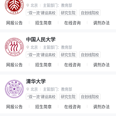
北京
主管部门：
教育部

“双一流”建设高校
研究生院
自划线院校
网报公告
招生简章
在线咨询
调剂办法
中国人民大学
北京
主管部门：
教育部

“双一流”建设高校
研究生院
自划线院校
网报公告
招生简章
在线咨询
调剂办法
清华大学
北京
主管部门：
教育部

“双一流”建设高校
研究生院
自划线院校
网报公告
招生简章
在线咨询
调剂办法