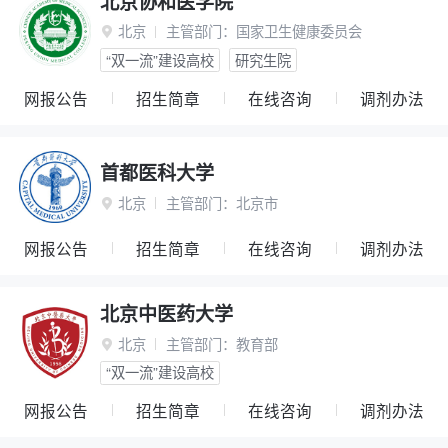
北京协和医学院
北京
主管部门：
国家卫生健康委员会

“双一流”建设高校
研究生院
网报公告
招生简章
在线咨询
调剂办法
首都医科大学
北京
主管部门：
北京市

网报公告
招生简章
在线咨询
调剂办法
北京中医药大学
北京
主管部门：
教育部

“双一流”建设高校
网报公告
招生简章
在线咨询
调剂办法