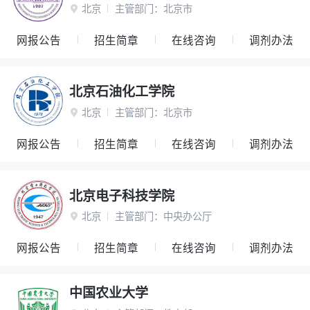
北京
主管部门：
北京市

网报公告
招生简章
在线咨询
调剂办法
北京石油化工学院
北京
主管部门：
北京市

网报公告
招生简章
在线咨询
调剂办法
北京电子科技学院
北京
主管部门：
中央办公厅

网报公告
招生简章
在线咨询
调剂办法
中国农业大学