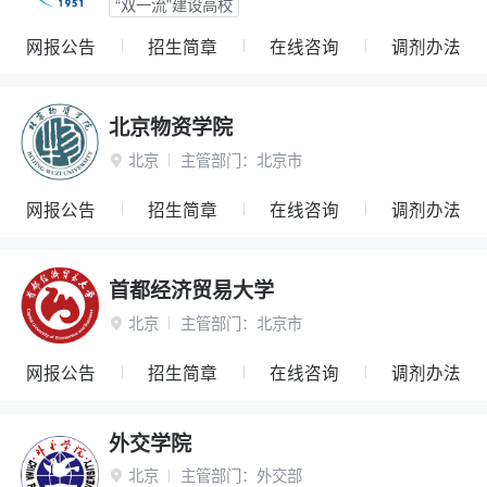
“双一流”建设高校
网报公告
招生简章
在线咨询
调剂办法
北京物资学院
北京
主管部门：
北京市

网报公告
招生简章
在线咨询
调剂办法
首都经济贸易大学
北京
主管部门：
北京市

网报公告
招生简章
在线咨询
调剂办法
外交学院
北京
主管部门：
外交部
