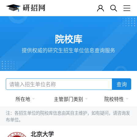
院校库
提供权威的研究生招生单位信息查询服务
查询
所在地
主管部门类别
院校特性
注：各招生单位的院校库信息由其自主维护，如有疑问，请咨询发
布单位。
北京大学