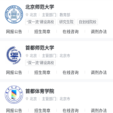
北京师范大学
北京
主管部门：
教育部

“双一流”建设高校
研究生院
自划线院校
网报公告
招生简章
在线咨询
调剂办法
首都师范大学
北京
主管部门：
北京市

“双一流”建设高校
网报公告
招生简章
在线咨询
调剂办法
首都体育学院
北京
主管部门：
北京市

网报公告
招生简章
在线咨询
调剂办法