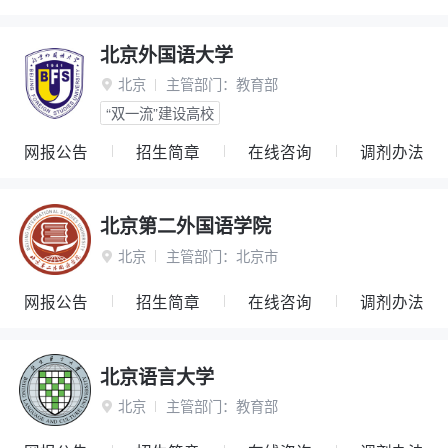
北京外国语大学
北京
主管部门：
教育部

“双一流”建设高校
网报公告
招生简章
在线咨询
调剂办法
北京第二外国语学院
北京
主管部门：
北京市

网报公告
招生简章
在线咨询
调剂办法
北京语言大学
北京
主管部门：
教育部
