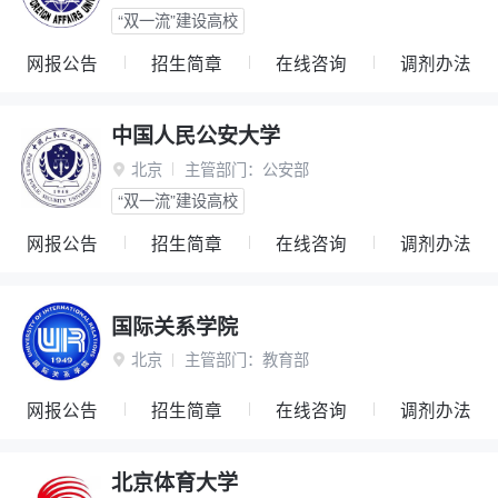
“双一流”建设高校
网报公告
招生简章
在线咨询
调剂办法
中国人民公安大学
北京
主管部门：
公安部

“双一流”建设高校
网报公告
招生简章
在线咨询
调剂办法
国际关系学院
北京
主管部门：
教育部

网报公告
招生简章
在线咨询
调剂办法
北京体育大学