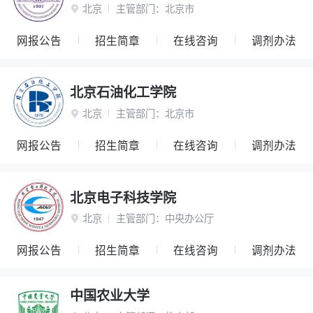
北京
主管部门：
北京市

网报公告
招生简章
在线咨询
调剂办法
北京石油化工学院
北京
主管部门：
北京市

网报公告
招生简章
在线咨询
调剂办法
北京电子科技学院
北京
主管部门：
中央办公厅

网报公告
招生简章
在线咨询
调剂办法
中国农业大学