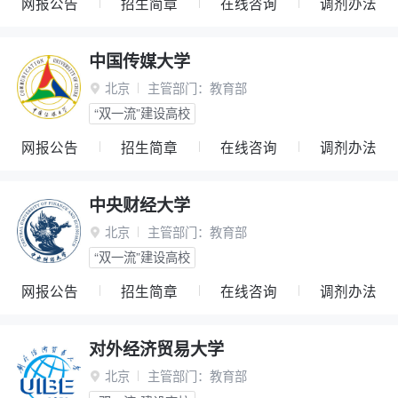
网报公告
招生简章
在线咨询
调剂办法
中国传媒大学
北京
主管部门：
教育部

“双一流”建设高校
网报公告
招生简章
在线咨询
调剂办法
中央财经大学
北京
主管部门：
教育部

“双一流”建设高校
网报公告
招生简章
在线咨询
调剂办法
对外经济贸易大学
北京
主管部门：
教育部
