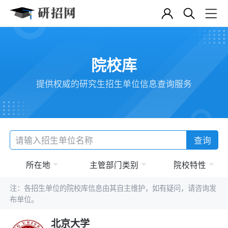
院校库
提供权威的研究生招生单位信息查询服务
查询
所在地
主管部门类别
院校特性
注：各招生单位的院校库信息由其自主维护，如有疑问，请咨询发
布单位。
北京大学