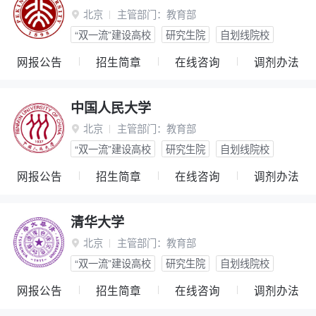
北京
主管部门：
教育部

“双一流”建设高校
研究生院
自划线院校
网报公告
招生简章
在线咨询
调剂办法
中国人民大学
北京
主管部门：
教育部

“双一流”建设高校
研究生院
自划线院校
网报公告
招生简章
在线咨询
调剂办法
清华大学
北京
主管部门：
教育部

“双一流”建设高校
研究生院
自划线院校
网报公告
招生简章
在线咨询
调剂办法