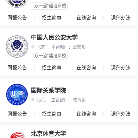
“双一流”建设高校
网报公告
招生简章
在线咨询
调剂办法
中国人民公安大学
北京
主管部门：
公安部

“双一流”建设高校
网报公告
招生简章
在线咨询
调剂办法
国际关系学院
北京
主管部门：
教育部

网报公告
招生简章
在线咨询
调剂办法
北京体育大学