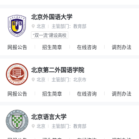
北京外国语大学
北京
主管部门：
教育部

“双一流”建设高校
网报公告
招生简章
在线咨询
调剂办法
北京第二外国语学院
北京
主管部门：
北京市

网报公告
招生简章
在线咨询
调剂办法
北京语言大学
北京
主管部门：
教育部
