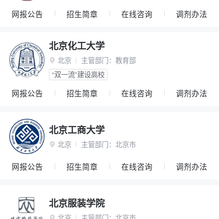
网报公告
招生简章
在线咨询
调剂办法
北京化工大学
北京
主管部门：
教育部

“双一流”建设高校
网报公告
招生简章
在线咨询
调剂办法
北京工商大学
北京
主管部门：
北京市

网报公告
招生简章
在线咨询
调剂办法
北京服装学院
北京
主管部门：
北京市
