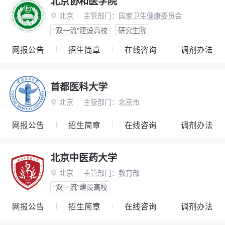
北京协和医学院
北京
主管部门：
国家卫生健康委员会

“双一流”建设高校
研究生院
网报公告
招生简章
在线咨询
调剂办法
首都医科大学
北京
主管部门：
北京市

网报公告
招生简章
在线咨询
调剂办法
北京中医药大学
北京
主管部门：
教育部

“双一流”建设高校
网报公告
招生简章
在线咨询
调剂办法