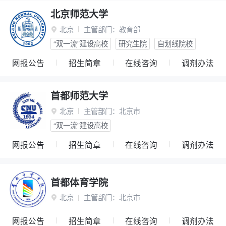
北京师范大学
北京
主管部门：
教育部

“双一流”建设高校
研究生院
自划线院校
网报公告
招生简章
在线咨询
调剂办法
首都师范大学
北京
主管部门：
北京市

“双一流”建设高校
网报公告
招生简章
在线咨询
调剂办法
首都体育学院
北京
主管部门：
北京市

网报公告
招生简章
在线咨询
调剂办法