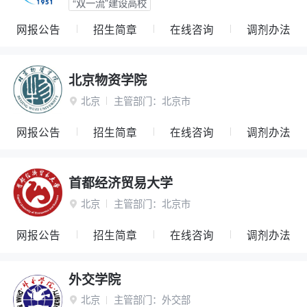
“双一流”建设高校
网报公告
招生简章
在线咨询
调剂办法
北京物资学院
北京
主管部门：
北京市

网报公告
招生简章
在线咨询
调剂办法
首都经济贸易大学
北京
主管部门：
北京市

网报公告
招生简章
在线咨询
调剂办法
外交学院
北京
主管部门：
外交部
