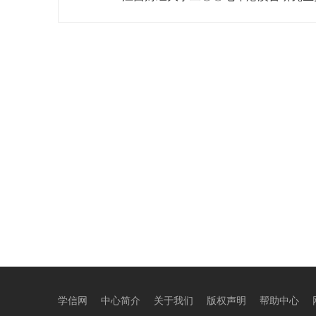
学信网
中心简介
关于我们
版权声明
帮助中心