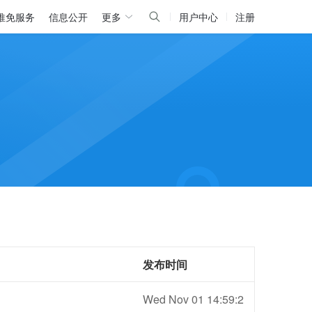
推免服务
信息公开
更多
用户中心
注册
发布时间
Wed Nov 01 14:59:2