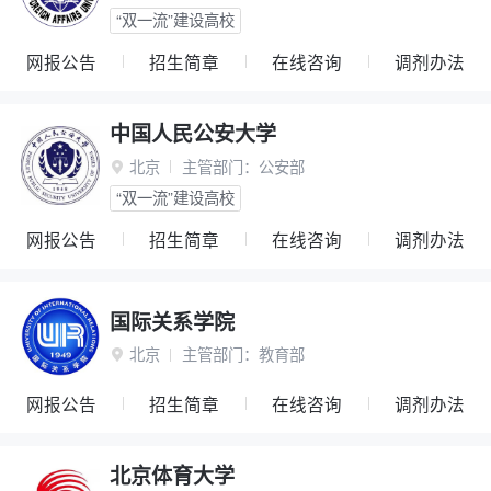
“双一流”建设高校
网报公告
招生简章
在线咨询
调剂办法
中国人民公安大学
北京
主管部门：
公安部

“双一流”建设高校
网报公告
招生简章
在线咨询
调剂办法
国际关系学院
北京
主管部门：
教育部

网报公告
招生简章
在线咨询
调剂办法
北京体育大学