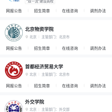
“双一流”建设高校
网报公告
招生简章
在线咨询
调剂办法
北京物资学院
北京
主管部门：
北京市

网报公告
招生简章
在线咨询
调剂办法
首都经济贸易大学
北京
主管部门：
北京市

网报公告
招生简章
在线咨询
调剂办法
外交学院
北京
主管部门：
外交部
