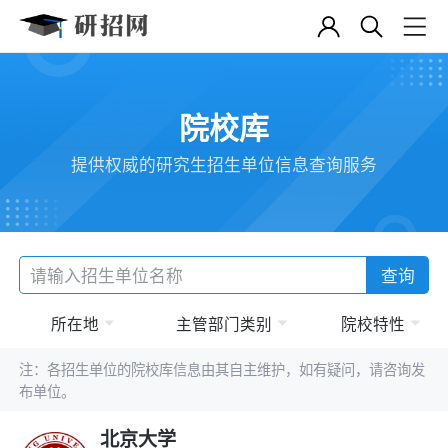
院校库
提供权威的研究生招生单位信息查询服务
查询
所在地
主管部门类别
院校特性
注：各招生单位的院校库信息由其自主维护，如有疑问，请咨询发
布单位。
北京大学