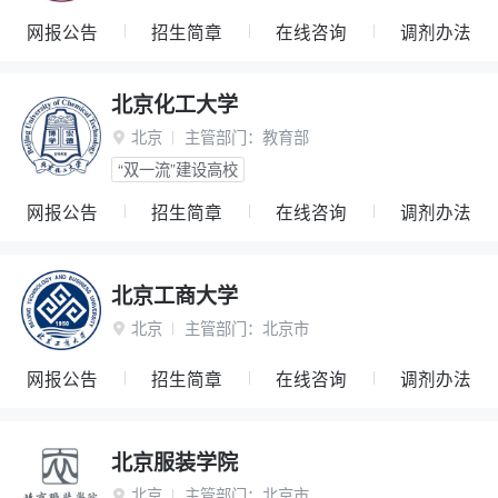
网报公告
招生简章
在线咨询
调剂办法
北京化工大学
北京
主管部门：
教育部

“双一流”建设高校
网报公告
招生简章
在线咨询
调剂办法
北京工商大学
北京
主管部门：
北京市

网报公告
招生简章
在线咨询
调剂办法
北京服装学院
北京
主管部门：
北京市
