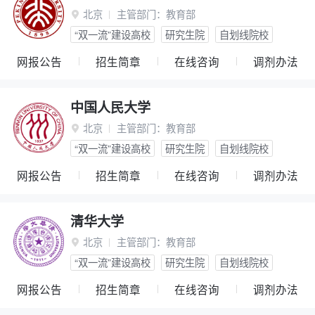
北京
主管部门：
教育部

“双一流”建设高校
研究生院
自划线院校
网报公告
招生简章
在线咨询
调剂办法
中国人民大学
北京
主管部门：
教育部

“双一流”建设高校
研究生院
自划线院校
网报公告
招生简章
在线咨询
调剂办法
清华大学
北京
主管部门：
教育部

“双一流”建设高校
研究生院
自划线院校
网报公告
招生简章
在线咨询
调剂办法