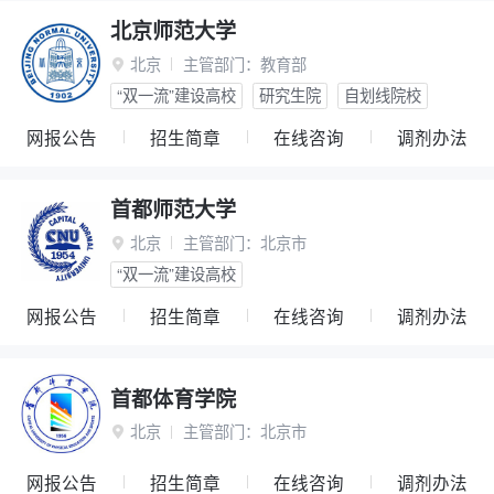
北京师范大学
北京
主管部门：
教育部

“双一流”建设高校
研究生院
自划线院校
网报公告
招生简章
在线咨询
调剂办法
首都师范大学
北京
主管部门：
北京市

“双一流”建设高校
网报公告
招生简章
在线咨询
调剂办法
首都体育学院
北京
主管部门：
北京市

网报公告
招生简章
在线咨询
调剂办法