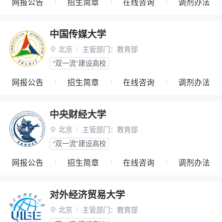
网报公告
招生简章
在线咨询
调剂办法
中国传媒大学
北京
主管部门：
教育部

“双一流”建设高校
网报公告
招生简章
在线咨询
调剂办法
中央财经大学
北京
主管部门：
教育部

“双一流”建设高校
网报公告
招生简章
在线咨询
调剂办法
对外经济贸易大学
北京
主管部门：
教育部
