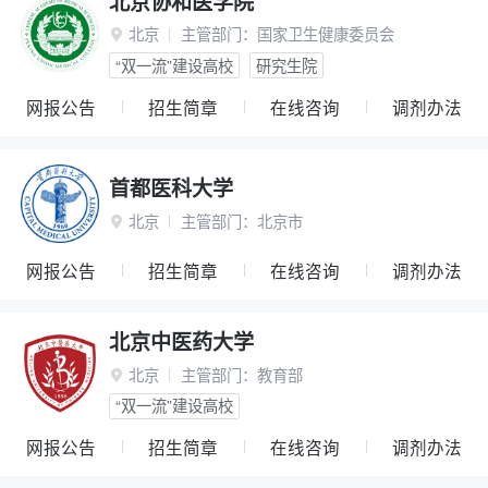
北京协和医学院
北京
主管部门：
国家卫生健康委员会

“双一流”建设高校
研究生院
网报公告
招生简章
在线咨询
调剂办法
首都医科大学
北京
主管部门：
北京市

网报公告
招生简章
在线咨询
调剂办法
北京中医药大学
北京
主管部门：
教育部

“双一流”建设高校
网报公告
招生简章
在线咨询
调剂办法