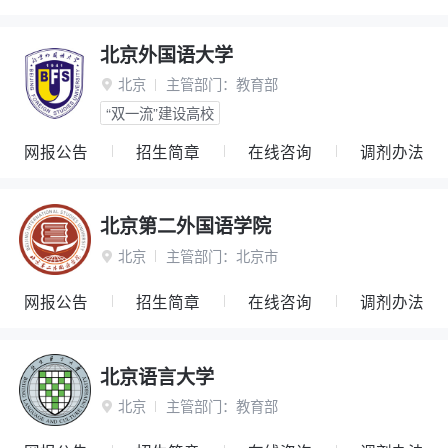
北京外国语大学
北京
主管部门：
教育部

“双一流”建设高校
网报公告
招生简章
在线咨询
调剂办法
北京第二外国语学院
北京
主管部门：
北京市

网报公告
招生简章
在线咨询
调剂办法
北京语言大学
北京
主管部门：
教育部
