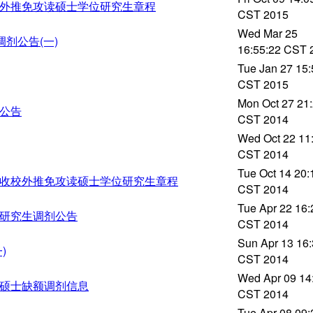
校外推免攻读硕士学位研究生章程
CST 2015
Wed Mar 25
调剂公告(一)
16:55:22 CST 
Tue Jan 27 15:
CST 2015
Mon Oct 27 21
生公告
CST 2014
Wed Oct 22 11
CST 2014
Tue Oct 14 20:
接收校外推免攻读硕士学位研究生章程
CST 2014
Tue Apr 22 16:
士研究生调剂公告
CST 2014
Sun Apr 13 16:
)
CST 2014
Wed Apr 09 14
招硕士缺额调剂信息
CST 2014
Tue Apr 08 09: