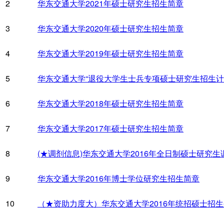
2
华东交通大学2021年硕士研究生招生简章
3
华东交通大学2020年硕士研究生招生简章
4
华东交通大学2019年硕士研究生招生简章
5
华东交通大学“退役大学生士兵专项硕士研究生招生计
6
华东交通大学2018年硕士研究生招生简章
7
华东交通大学2017年硕士研究生招生简章
8
(★调剂信息)华东交通大学2016年全日制硕士研究生
9
华东交通大学2016年博士学位研究生招生简章
10
（★资助力度大）华东交通大学2016年统招硕士招