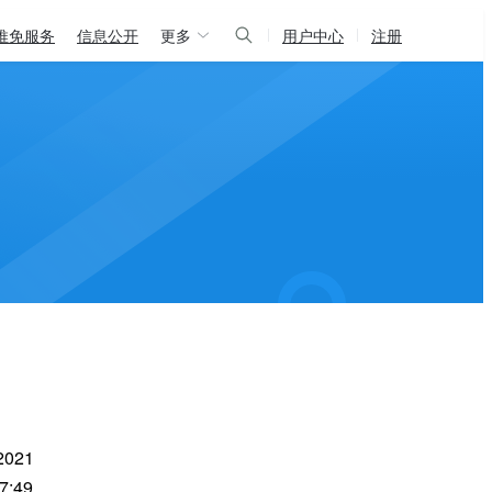
推免服务
信息公开
更多
用户中心
注册
2021
17:49