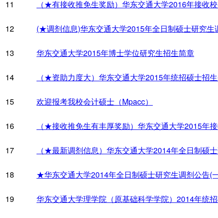
11
（★有接收推免生奖励）华东交通大学2016年接收
12
(★调剂信息)华东交通大学2015年全日制硕士研究生
13
华东交通大学2015年博士学位研究生招生简章
14
（★资助力度大）华东交通大学2015年统招硕士招
15
欢迎报考我校会计硕士（Mpacc）
16
（★接收推免生有丰厚奖励）华东交通大学2015年
17
（★最新调剂信息）华东交通大学2014年全日制硕
18
★华东交通大学2014年全日制硕士研究生调剂公告(一
19
华东交通大学理学院（原基础科学学院）2014年统