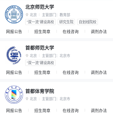
北京师范大学
北京
主管部门：
教育部

“双一流”建设高校
研究生院
自划线院校
网报公告
招生简章
在线咨询
调剂办法
首都师范大学
北京
主管部门：
北京市

“双一流”建设高校
网报公告
招生简章
在线咨询
调剂办法
首都体育学院
北京
主管部门：
北京市

网报公告
招生简章
在线咨询
调剂办法