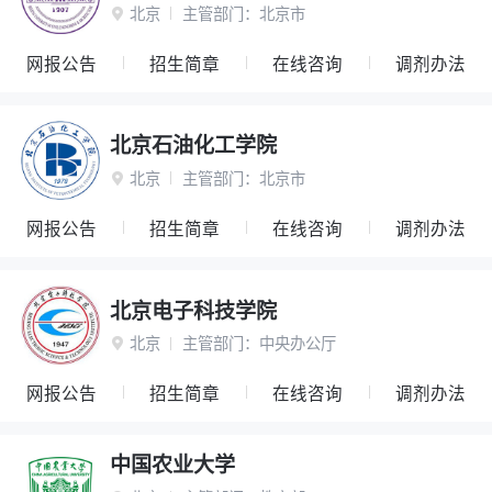
北京
主管部门：
北京市

网报公告
招生简章
在线咨询
调剂办法
北京石油化工学院
北京
主管部门：
北京市

网报公告
招生简章
在线咨询
调剂办法
北京电子科技学院
北京
主管部门：
中央办公厅

网报公告
招生简章
在线咨询
调剂办法
中国农业大学