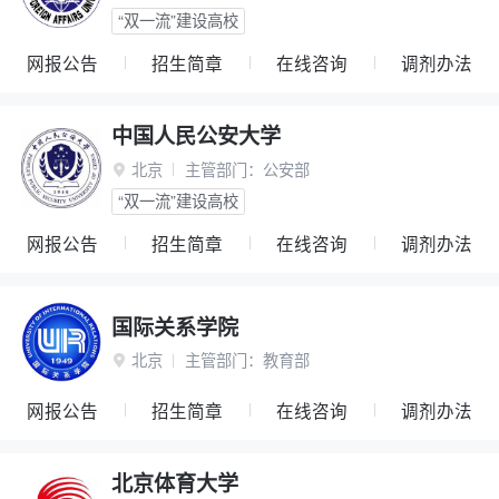
“双一流”建设高校
网报公告
招生简章
在线咨询
调剂办法
中国人民公安大学
北京
主管部门：
公安部

“双一流”建设高校
网报公告
招生简章
在线咨询
调剂办法
国际关系学院
北京
主管部门：
教育部

网报公告
招生简章
在线咨询
调剂办法
北京体育大学