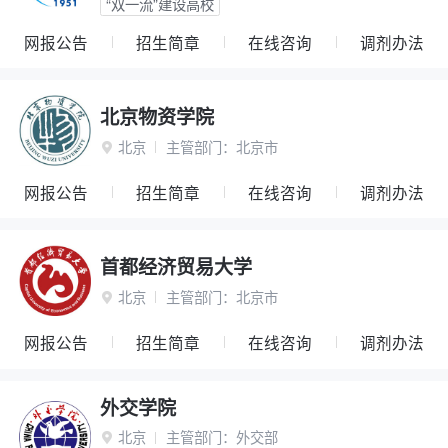
“双一流”建设高校
网报公告
招生简章
在线咨询
调剂办法
北京物资学院
北京
主管部门：
北京市

网报公告
招生简章
在线咨询
调剂办法
首都经济贸易大学
北京
主管部门：
北京市

网报公告
招生简章
在线咨询
调剂办法
外交学院
北京
主管部门：
外交部
