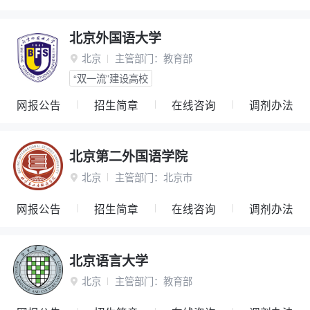
北京外国语大学
北京
主管部门：
教育部

“双一流”建设高校
网报公告
招生简章
在线咨询
调剂办法
北京第二外国语学院
北京
主管部门：
北京市

网报公告
招生简章
在线咨询
调剂办法
北京语言大学
北京
主管部门：
教育部
