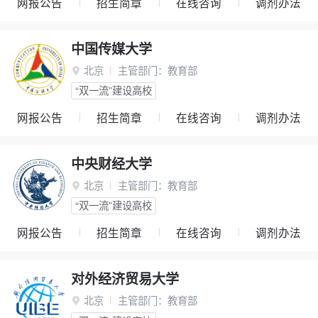
网报公告
招生简章
在线咨询
调剂办法
中国传媒大学
北京
主管部门：
教育部

“双一流”建设高校
网报公告
招生简章
在线咨询
调剂办法
中央财经大学
北京
主管部门：
教育部

“双一流”建设高校
网报公告
招生简章
在线咨询
调剂办法
对外经济贸易大学
北京
主管部门：
教育部
