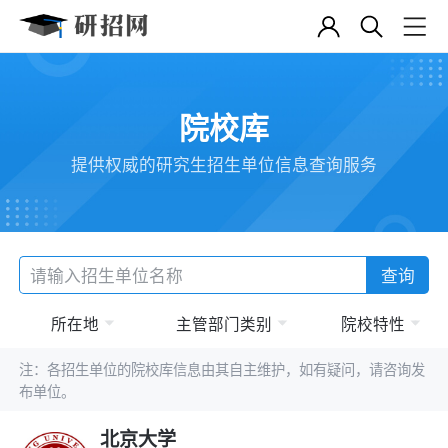
院校库
提供权威的研究生招生单位信息查询服务
查询
所在地
主管部门类别
院校特性
注：各招生单位的院校库信息由其自主维护，如有疑问，请咨询发
布单位。
北京大学