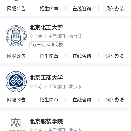
网报公告
招生简章
在线咨询
调剂办法
北京化工大学
北京
主管部门：
教育部

“双一流”建设高校
网报公告
招生简章
在线咨询
调剂办法
北京工商大学
北京
主管部门：
北京市

网报公告
招生简章
在线咨询
调剂办法
北京服装学院
北京
主管部门：
北京市
