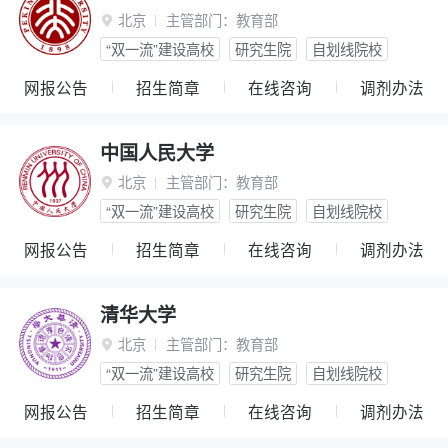
北京
主管部门：
教育部

“双一流”建设高校
研究生院
自划线院校
网报公告
招生简章
在线咨询
调剂办法
中国人民大学
北京
主管部门：
教育部

“双一流”建设高校
研究生院
自划线院校
网报公告
招生简章
在线咨询
调剂办法
清华大学
北京
主管部门：
教育部

“双一流”建设高校
研究生院
自划线院校
网报公告
招生简章
在线咨询
调剂办法