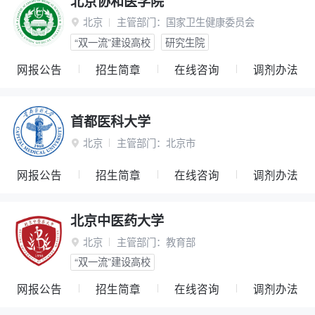
北京协和医学院
北京
主管部门：
国家卫生健康委员会

“双一流”建设高校
研究生院
网报公告
招生简章
在线咨询
调剂办法
首都医科大学
北京
主管部门：
北京市

网报公告
招生简章
在线咨询
调剂办法
北京中医药大学
北京
主管部门：
教育部

“双一流”建设高校
网报公告
招生简章
在线咨询
调剂办法