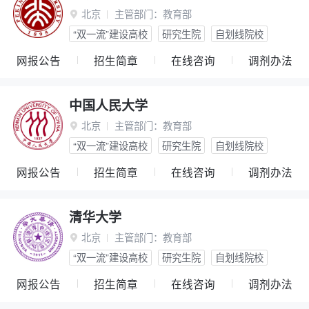
北京
主管部门：
教育部

“双一流”建设高校
研究生院
自划线院校
网报公告
招生简章
在线咨询
调剂办法
中国人民大学
北京
主管部门：
教育部

“双一流”建设高校
研究生院
自划线院校
网报公告
招生简章
在线咨询
调剂办法
清华大学
北京
主管部门：
教育部

“双一流”建设高校
研究生院
自划线院校
网报公告
招生简章
在线咨询
调剂办法