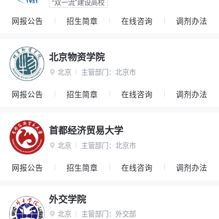
“双一流”建设高校
网报公告
招生简章
在线咨询
调剂办法
北京物资学院
北京
主管部门：
北京市

网报公告
招生简章
在线咨询
调剂办法
首都经济贸易大学
北京
主管部门：
北京市

网报公告
招生简章
在线咨询
调剂办法
外交学院
北京
主管部门：
外交部
