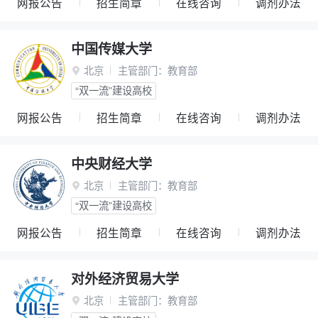
网报公告
招生简章
在线咨询
调剂办法
中国传媒大学
北京
主管部门：
教育部

“双一流”建设高校
网报公告
招生简章
在线咨询
调剂办法
中央财经大学
北京
主管部门：
教育部

“双一流”建设高校
网报公告
招生简章
在线咨询
调剂办法
对外经济贸易大学
北京
主管部门：
教育部
