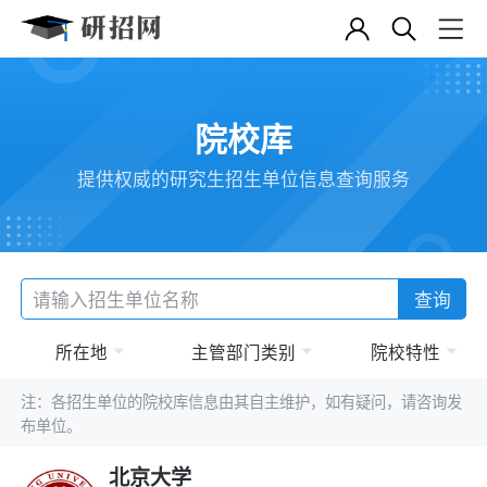
院校库
提供权威的研究生招生单位信息查询服务
查询
所在地
主管部门类别
院校特性
注：各招生单位的院校库信息由其自主维护，如有疑问，请咨询发
布单位。
北京大学