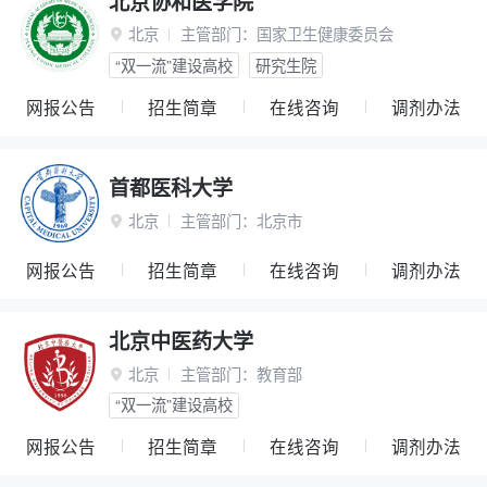
北京协和医学院
北京
主管部门：
国家卫生健康委员会

“双一流”建设高校
研究生院
网报公告
招生简章
在线咨询
调剂办法
首都医科大学
北京
主管部门：
北京市

网报公告
招生简章
在线咨询
调剂办法
北京中医药大学
北京
主管部门：
教育部

“双一流”建设高校
网报公告
招生简章
在线咨询
调剂办法