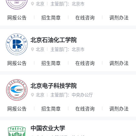
北京
主管部门：
北京市

网报公告
招生简章
在线咨询
调剂办法
北京石油化工学院
北京
主管部门：
北京市

网报公告
招生简章
在线咨询
调剂办法
北京电子科技学院
北京
主管部门：
中央办公厅

网报公告
招生简章
在线咨询
调剂办法
中国农业大学