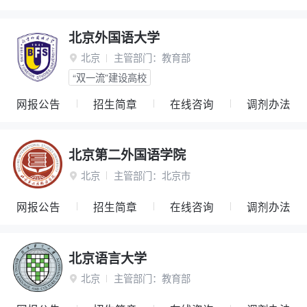
北京外国语大学
北京
主管部门：
教育部

“双一流”建设高校
网报公告
招生简章
在线咨询
调剂办法
北京第二外国语学院
北京
主管部门：
北京市

网报公告
招生简章
在线咨询
调剂办法
北京语言大学
北京
主管部门：
教育部
