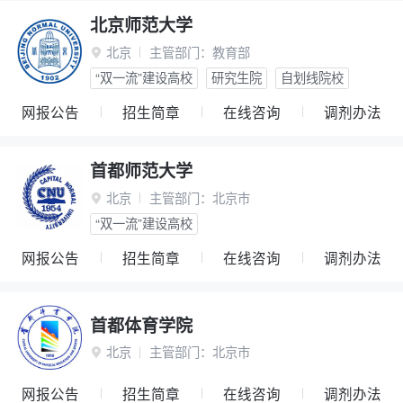
北京师范大学
北京
主管部门：
教育部

“双一流”建设高校
研究生院
自划线院校
网报公告
招生简章
在线咨询
调剂办法
首都师范大学
北京
主管部门：
北京市

“双一流”建设高校
网报公告
招生简章
在线咨询
调剂办法
首都体育学院
北京
主管部门：
北京市

网报公告
招生简章
在线咨询
调剂办法