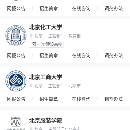
网报公告
招生简章
在线咨询
调剂办法
北京化工大学
北京
主管部门：
教育部

“双一流”建设高校
网报公告
招生简章
在线咨询
调剂办法
北京工商大学
北京
主管部门：
北京市

网报公告
招生简章
在线咨询
调剂办法
北京服装学院
北京
主管部门：
北京市
