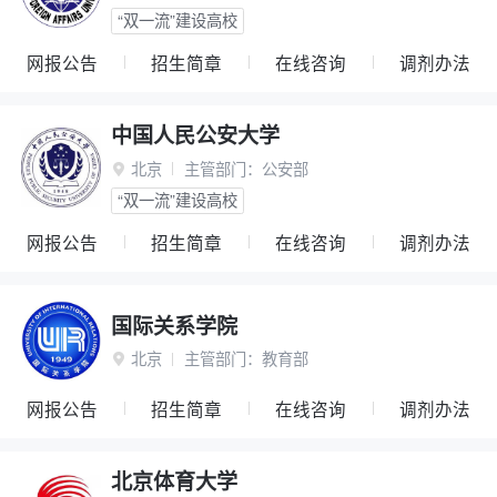
“双一流”建设高校
网报公告
招生简章
在线咨询
调剂办法
中国人民公安大学
北京
主管部门：
公安部

“双一流”建设高校
网报公告
招生简章
在线咨询
调剂办法
国际关系学院
北京
主管部门：
教育部

网报公告
招生简章
在线咨询
调剂办法
北京体育大学