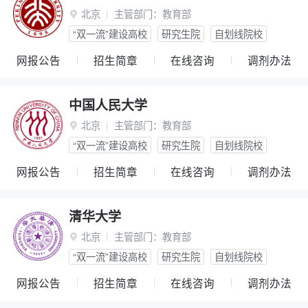
北京
主管部门：
教育部

“双一流”建设高校
研究生院
自划线院校
网报公告
招生简章
在线咨询
调剂办法
中国人民大学
北京
主管部门：
教育部

“双一流”建设高校
研究生院
自划线院校
网报公告
招生简章
在线咨询
调剂办法
清华大学
北京
主管部门：
教育部

“双一流”建设高校
研究生院
自划线院校
网报公告
招生简章
在线咨询
调剂办法