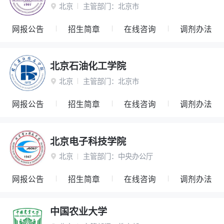
北京
主管部门：
北京市

网报公告
招生简章
在线咨询
调剂办法
北京石油化工学院
北京
主管部门：
北京市

网报公告
招生简章
在线咨询
调剂办法
北京电子科技学院
北京
主管部门：
中央办公厅

网报公告
招生简章
在线咨询
调剂办法
中国农业大学