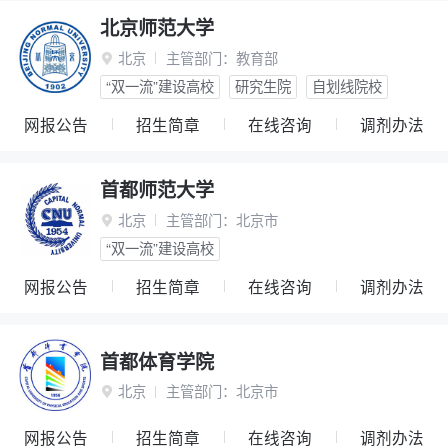
北京师范大学
北京
主管部门：
教育部

“双一流”建设高校
研究生院
自划线院校
网报公告
招生简章
在线咨询
调剂办法
首都师范大学
北京
主管部门：
北京市

“双一流”建设高校
网报公告
招生简章
在线咨询
调剂办法
首都体育学院
北京
主管部门：
北京市

网报公告
招生简章
在线咨询
调剂办法