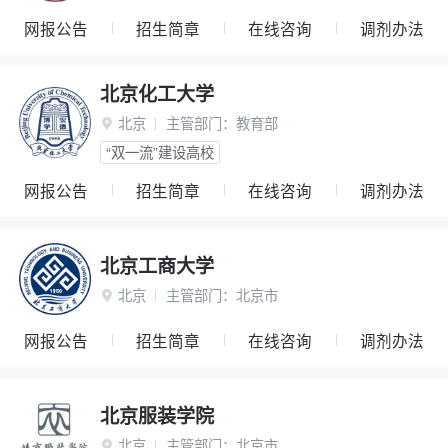
网报公告
招生简章
在线咨询
调剂办法
北京化工大学
北京
主管部门：
教育部

“双一流”建设高校
网报公告
招生简章
在线咨询
调剂办法
北京工商大学
北京
主管部门：
北京市

网报公告
招生简章
在线咨询
调剂办法
北京服装学院
北京
主管部门：
北京市
