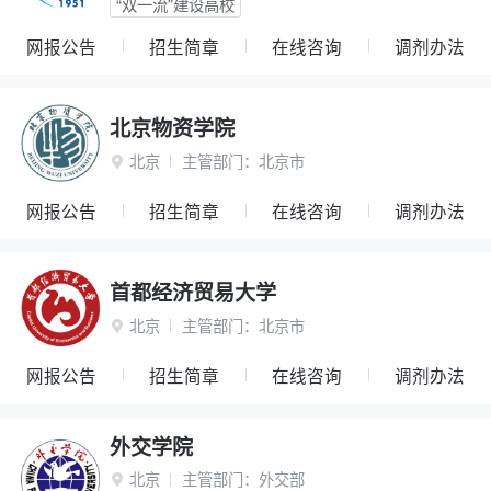
“双一流”建设高校
网报公告
招生简章
在线咨询
调剂办法
北京物资学院
北京
主管部门：
北京市

网报公告
招生简章
在线咨询
调剂办法
首都经济贸易大学
北京
主管部门：
北京市

网报公告
招生简章
在线咨询
调剂办法
外交学院
北京
主管部门：
外交部
