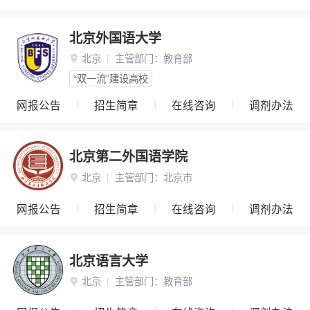
北京外国语大学
北京
主管部门：
教育部

“双一流”建设高校
网报公告
招生简章
在线咨询
调剂办法
北京第二外国语学院
北京
主管部门：
北京市

网报公告
招生简章
在线咨询
调剂办法
北京语言大学
北京
主管部门：
教育部
