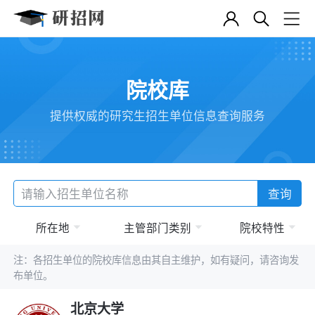
院校库
提供权威的研究生招生单位信息查询服务
查询
所在地
主管部门类别
院校特性
注：各招生单位的院校库信息由其自主维护，如有疑问，请咨询发
布单位。
北京大学