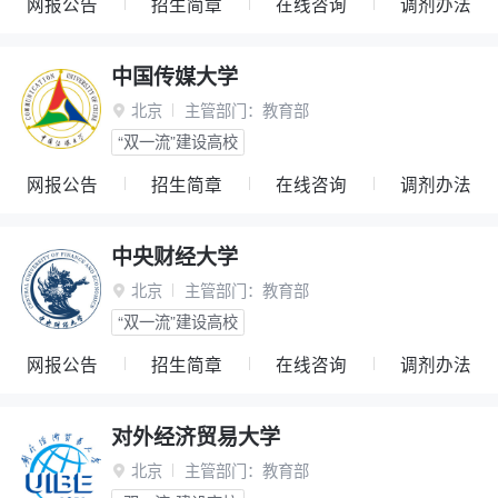
网报公告
招生简章
在线咨询
调剂办法
中国传媒大学
北京
主管部门：
教育部

“双一流”建设高校
网报公告
招生简章
在线咨询
调剂办法
中央财经大学
北京
主管部门：
教育部

“双一流”建设高校
网报公告
招生简章
在线咨询
调剂办法
对外经济贸易大学
北京
主管部门：
教育部
