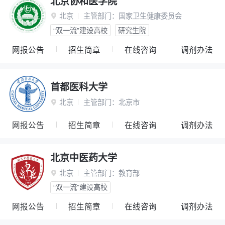
北京协和医学院
北京
主管部门：
国家卫生健康委员会

“双一流”建设高校
研究生院
网报公告
招生简章
在线咨询
调剂办法
首都医科大学
北京
主管部门：
北京市

网报公告
招生简章
在线咨询
调剂办法
北京中医药大学
北京
主管部门：
教育部

“双一流”建设高校
网报公告
招生简章
在线咨询
调剂办法