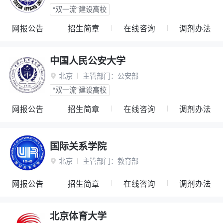
“双一流”建设高校
网报公告
招生简章
在线咨询
调剂办法
中国人民公安大学
北京
主管部门：
公安部

“双一流”建设高校
网报公告
招生简章
在线咨询
调剂办法
国际关系学院
北京
主管部门：
教育部

网报公告
招生简章
在线咨询
调剂办法
北京体育大学