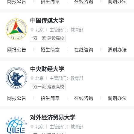
网报公告
招生简章
在线咨询
调剂办法
中国传媒大学
北京
主管部门：
教育部

“双一流”建设高校
网报公告
招生简章
在线咨询
调剂办法
中央财经大学
北京
主管部门：
教育部

“双一流”建设高校
网报公告
招生简章
在线咨询
调剂办法
对外经济贸易大学
北京
主管部门：
教育部
