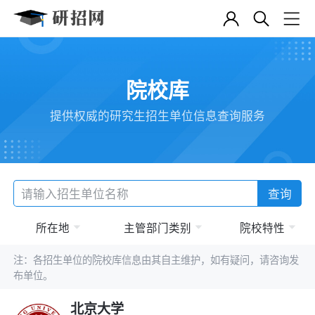
院校库
提供权威的研究生招生单位信息查询服务
查询
所在地
主管部门类别
院校特性
注：各招生单位的院校库信息由其自主维护，如有疑问，请咨询发
布单位。
北京大学