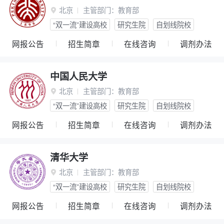
北京
主管部门：
教育部

“双一流”建设高校
研究生院
自划线院校
网报公告
招生简章
在线咨询
调剂办法
中国人民大学
北京
主管部门：
教育部

“双一流”建设高校
研究生院
自划线院校
网报公告
招生简章
在线咨询
调剂办法
清华大学
北京
主管部门：
教育部

“双一流”建设高校
研究生院
自划线院校
网报公告
招生简章
在线咨询
调剂办法