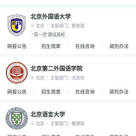
北京外国语大学
北京
主管部门：
教育部

“双一流”建设高校
网报公告
招生简章
在线咨询
调剂办法
北京第二外国语学院
北京
主管部门：
北京市

网报公告
招生简章
在线咨询
调剂办法
北京语言大学
北京
主管部门：
教育部
