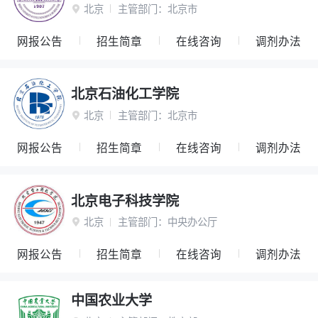
北京
主管部门：
北京市

网报公告
招生简章
在线咨询
调剂办法
北京石油化工学院
北京
主管部门：
北京市

网报公告
招生简章
在线咨询
调剂办法
北京电子科技学院
北京
主管部门：
中央办公厅

网报公告
招生简章
在线咨询
调剂办法
中国农业大学