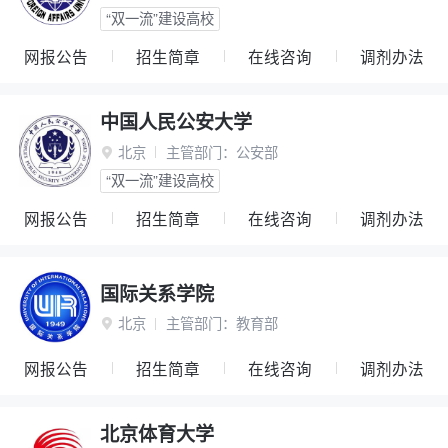
“双一流”建设高校
网报公告
招生简章
在线咨询
调剂办法
中国人民公安大学
北京
主管部门：
公安部

“双一流”建设高校
网报公告
招生简章
在线咨询
调剂办法
国际关系学院
北京
主管部门：
教育部

网报公告
招生简章
在线咨询
调剂办法
北京体育大学