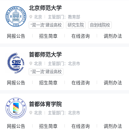
北京师范大学
北京
主管部门：
教育部

“双一流”建设高校
研究生院
自划线院校
网报公告
招生简章
在线咨询
调剂办法
首都师范大学
北京
主管部门：
北京市

“双一流”建设高校
网报公告
招生简章
在线咨询
调剂办法
首都体育学院
北京
主管部门：
北京市

网报公告
招生简章
在线咨询
调剂办法