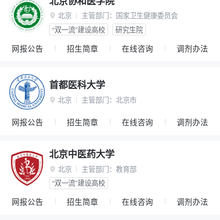
北京协和医学院
北京
主管部门：
国家卫生健康委员会

“双一流”建设高校
研究生院
网报公告
招生简章
在线咨询
调剂办法
首都医科大学
北京
主管部门：
北京市

网报公告
招生简章
在线咨询
调剂办法
北京中医药大学
北京
主管部门：
教育部

“双一流”建设高校
网报公告
招生简章
在线咨询
调剂办法