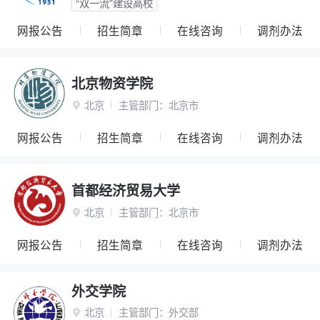
“双一流”建设高校
网报公告
招生简章
在线咨询
调剂办法
北京物资学院
北京
主管部门：
北京市

网报公告
招生简章
在线咨询
调剂办法
首都经济贸易大学
北京
主管部门：
北京市

网报公告
招生简章
在线咨询
调剂办法
外交学院
北京
主管部门：
外交部
