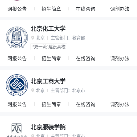
网报公告
招生简章
在线咨询
调剂办法
北京化工大学
北京
主管部门：
教育部

“双一流”建设高校
网报公告
招生简章
在线咨询
调剂办法
北京工商大学
北京
主管部门：
北京市

网报公告
招生简章
在线咨询
调剂办法
北京服装学院
北京
主管部门：
北京市
