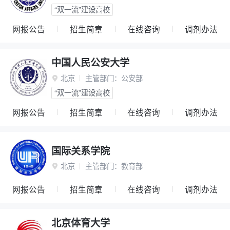
“双一流”建设高校
网报公告
招生简章
在线咨询
调剂办法
中国人民公安大学
北京
主管部门：
公安部

“双一流”建设高校
网报公告
招生简章
在线咨询
调剂办法
国际关系学院
北京
主管部门：
教育部

网报公告
招生简章
在线咨询
调剂办法
北京体育大学