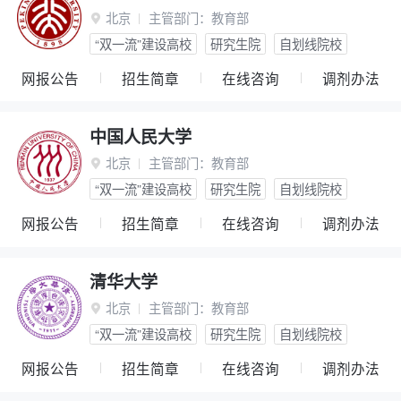
北京
主管部门：
教育部

“双一流”建设高校
研究生院
自划线院校
网报公告
招生简章
在线咨询
调剂办法
中国人民大学
北京
主管部门：
教育部

“双一流”建设高校
研究生院
自划线院校
网报公告
招生简章
在线咨询
调剂办法
清华大学
北京
主管部门：
教育部

“双一流”建设高校
研究生院
自划线院校
网报公告
招生简章
在线咨询
调剂办法