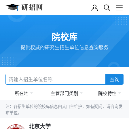
院校库
提供权威的研究生招生单位信息查询服务
查询
所在地
主管部门类别
院校特性
注：各招生单位的院校库信息由其自主维护，如有疑问，请咨询发
布单位。
北京大学