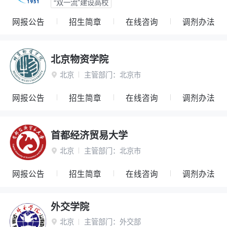
“双一流”建设高校
网报公告
招生简章
在线咨询
调剂办法
北京物资学院
北京
主管部门：
北京市

网报公告
招生简章
在线咨询
调剂办法
首都经济贸易大学
北京
主管部门：
北京市

网报公告
招生简章
在线咨询
调剂办法
外交学院
北京
主管部门：
外交部
