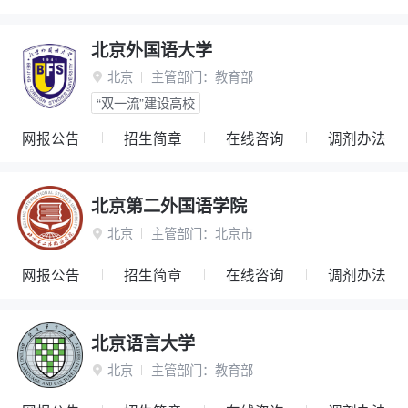
北京外国语大学
北京
主管部门：
教育部

“双一流”建设高校
网报公告
招生简章
在线咨询
调剂办法
北京第二外国语学院
北京
主管部门：
北京市

网报公告
招生简章
在线咨询
调剂办法
北京语言大学
北京
主管部门：
教育部
