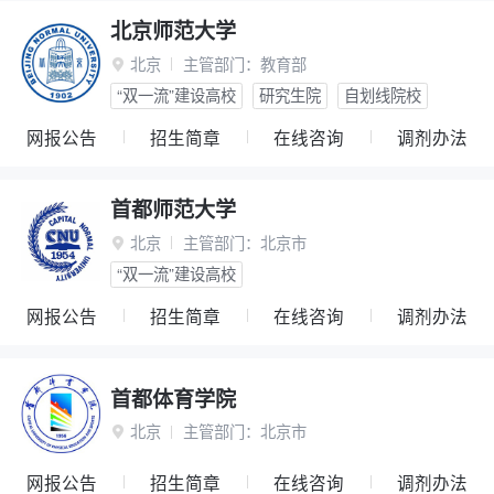
北京师范大学
北京
主管部门：
教育部

“双一流”建设高校
研究生院
自划线院校
网报公告
招生简章
在线咨询
调剂办法
首都师范大学
北京
主管部门：
北京市

“双一流”建设高校
网报公告
招生简章
在线咨询
调剂办法
首都体育学院
北京
主管部门：
北京市

网报公告
招生简章
在线咨询
调剂办法