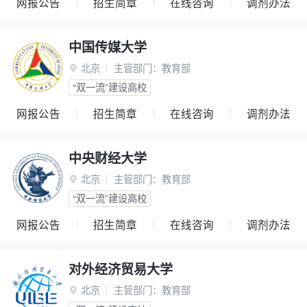
网报公告
招生简章
在线咨询
调剂办法
中国传媒大学
北京
主管部门：
教育部

“双一流”建设高校
网报公告
招生简章
在线咨询
调剂办法
中央财经大学
北京
主管部门：
教育部

“双一流”建设高校
网报公告
招生简章
在线咨询
调剂办法
对外经济贸易大学
北京
主管部门：
教育部
