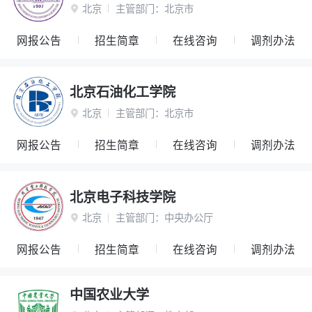
北京
主管部门：
北京市

网报公告
招生简章
在线咨询
调剂办法
北京石油化工学院
北京
主管部门：
北京市

网报公告
招生简章
在线咨询
调剂办法
北京电子科技学院
北京
主管部门：
中央办公厅

网报公告
招生简章
在线咨询
调剂办法
中国农业大学