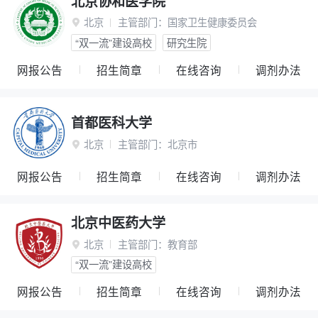
北京协和医学院
北京
主管部门：
国家卫生健康委员会

“双一流”建设高校
研究生院
网报公告
招生简章
在线咨询
调剂办法
首都医科大学
北京
主管部门：
北京市

网报公告
招生简章
在线咨询
调剂办法
北京中医药大学
北京
主管部门：
教育部

“双一流”建设高校
网报公告
招生简章
在线咨询
调剂办法