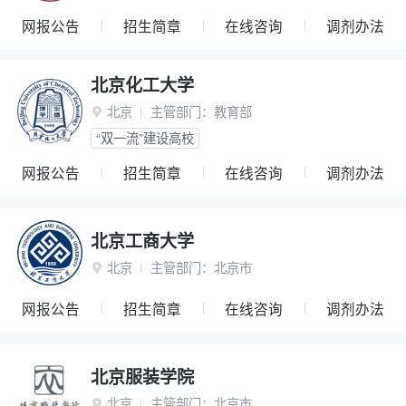
网报公告
招生简章
在线咨询
调剂办法
北京化工大学
北京
主管部门：
教育部

“双一流”建设高校
网报公告
招生简章
在线咨询
调剂办法
北京工商大学
北京
主管部门：
北京市

网报公告
招生简章
在线咨询
调剂办法
北京服装学院
北京
主管部门：
北京市
