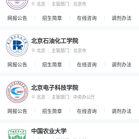
北京
主管部门：
北京市

网报公告
招生简章
在线咨询
调剂办法
北京石油化工学院
北京
主管部门：
北京市

网报公告
招生简章
在线咨询
调剂办法
北京电子科技学院
北京
主管部门：
中央办公厅

网报公告
招生简章
在线咨询
调剂办法
中国农业大学