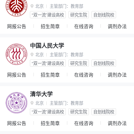
北京
主管部门：
教育部

“双一流”建设高校
研究生院
自划线院校
网报公告
招生简章
在线咨询
调剂办法
中国人民大学
北京
主管部门：
教育部

“双一流”建设高校
研究生院
自划线院校
网报公告
招生简章
在线咨询
调剂办法
清华大学
北京
主管部门：
教育部

“双一流”建设高校
研究生院
自划线院校
网报公告
招生简章
在线咨询
调剂办法