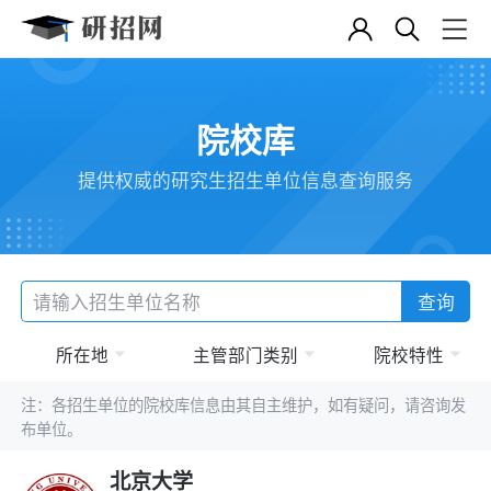
院校库
提供权威的研究生招生单位信息查询服务
查询
所在地
主管部门类别
院校特性
注：各招生单位的院校库信息由其自主维护，如有疑问，请咨询发
布单位。
北京大学