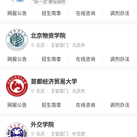
“双一流”建设高校
网报公告
招生简章
在线咨询
调剂办法
北京物资学院
北京
主管部门：
北京市

网报公告
招生简章
在线咨询
调剂办法
首都经济贸易大学
北京
主管部门：
北京市

网报公告
招生简章
在线咨询
调剂办法
外交学院
北京
主管部门：
外交部
