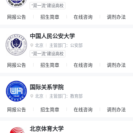
“双一流”建设高校
网报公告
招生简章
在线咨询
调剂办法
中国人民公安大学
北京
主管部门：
公安部

“双一流”建设高校
网报公告
招生简章
在线咨询
调剂办法
国际关系学院
北京
主管部门：
教育部

网报公告
招生简章
在线咨询
调剂办法
北京体育大学