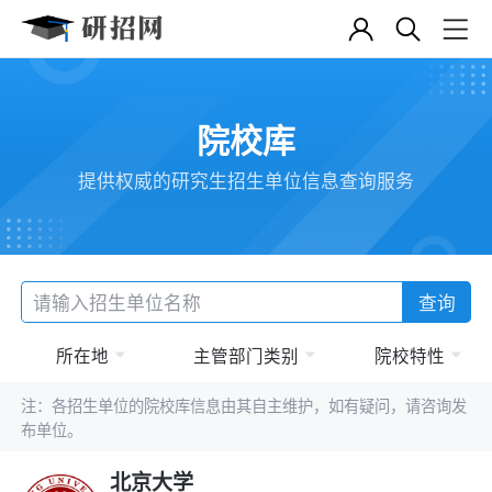
院校库
提供权威的研究生招生单位信息查询服务
查询
所在地
主管部门类别
院校特性
注：各招生单位的院校库信息由其自主维护，如有疑问，请咨询发
布单位。
北京大学