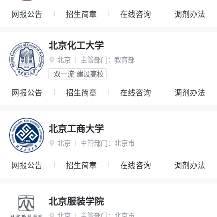
网报公告
招生简章
在线咨询
调剂办法
北京化工大学
北京
主管部门：
教育部

“双一流”建设高校
网报公告
招生简章
在线咨询
调剂办法
北京工商大学
北京
主管部门：
北京市

网报公告
招生简章
在线咨询
调剂办法
北京服装学院
北京
主管部门：
北京市
