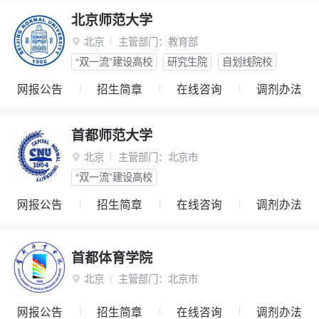
北京师范大学
北京
主管部门：
教育部

“双一流”建设高校
研究生院
自划线院校
网报公告
招生简章
在线咨询
调剂办法
首都师范大学
北京
主管部门：
北京市

“双一流”建设高校
网报公告
招生简章
在线咨询
调剂办法
首都体育学院
北京
主管部门：
北京市

网报公告
招生简章
在线咨询
调剂办法