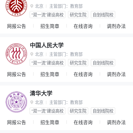
北京
主管部门：
教育部

“双一流”建设高校
研究生院
自划线院校
网报公告
招生简章
在线咨询
调剂办法
中国人民大学
北京
主管部门：
教育部

“双一流”建设高校
研究生院
自划线院校
网报公告
招生简章
在线咨询
调剂办法
清华大学
北京
主管部门：
教育部

“双一流”建设高校
研究生院
自划线院校
网报公告
招生简章
在线咨询
调剂办法