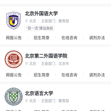
北京外国语大学
北京
主管部门：
教育部

“双一流”建设高校
网报公告
招生简章
在线咨询
调剂办法
北京第二外国语学院
北京
主管部门：
北京市

网报公告
招生简章
在线咨询
调剂办法
北京语言大学
北京
主管部门：
教育部
