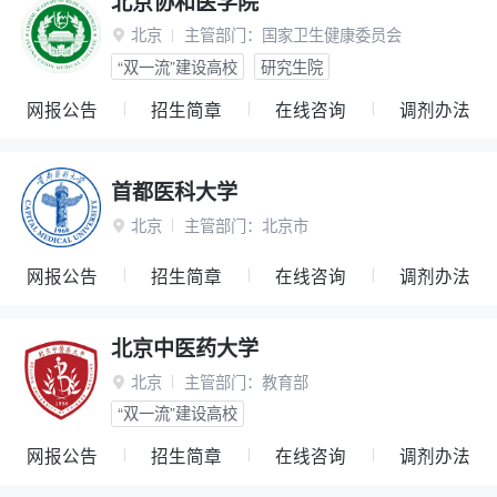
北京协和医学院
北京
主管部门：
国家卫生健康委员会

“双一流”建设高校
研究生院
网报公告
招生简章
在线咨询
调剂办法
首都医科大学
北京
主管部门：
北京市

网报公告
招生简章
在线咨询
调剂办法
北京中医药大学
北京
主管部门：
教育部

“双一流”建设高校
网报公告
招生简章
在线咨询
调剂办法