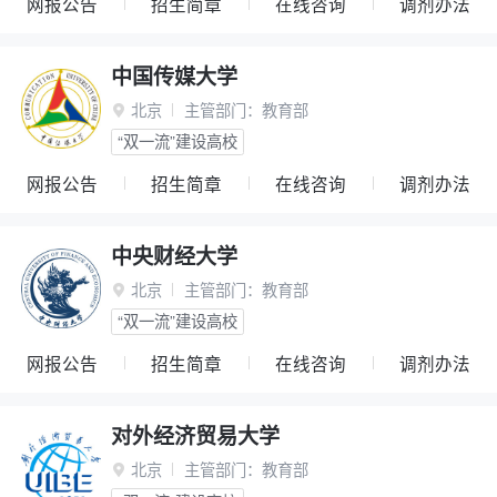
网报公告
招生简章
在线咨询
调剂办法
中国传媒大学
北京
主管部门：
教育部

“双一流”建设高校
网报公告
招生简章
在线咨询
调剂办法
中央财经大学
北京
主管部门：
教育部

“双一流”建设高校
网报公告
招生简章
在线咨询
调剂办法
对外经济贸易大学
北京
主管部门：
教育部
