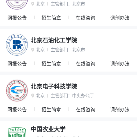
北京
主管部门：
北京市

网报公告
招生简章
在线咨询
调剂办法
北京石油化工学院
北京
主管部门：
北京市

网报公告
招生简章
在线咨询
调剂办法
北京电子科技学院
北京
主管部门：
中央办公厅

网报公告
招生简章
在线咨询
调剂办法
中国农业大学