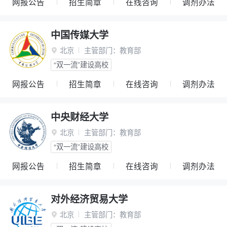
网报公告
招生简章
在线咨询
调剂办法
中国传媒大学
北京
主管部门：
教育部

“双一流”建设高校
网报公告
招生简章
在线咨询
调剂办法
中央财经大学
北京
主管部门：
教育部

“双一流”建设高校
网报公告
招生简章
在线咨询
调剂办法
对外经济贸易大学
北京
主管部门：
教育部
