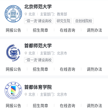
北京师范大学
北京
主管部门：
教育部

“双一流”建设高校
研究生院
自划线院校
网报公告
招生简章
在线咨询
调剂办法
首都师范大学
北京
主管部门：
北京市

“双一流”建设高校
网报公告
招生简章
在线咨询
调剂办法
首都体育学院
北京
主管部门：
北京市

网报公告
招生简章
在线咨询
调剂办法