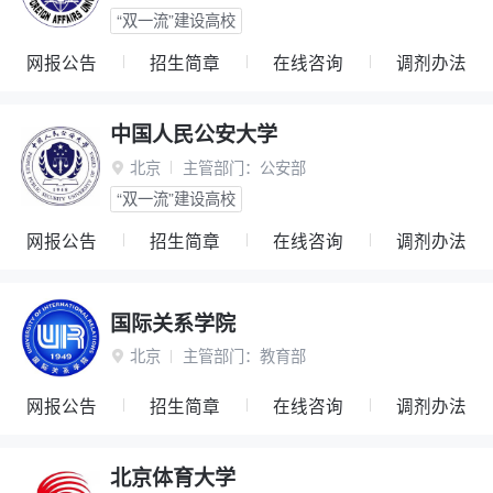
“双一流”建设高校
网报公告
招生简章
在线咨询
调剂办法
中国人民公安大学
北京
主管部门：
公安部

“双一流”建设高校
网报公告
招生简章
在线咨询
调剂办法
国际关系学院
北京
主管部门：
教育部

网报公告
招生简章
在线咨询
调剂办法
北京体育大学