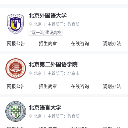
北京外国语大学
北京
主管部门：
教育部

“双一流”建设高校
网报公告
招生简章
在线咨询
调剂办法
北京第二外国语学院
北京
主管部门：
北京市

网报公告
招生简章
在线咨询
调剂办法
北京语言大学
北京
主管部门：
教育部
