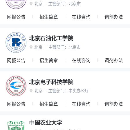
北京
主管部门：
北京市

网报公告
招生简章
在线咨询
调剂办法
北京石油化工学院
北京
主管部门：
北京市

网报公告
招生简章
在线咨询
调剂办法
北京电子科技学院
北京
主管部门：
中央办公厅

网报公告
招生简章
在线咨询
调剂办法
中国农业大学