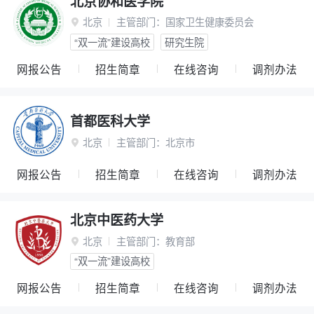
北京协和医学院
北京
主管部门：
国家卫生健康委员会

“双一流”建设高校
研究生院
网报公告
招生简章
在线咨询
调剂办法
首都医科大学
北京
主管部门：
北京市

网报公告
招生简章
在线咨询
调剂办法
北京中医药大学
北京
主管部门：
教育部

“双一流”建设高校
网报公告
招生简章
在线咨询
调剂办法