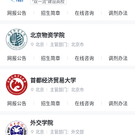
“双一流”建设高校
网报公告
招生简章
在线咨询
调剂办法
北京物资学院
北京
主管部门：
北京市

网报公告
招生简章
在线咨询
调剂办法
首都经济贸易大学
北京
主管部门：
北京市

网报公告
招生简章
在线咨询
调剂办法
外交学院
北京
主管部门：
外交部
