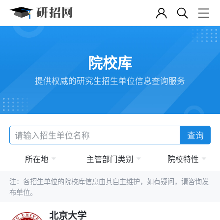
院校库
提供权威的研究生招生单位信息查询服务
查询
所在地
主管部门类别
院校特性
注：各招生单位的院校库信息由其自主维护，如有疑问，请咨询发
布单位。
北京大学