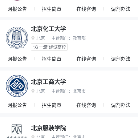
网报公告
招生简章
在线咨询
调剂办法
北京化工大学
北京
主管部门：
教育部

“双一流”建设高校
网报公告
招生简章
在线咨询
调剂办法
北京工商大学
北京
主管部门：
北京市

网报公告
招生简章
在线咨询
调剂办法
北京服装学院
北京
主管部门：
北京市
