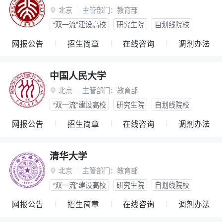
北京
主管部门：
教育部

“双一流”建设高校
研究生院
自划线院校
网报公告
招生简章
在线咨询
调剂办法
中国人民大学
北京
主管部门：
教育部

“双一流”建设高校
研究生院
自划线院校
网报公告
招生简章
在线咨询
调剂办法
清华大学
北京
主管部门：
教育部

“双一流”建设高校
研究生院
自划线院校
网报公告
招生简章
在线咨询
调剂办法