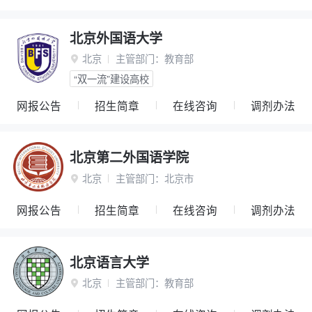
北京外国语大学
北京
主管部门：
教育部

“双一流”建设高校
网报公告
招生简章
在线咨询
调剂办法
北京第二外国语学院
北京
主管部门：
北京市

网报公告
招生简章
在线咨询
调剂办法
北京语言大学
北京
主管部门：
教育部
