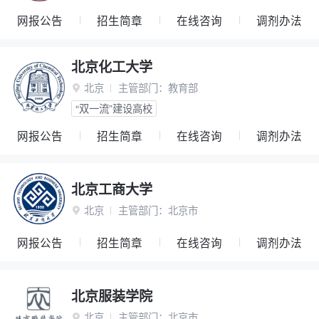
网报公告
招生简章
在线咨询
调剂办法
北京化工大学
北京
主管部门：
教育部

“双一流”建设高校
网报公告
招生简章
在线咨询
调剂办法
北京工商大学
北京
主管部门：
北京市

网报公告
招生简章
在线咨询
调剂办法
北京服装学院
北京
主管部门：
北京市
