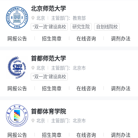
北京师范大学
北京
主管部门：
教育部

“双一流”建设高校
研究生院
自划线院校
网报公告
招生简章
在线咨询
调剂办法
首都师范大学
北京
主管部门：
北京市

“双一流”建设高校
网报公告
招生简章
在线咨询
调剂办法
首都体育学院
北京
主管部门：
北京市

网报公告
招生简章
在线咨询
调剂办法