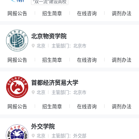
“双一流”建设高校
网报公告
招生简章
在线咨询
调剂办法
北京物资学院
北京
主管部门：
北京市

网报公告
招生简章
在线咨询
调剂办法
首都经济贸易大学
北京
主管部门：
北京市

网报公告
招生简章
在线咨询
调剂办法
外交学院
北京
主管部门：
外交部
