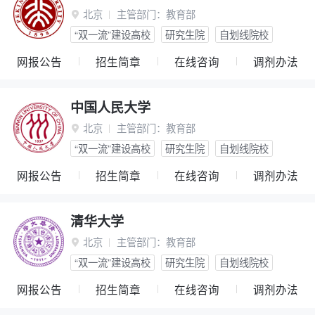
北京
主管部门：
教育部

“双一流”建设高校
研究生院
自划线院校
网报公告
招生简章
在线咨询
调剂办法
中国人民大学
北京
主管部门：
教育部

“双一流”建设高校
研究生院
自划线院校
网报公告
招生简章
在线咨询
调剂办法
清华大学
北京
主管部门：
教育部

“双一流”建设高校
研究生院
自划线院校
网报公告
招生简章
在线咨询
调剂办法