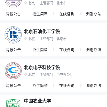
北京
主管部门：
北京市

网报公告
招生简章
在线咨询
调剂办法
北京石油化工学院
北京
主管部门：
北京市

网报公告
招生简章
在线咨询
调剂办法
北京电子科技学院
北京
主管部门：
中央办公厅

网报公告
招生简章
在线咨询
调剂办法
中国农业大学