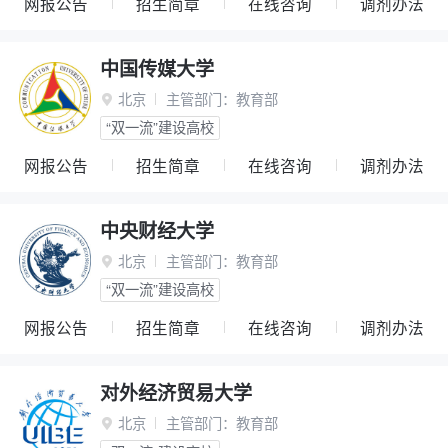
网报公告
招生简章
在线咨询
调剂办法
中国传媒大学
北京
主管部门：
教育部

“双一流”建设高校
网报公告
招生简章
在线咨询
调剂办法
中央财经大学
北京
主管部门：
教育部

“双一流”建设高校
网报公告
招生简章
在线咨询
调剂办法
对外经济贸易大学
北京
主管部门：
教育部
