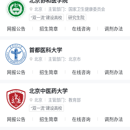
北京协和医学院
北京
主管部门：
国家卫生健康委员会

“双一流”建设高校
研究生院
网报公告
招生简章
在线咨询
调剂办法
首都医科大学
北京
主管部门：
北京市

网报公告
招生简章
在线咨询
调剂办法
北京中医药大学
北京
主管部门：
教育部

“双一流”建设高校
网报公告
招生简章
在线咨询
调剂办法