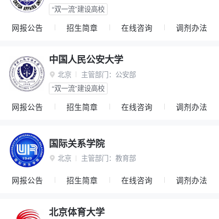
“双一流”建设高校
网报公告
招生简章
在线咨询
调剂办法
中国人民公安大学
北京
主管部门：
公安部

“双一流”建设高校
网报公告
招生简章
在线咨询
调剂办法
国际关系学院
北京
主管部门：
教育部

网报公告
招生简章
在线咨询
调剂办法
北京体育大学