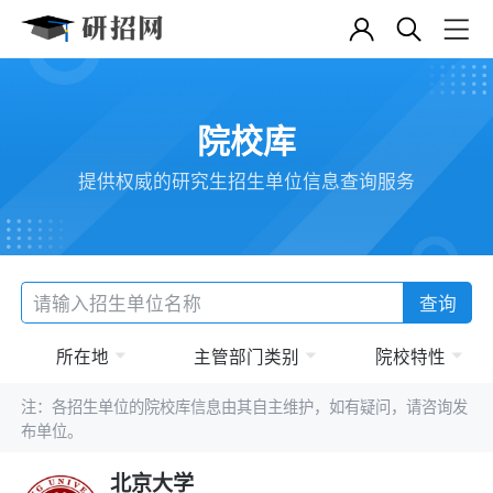
院校库
提供权威的研究生招生单位信息查询服务
查询
所在地
主管部门类别
院校特性
注：各招生单位的院校库信息由其自主维护，如有疑问，请咨询发
布单位。
北京大学