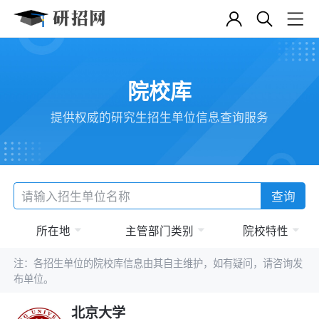
院校库
提供权威的研究生招生单位信息查询服务
查询
所在地
主管部门类别
院校特性
注：各招生单位的院校库信息由其自主维护，如有疑问，请咨询发
布单位。
北京大学