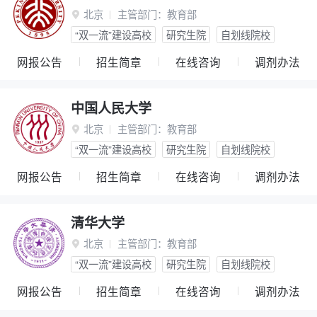
北京
主管部门：
教育部

“双一流”建设高校
研究生院
自划线院校
网报公告
招生简章
在线咨询
调剂办法
中国人民大学
北京
主管部门：
教育部

“双一流”建设高校
研究生院
自划线院校
网报公告
招生简章
在线咨询
调剂办法
清华大学
北京
主管部门：
教育部

“双一流”建设高校
研究生院
自划线院校
网报公告
招生简章
在线咨询
调剂办法