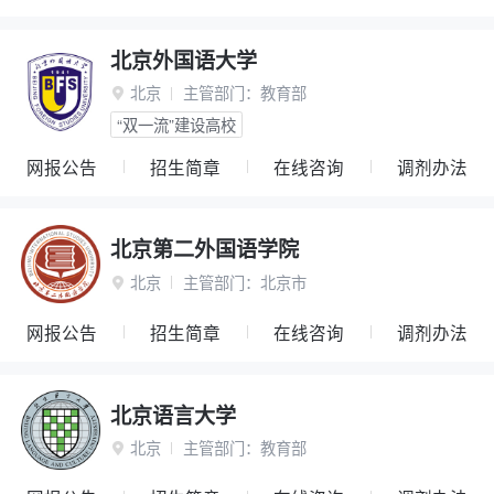
北京外国语大学
北京
主管部门：
教育部

“双一流”建设高校
网报公告
招生简章
在线咨询
调剂办法
北京第二外国语学院
北京
主管部门：
北京市

网报公告
招生简章
在线咨询
调剂办法
北京语言大学
北京
主管部门：
教育部
