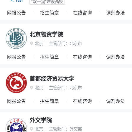
“双一流”建设高校
网报公告
招生简章
在线咨询
调剂办法
北京物资学院
北京
主管部门：
北京市

网报公告
招生简章
在线咨询
调剂办法
首都经济贸易大学
北京
主管部门：
北京市

网报公告
招生简章
在线咨询
调剂办法
外交学院
北京
主管部门：
外交部
