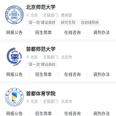
北京师范大学
北京
主管部门：
教育部

“双一流”建设高校
研究生院
自划线院校
网报公告
招生简章
在线咨询
调剂办法
首都师范大学
北京
主管部门：
北京市

“双一流”建设高校
网报公告
招生简章
在线咨询
调剂办法
首都体育学院
北京
主管部门：
北京市

网报公告
招生简章
在线咨询
调剂办法