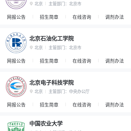
北京
主管部门：
北京市

网报公告
招生简章
在线咨询
调剂办法
北京石油化工学院
北京
主管部门：
北京市

网报公告
招生简章
在线咨询
调剂办法
北京电子科技学院
北京
主管部门：
中央办公厅

网报公告
招生简章
在线咨询
调剂办法
中国农业大学