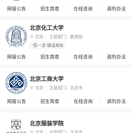
网报公告
招生简章
在线咨询
调剂办法
北京化工大学
北京
主管部门：
教育部

“双一流”建设高校
网报公告
招生简章
在线咨询
调剂办法
北京工商大学
北京
主管部门：
北京市

网报公告
招生简章
在线咨询
调剂办法
北京服装学院
北京
主管部门：
北京市
