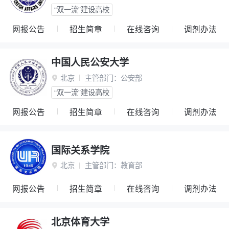
“双一流”建设高校
网报公告
招生简章
在线咨询
调剂办法
中国人民公安大学
北京
主管部门：
公安部

“双一流”建设高校
网报公告
招生简章
在线咨询
调剂办法
国际关系学院
北京
主管部门：
教育部

网报公告
招生简章
在线咨询
调剂办法
北京体育大学