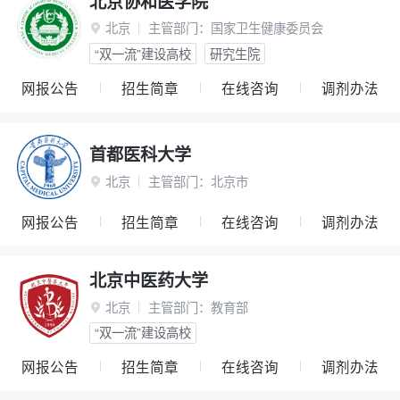
北京协和医学院
北京
主管部门：
国家卫生健康委员会

“双一流”建设高校
研究生院
网报公告
招生简章
在线咨询
调剂办法
首都医科大学
北京
主管部门：
北京市

网报公告
招生简章
在线咨询
调剂办法
北京中医药大学
北京
主管部门：
教育部

“双一流”建设高校
网报公告
招生简章
在线咨询
调剂办法