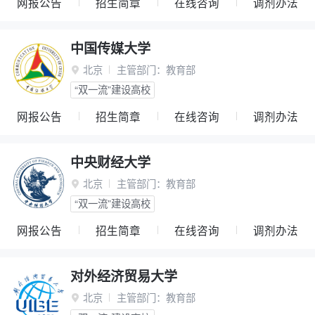
网报公告
招生简章
在线咨询
调剂办法
中国传媒大学
北京
主管部门：
教育部

“双一流”建设高校
网报公告
招生简章
在线咨询
调剂办法
中央财经大学
北京
主管部门：
教育部

“双一流”建设高校
网报公告
招生简章
在线咨询
调剂办法
对外经济贸易大学
北京
主管部门：
教育部
