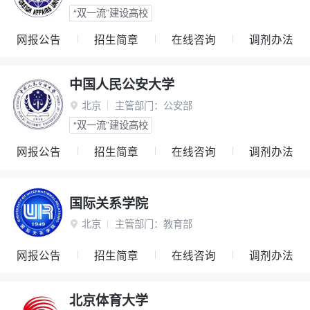
“双一流”建设高校
网报公告
招生简章
在线咨询
调剂办法
中国人民公安大学
北京
主管部门：
公安部

“双一流”建设高校
网报公告
招生简章
在线咨询
调剂办法
国际关系学院
北京
主管部门：
教育部

网报公告
招生简章
在线咨询
调剂办法
北京体育大学