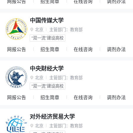
网报公告
招生简章
在线咨询
调剂办法
中国传媒大学
北京
主管部门：
教育部

“双一流”建设高校
网报公告
招生简章
在线咨询
调剂办法
中央财经大学
北京
主管部门：
教育部

“双一流”建设高校
网报公告
招生简章
在线咨询
调剂办法
对外经济贸易大学
北京
主管部门：
教育部
