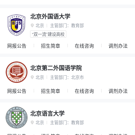
北京外国语大学
北京
主管部门：
教育部

“双一流”建设高校
网报公告
招生简章
在线咨询
调剂办法
北京第二外国语学院
北京
主管部门：
北京市

网报公告
招生简章
在线咨询
调剂办法
北京语言大学
北京
主管部门：
教育部
