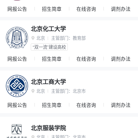
网报公告
招生简章
在线咨询
调剂办法
北京化工大学
北京
主管部门：
教育部

“双一流”建设高校
网报公告
招生简章
在线咨询
调剂办法
北京工商大学
北京
主管部门：
北京市

网报公告
招生简章
在线咨询
调剂办法
北京服装学院
北京
主管部门：
北京市
