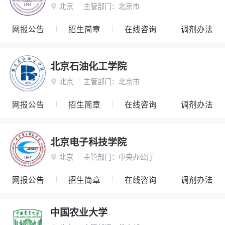
北京
主管部门：
北京市

网报公告
招生简章
在线咨询
调剂办法
北京石油化工学院
北京
主管部门：
北京市

网报公告
招生简章
在线咨询
调剂办法
北京电子科技学院
北京
主管部门：
中央办公厅

网报公告
招生简章
在线咨询
调剂办法
中国农业大学