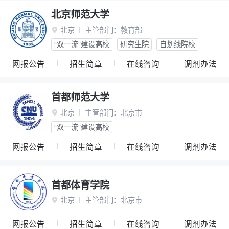
北京师范大学
北京
主管部门：
教育部

“双一流”建设高校
研究生院
自划线院校
网报公告
招生简章
在线咨询
调剂办法
首都师范大学
北京
主管部门：
北京市

“双一流”建设高校
网报公告
招生简章
在线咨询
调剂办法
首都体育学院
北京
主管部门：
北京市

网报公告
招生简章
在线咨询
调剂办法