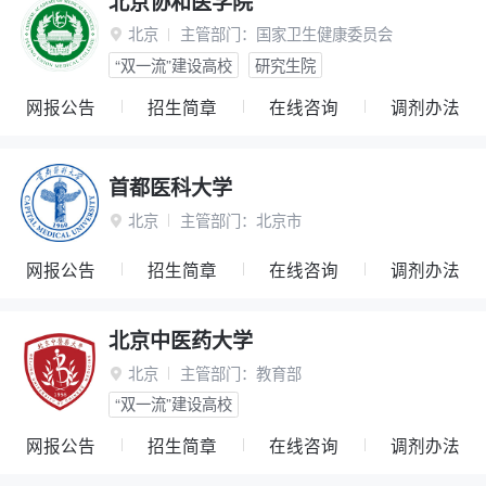
北京协和医学院
北京
主管部门：
国家卫生健康委员会

“双一流”建设高校
研究生院
网报公告
招生简章
在线咨询
调剂办法
首都医科大学
北京
主管部门：
北京市

网报公告
招生简章
在线咨询
调剂办法
北京中医药大学
北京
主管部门：
教育部

“双一流”建设高校
网报公告
招生简章
在线咨询
调剂办法