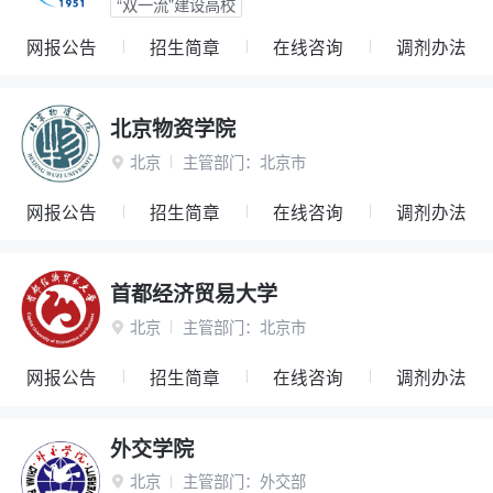
“双一流”建设高校
网报公告
招生简章
在线咨询
调剂办法
北京物资学院
北京
主管部门：
北京市

网报公告
招生简章
在线咨询
调剂办法
首都经济贸易大学
北京
主管部门：
北京市

网报公告
招生简章
在线咨询
调剂办法
外交学院
北京
主管部门：
外交部
