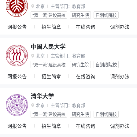
北京
主管部门：
教育部

“双一流”建设高校
研究生院
自划线院校
网报公告
招生简章
在线咨询
调剂办法
中国人民大学
北京
主管部门：
教育部

“双一流”建设高校
研究生院
自划线院校
网报公告
招生简章
在线咨询
调剂办法
清华大学
北京
主管部门：
教育部

“双一流”建设高校
研究生院
自划线院校
网报公告
招生简章
在线咨询
调剂办法