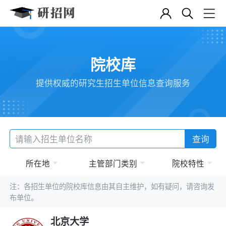
院校库
提供权威的研究生招生单位信息查询服务
查询
所在地
主管部门类别
院校特性
注：各招生单位的院校库信息由其自主维护，如有疑问，请咨询发
布单位。
北京大学