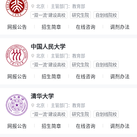
北京
主管部门：
教育部

“双一流”建设高校
研究生院
自划线院校
网报公告
招生简章
在线咨询
调剂办法
中国人民大学
北京
主管部门：
教育部

“双一流”建设高校
研究生院
自划线院校
网报公告
招生简章
在线咨询
调剂办法
清华大学
北京
主管部门：
教育部

“双一流”建设高校
研究生院
自划线院校
网报公告
招生简章
在线咨询
调剂办法