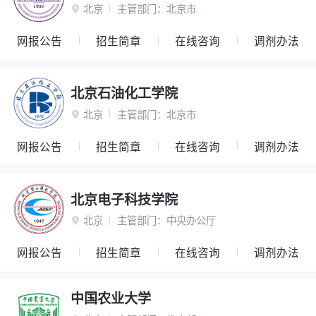
北京
主管部门：
北京市

网报公告
招生简章
在线咨询
调剂办法
北京石油化工学院
北京
主管部门：
北京市

网报公告
招生简章
在线咨询
调剂办法
北京电子科技学院
北京
主管部门：
中央办公厅

网报公告
招生简章
在线咨询
调剂办法
中国农业大学