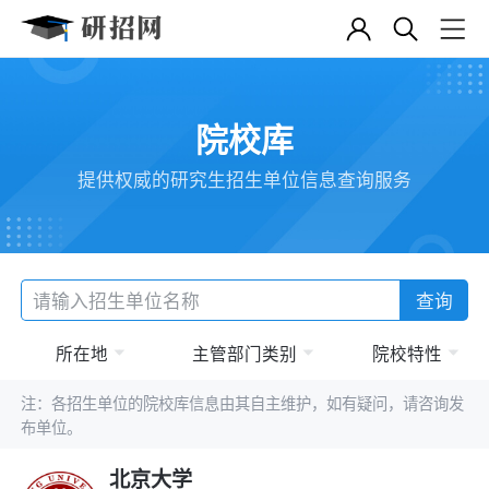
院校库
提供权威的研究生招生单位信息查询服务
查询
所在地
主管部门类别
院校特性
注：各招生单位的院校库信息由其自主维护，如有疑问，请咨询发
布单位。
北京大学