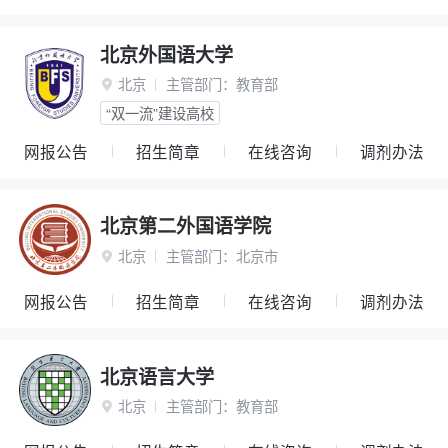
北京外国语大学
北京
主管部门：
教育部

“双一流”建设高校
网报公告
招生简章
在线咨询
调剂办法
北京第二外国语学院
北京
主管部门：
北京市

网报公告
招生简章
在线咨询
调剂办法
北京语言大学
北京
主管部门：
教育部
