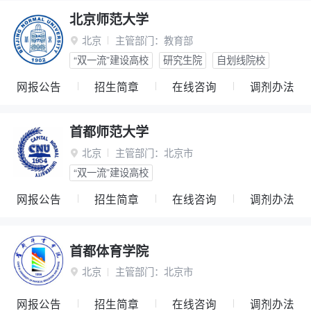
北京师范大学
北京
主管部门：
教育部

“双一流”建设高校
研究生院
自划线院校
网报公告
招生简章
在线咨询
调剂办法
首都师范大学
北京
主管部门：
北京市

“双一流”建设高校
网报公告
招生简章
在线咨询
调剂办法
首都体育学院
北京
主管部门：
北京市

网报公告
招生简章
在线咨询
调剂办法