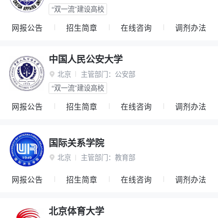
“双一流”建设高校
网报公告
招生简章
在线咨询
调剂办法
中国人民公安大学
北京
主管部门：
公安部

“双一流”建设高校
网报公告
招生简章
在线咨询
调剂办法
国际关系学院
北京
主管部门：
教育部

网报公告
招生简章
在线咨询
调剂办法
北京体育大学