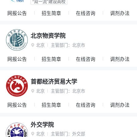
“双一流”建设高校
网报公告
招生简章
在线咨询
调剂办法
北京物资学院
北京
主管部门：
北京市

网报公告
招生简章
在线咨询
调剂办法
首都经济贸易大学
北京
主管部门：
北京市

网报公告
招生简章
在线咨询
调剂办法
外交学院
北京
主管部门：
外交部
