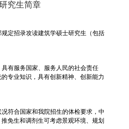
研究生简章
部规定招录攻读建筑学硕士研究生（包括
，具有服务国家、服务人民的社会责任
统的专业知识，具有创新精神、创新能力
状况符合国家和我院招生的体检要求，中
，推免生和调剂生可考虑景观环境、规划