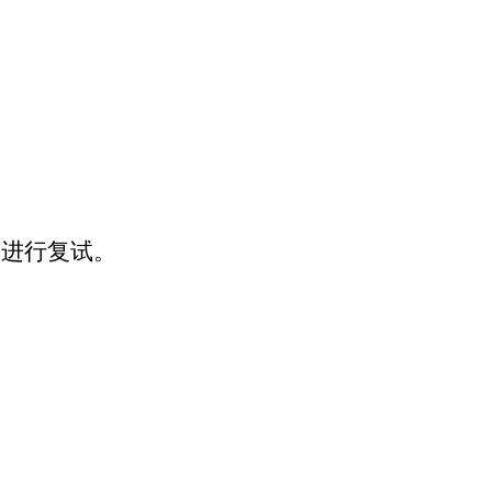
》进行复试。