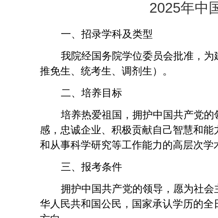
2025
年中
一、招录学科及类型
我院经国务院学位委员会批准，为
推免生、统考生、调剂生）。
二、培养目标
培养热爱祖国，拥护中国共产党的
感，忠诚企业、积极贡献自己智慧和能
和从事科学研究等工作能力的高层次学
三、报考条件
拥护中国共产党的领导，愿为社会
华人民共和国公民，国家承认学历的全