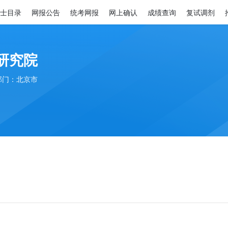
士目录
网报公告
统考网报
网上确认
成绩查询
复试调剂
研究院
部门：北京市