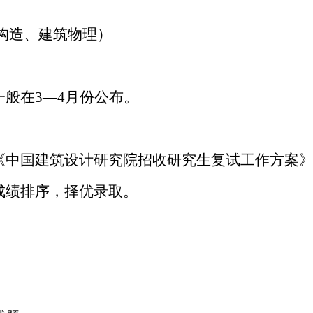
构造、建筑物理）
般在3—4月份公布。
《中国建筑设计研究院招收研究生复试工作方案
成绩排序，择优录取。