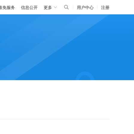
推免服务
信息公开
更多
用户中心
注册