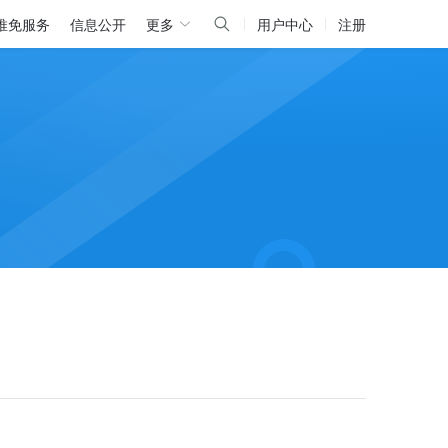
推免服务
信息公开
更多
用户中心
注册