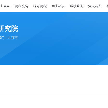
士目录
网报公告
统考网报
网上确认
成绩查询
复试调剂
研究院
部门：北京市