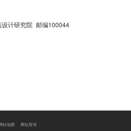
计研究院 邮编100044
网站地图
网站宣传