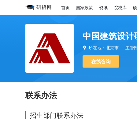
首页
国家政策
资讯
院校库
硕
中国建筑设计
所在地：北京市
主管

在线咨询
联系办法
招生部门联系办法