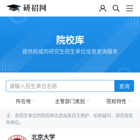
院校库
提供权威的研究生招生单位信息查询服务
查询
所在地
主管部门类别
院校特性
注：各招生单位的院校库信息由其自主维护，如有疑问，请咨询发
布单位。
北京大学