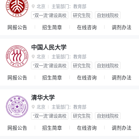
北京
主管部门：
教育部

“双一流”建设高校
研究生院
自划线院校
网报公告
招生简章
在线咨询
调剂办法
中国人民大学
北京
主管部门：
教育部

“双一流”建设高校
研究生院
自划线院校
网报公告
招生简章
在线咨询
调剂办法
清华大学
北京
主管部门：
教育部

“双一流”建设高校
研究生院
自划线院校
网报公告
招生简章
在线咨询
调剂办法