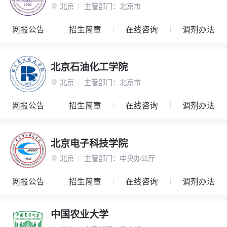
北京
主管部门：
北京市

网报公告
招生简章
在线咨询
调剂办法
北京石油化工学院
北京
主管部门：
北京市

网报公告
招生简章
在线咨询
调剂办法
北京电子科技学院
北京
主管部门：
中央办公厅

网报公告
招生简章
在线咨询
调剂办法
中国农业大学