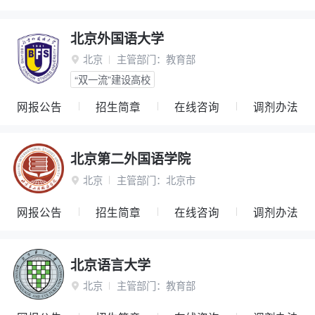
北京外国语大学
北京
主管部门：
教育部

“双一流”建设高校
网报公告
招生简章
在线咨询
调剂办法
北京第二外国语学院
北京
主管部门：
北京市

网报公告
招生简章
在线咨询
调剂办法
北京语言大学
北京
主管部门：
教育部
