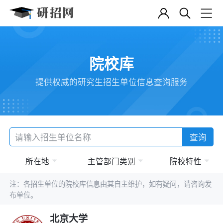
院校库
提供权威的研究生招生单位信息查询服务
查询
所在地
主管部门类别
院校特性
注：各招生单位的院校库信息由其自主维护，如有疑问，请咨询发
布单位。
北京大学