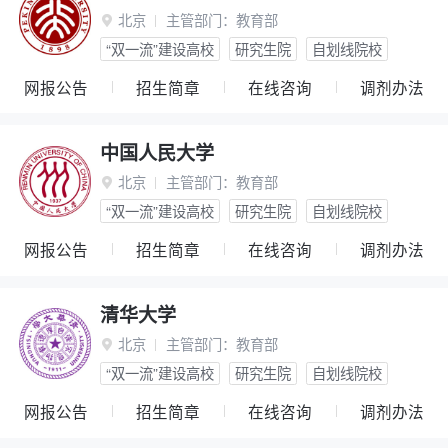
北京
主管部门：
教育部

“双一流”建设高校
研究生院
自划线院校
网报公告
招生简章
在线咨询
调剂办法
中国人民大学
北京
主管部门：
教育部

“双一流”建设高校
研究生院
自划线院校
网报公告
招生简章
在线咨询
调剂办法
清华大学
北京
主管部门：
教育部

“双一流”建设高校
研究生院
自划线院校
网报公告
招生简章
在线咨询
调剂办法