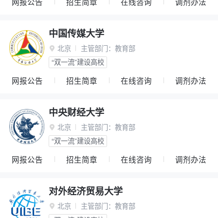
网报公告
招生简章
在线咨询
调剂办法
中国传媒大学
北京
主管部门：
教育部

“双一流”建设高校
网报公告
招生简章
在线咨询
调剂办法
中央财经大学
北京
主管部门：
教育部

“双一流”建设高校
网报公告
招生简章
在线咨询
调剂办法
对外经济贸易大学
北京
主管部门：
教育部
