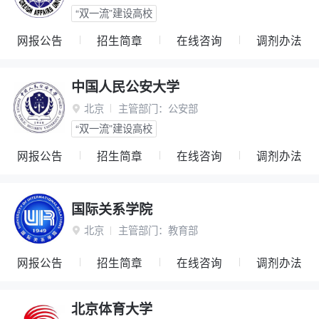
“双一流”建设高校
网报公告
招生简章
在线咨询
调剂办法
中国人民公安大学
北京
主管部门：
公安部

“双一流”建设高校
网报公告
招生简章
在线咨询
调剂办法
国际关系学院
北京
主管部门：
教育部

网报公告
招生简章
在线咨询
调剂办法
北京体育大学