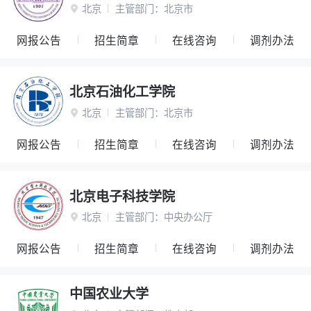
北京
主管部门：
北京市

网报公告
招生简章
在线咨询
调剂办法
北京石油化工学院
北京
主管部门：
北京市

网报公告
招生简章
在线咨询
调剂办法
北京电子科技学院
北京
主管部门：
中央办公厅

网报公告
招生简章
在线咨询
调剂办法
中国农业大学