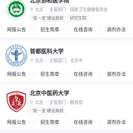
北京协和医学院
北京
主管部门：
国家卫生健康委员会

“双一流”建设高校
研究生院
网报公告
招生简章
在线咨询
调剂办法
首都医科大学
北京
主管部门：
北京市

网报公告
招生简章
在线咨询
调剂办法
北京中医药大学
北京
主管部门：
教育部

“双一流”建设高校
网报公告
招生简章
在线咨询
调剂办法