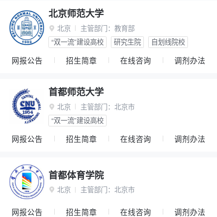
北京师范大学
北京
主管部门：
教育部

“双一流”建设高校
研究生院
自划线院校
网报公告
招生简章
在线咨询
调剂办法
首都师范大学
北京
主管部门：
北京市

“双一流”建设高校
网报公告
招生简章
在线咨询
调剂办法
首都体育学院
北京
主管部门：
北京市

网报公告
招生简章
在线咨询
调剂办法