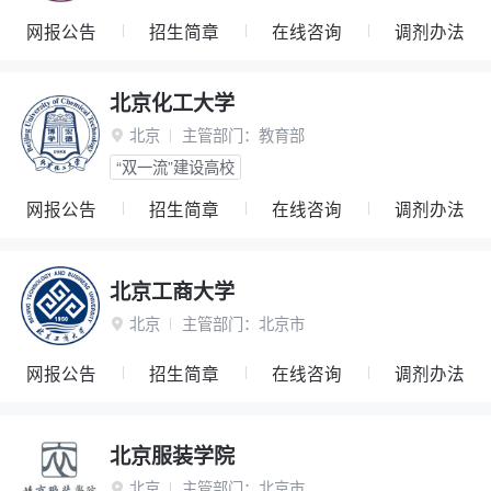
网报公告
招生简章
在线咨询
调剂办法
北京化工大学
北京
主管部门：
教育部

“双一流”建设高校
网报公告
招生简章
在线咨询
调剂办法
北京工商大学
北京
主管部门：
北京市

网报公告
招生简章
在线咨询
调剂办法
北京服装学院
北京
主管部门：
北京市
