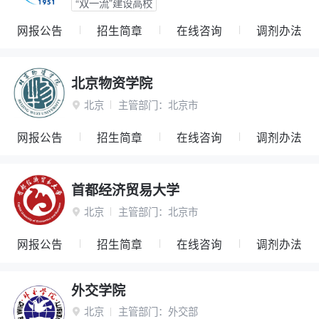
“双一流”建设高校
网报公告
招生简章
在线咨询
调剂办法
北京物资学院
北京
主管部门：
北京市

网报公告
招生简章
在线咨询
调剂办法
首都经济贸易大学
北京
主管部门：
北京市

网报公告
招生简章
在线咨询
调剂办法
外交学院
北京
主管部门：
外交部
