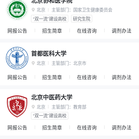
北京协和医学院
北京
主管部门：
国家卫生健康委员会

“双一流”建设高校
研究生院
网报公告
招生简章
在线咨询
调剂办法
首都医科大学
北京
主管部门：
北京市

网报公告
招生简章
在线咨询
调剂办法
北京中医药大学
北京
主管部门：
教育部

“双一流”建设高校
网报公告
招生简章
在线咨询
调剂办法