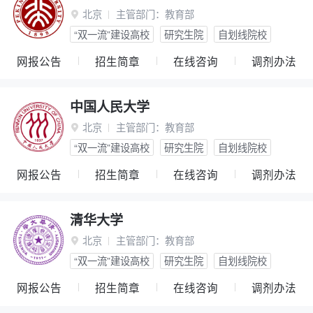
北京
主管部门：
教育部

“双一流”建设高校
研究生院
自划线院校
网报公告
招生简章
在线咨询
调剂办法
中国人民大学
北京
主管部门：
教育部

“双一流”建设高校
研究生院
自划线院校
网报公告
招生简章
在线咨询
调剂办法
清华大学
北京
主管部门：
教育部

“双一流”建设高校
研究生院
自划线院校
网报公告
招生简章
在线咨询
调剂办法