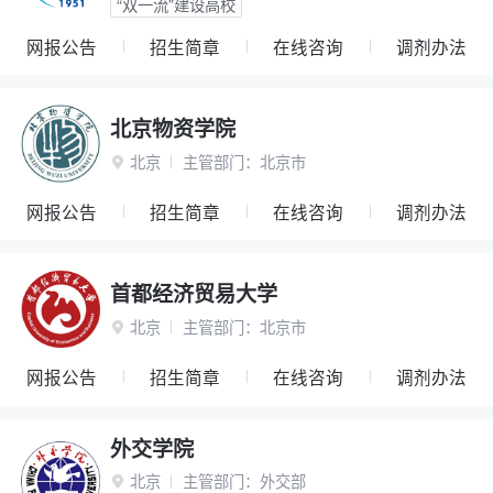
“双一流”建设高校
网报公告
招生简章
在线咨询
调剂办法
北京物资学院
北京
主管部门：
北京市

网报公告
招生简章
在线咨询
调剂办法
首都经济贸易大学
北京
主管部门：
北京市

网报公告
招生简章
在线咨询
调剂办法
外交学院
北京
主管部门：
外交部
