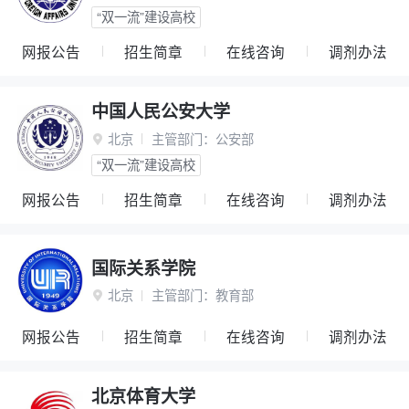
“双一流”建设高校
网报公告
招生简章
在线咨询
调剂办法
中国人民公安大学
北京
主管部门：
公安部

“双一流”建设高校
网报公告
招生简章
在线咨询
调剂办法
国际关系学院
北京
主管部门：
教育部

网报公告
招生简章
在线咨询
调剂办法
北京体育大学