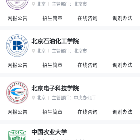
北京
主管部门：
北京市

网报公告
招生简章
在线咨询
调剂办法
北京石油化工学院
北京
主管部门：
北京市

网报公告
招生简章
在线咨询
调剂办法
北京电子科技学院
北京
主管部门：
中央办公厅

网报公告
招生简章
在线咨询
调剂办法
中国农业大学