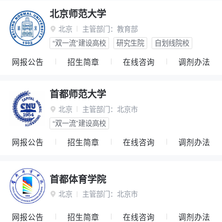
北京师范大学
北京
主管部门：
教育部

“双一流”建设高校
研究生院
自划线院校
网报公告
招生简章
在线咨询
调剂办法
首都师范大学
北京
主管部门：
北京市

“双一流”建设高校
网报公告
招生简章
在线咨询
调剂办法
首都体育学院
北京
主管部门：
北京市

网报公告
招生简章
在线咨询
调剂办法