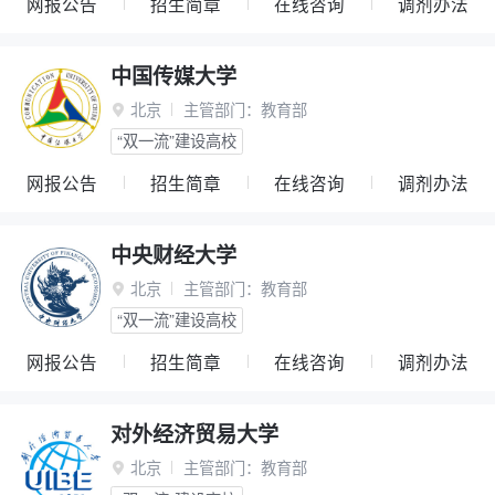
网报公告
招生简章
在线咨询
调剂办法
中国传媒大学
北京
主管部门：
教育部

“双一流”建设高校
网报公告
招生简章
在线咨询
调剂办法
中央财经大学
北京
主管部门：
教育部

“双一流”建设高校
网报公告
招生简章
在线咨询
调剂办法
对外经济贸易大学
北京
主管部门：
教育部
