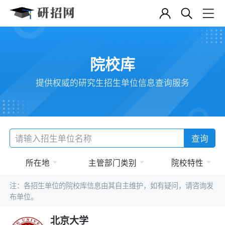
院校库
提供权威的研究生招生单位信息查询服务
查询
所在地
主管部门类别
院校特性
注：各招生单位的院校库信息由其自主维护，如有疑问，请咨询发
布单位。
北京大学