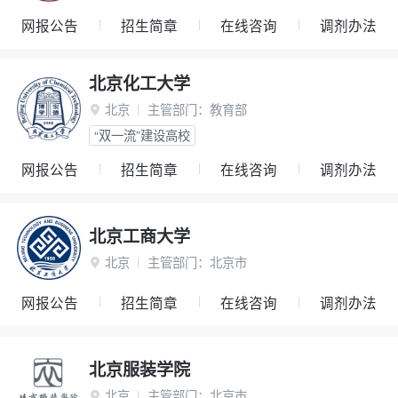
网报公告
招生简章
在线咨询
调剂办法
北京化工大学
北京
主管部门：
教育部

“双一流”建设高校
网报公告
招生简章
在线咨询
调剂办法
北京工商大学
北京
主管部门：
北京市

网报公告
招生简章
在线咨询
调剂办法
北京服装学院
北京
主管部门：
北京市
