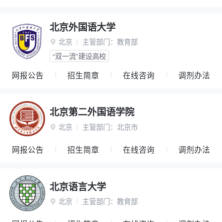
北京外国语大学
北京
主管部门：
教育部

“双一流”建设高校
网报公告
招生简章
在线咨询
调剂办法
北京第二外国语学院
北京
主管部门：
北京市

网报公告
招生简章
在线咨询
调剂办法
北京语言大学
北京
主管部门：
教育部
