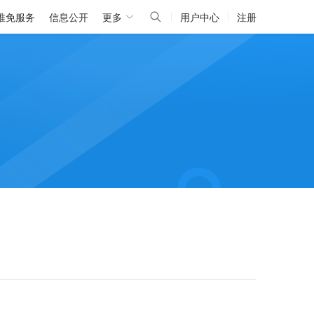
推免服务
信息公开
更多
用户中心
注册