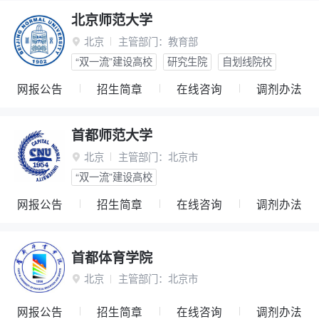
北京师范大学
北京
主管部门：
教育部

“双一流”建设高校
研究生院
自划线院校
网报公告
招生简章
在线咨询
调剂办法
首都师范大学
北京
主管部门：
北京市

“双一流”建设高校
网报公告
招生简章
在线咨询
调剂办法
首都体育学院
北京
主管部门：
北京市

网报公告
招生简章
在线咨询
调剂办法