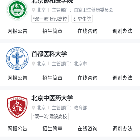
北京协和医学院
北京
主管部门：
国家卫生健康委员会

“双一流”建设高校
研究生院
网报公告
招生简章
在线咨询
调剂办法
首都医科大学
北京
主管部门：
北京市

网报公告
招生简章
在线咨询
调剂办法
北京中医药大学
北京
主管部门：
教育部

“双一流”建设高校
网报公告
招生简章
在线咨询
调剂办法