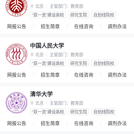
北京
主管部门：
教育部

“双一流”建设高校
研究生院
自划线院校
网报公告
招生简章
在线咨询
调剂办法
中国人民大学
北京
主管部门：
教育部

“双一流”建设高校
研究生院
自划线院校
网报公告
招生简章
在线咨询
调剂办法
清华大学
北京
主管部门：
教育部

“双一流”建设高校
研究生院
自划线院校
网报公告
招生简章
在线咨询
调剂办法