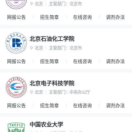
北京
主管部门：
北京市

网报公告
招生简章
在线咨询
调剂办法
北京石油化工学院
北京
主管部门：
北京市

网报公告
招生简章
在线咨询
调剂办法
北京电子科技学院
北京
主管部门：
中央办公厅

网报公告
招生简章
在线咨询
调剂办法
中国农业大学