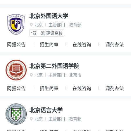
北京外国语大学
北京
主管部门：
教育部

“双一流”建设高校
网报公告
招生简章
在线咨询
调剂办法
北京第二外国语学院
北京
主管部门：
北京市

网报公告
招生简章
在线咨询
调剂办法
北京语言大学
北京
主管部门：
教育部
