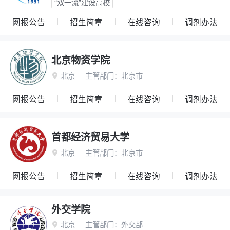
“双一流”建设高校
网报公告
招生简章
在线咨询
调剂办法
北京物资学院
北京
主管部门：
北京市

网报公告
招生简章
在线咨询
调剂办法
首都经济贸易大学
北京
主管部门：
北京市

网报公告
招生简章
在线咨询
调剂办法
外交学院
北京
主管部门：
外交部
