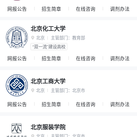
网报公告
招生简章
在线咨询
调剂办法
北京化工大学
北京
主管部门：
教育部

“双一流”建设高校
网报公告
招生简章
在线咨询
调剂办法
北京工商大学
北京
主管部门：
北京市

网报公告
招生简章
在线咨询
调剂办法
北京服装学院
北京
主管部门：
北京市
