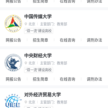
网报公告
招生简章
在线咨询
调剂办法
中国传媒大学
北京
主管部门：
教育部

“双一流”建设高校
网报公告
招生简章
在线咨询
调剂办法
中央财经大学
北京
主管部门：
教育部

“双一流”建设高校
网报公告
招生简章
在线咨询
调剂办法
对外经济贸易大学
北京
主管部门：
教育部
