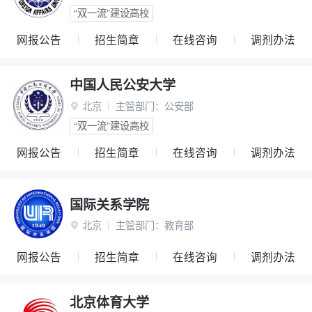
“双一流”建设高校
网报公告
招生简章
在线咨询
调剂办法
中国人民公安大学
北京
主管部门：
公安部

“双一流”建设高校
网报公告
招生简章
在线咨询
调剂办法
国际关系学院
北京
主管部门：
教育部

网报公告
招生简章
在线咨询
调剂办法
北京体育大学