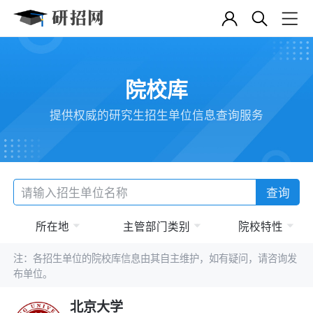
院校库
提供权威的研究生招生单位信息查询服务
查询
所在地
主管部门类别
院校特性
注：各招生单位的院校库信息由其自主维护，如有疑问，请咨询发
布单位。
北京大学