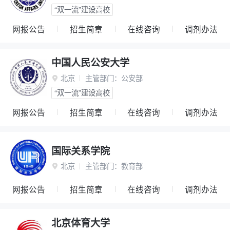
“双一流”建设高校
网报公告
招生简章
在线咨询
调剂办法
中国人民公安大学
北京
主管部门：
公安部

“双一流”建设高校
网报公告
招生简章
在线咨询
调剂办法
国际关系学院
北京
主管部门：
教育部

网报公告
招生简章
在线咨询
调剂办法
北京体育大学