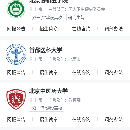
北京协和医学院
北京
主管部门：
国家卫生健康委员会

“双一流”建设高校
研究生院
网报公告
招生简章
在线咨询
调剂办法
首都医科大学
北京
主管部门：
北京市

网报公告
招生简章
在线咨询
调剂办法
北京中医药大学
北京
主管部门：
教育部

“双一流”建设高校
网报公告
招生简章
在线咨询
调剂办法