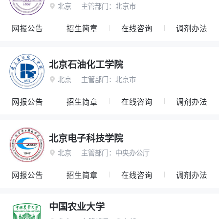
北京
主管部门：
北京市

网报公告
招生简章
在线咨询
调剂办法
北京石油化工学院
北京
主管部门：
北京市

网报公告
招生简章
在线咨询
调剂办法
北京电子科技学院
北京
主管部门：
中央办公厅

网报公告
招生简章
在线咨询
调剂办法
中国农业大学