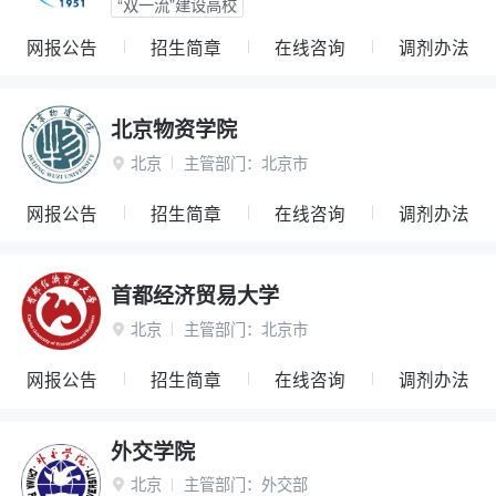
“双一流”建设高校
网报公告
招生简章
在线咨询
调剂办法
北京物资学院
北京
主管部门：
北京市

网报公告
招生简章
在线咨询
调剂办法
首都经济贸易大学
北京
主管部门：
北京市

网报公告
招生简章
在线咨询
调剂办法
外交学院
北京
主管部门：
外交部
