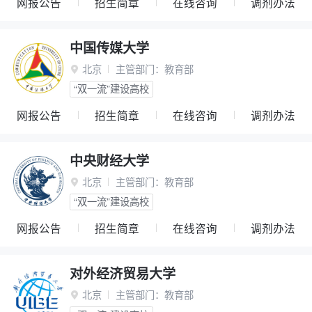
网报公告
招生简章
在线咨询
调剂办法
中国传媒大学
北京
主管部门：
教育部

“双一流”建设高校
网报公告
招生简章
在线咨询
调剂办法
中央财经大学
北京
主管部门：
教育部

“双一流”建设高校
网报公告
招生简章
在线咨询
调剂办法
对外经济贸易大学
北京
主管部门：
教育部
