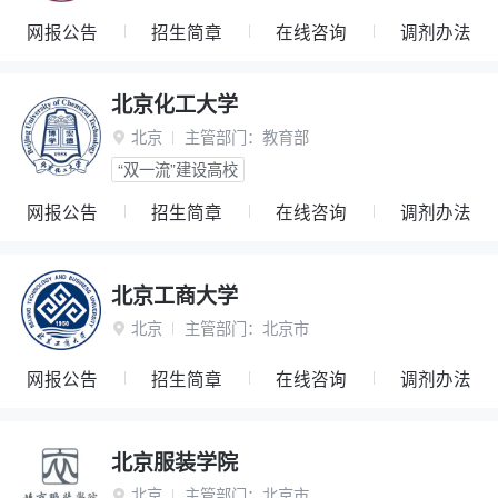
网报公告
招生简章
在线咨询
调剂办法
北京化工大学
北京
主管部门：
教育部

“双一流”建设高校
网报公告
招生简章
在线咨询
调剂办法
北京工商大学
北京
主管部门：
北京市

网报公告
招生简章
在线咨询
调剂办法
北京服装学院
北京
主管部门：
北京市
