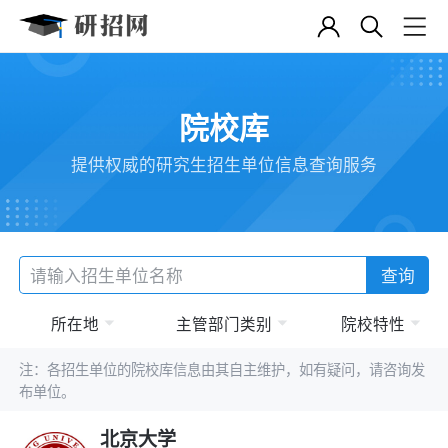
院校库
提供权威的研究生招生单位信息查询服务
查询
所在地
主管部门类别
院校特性
注：各招生单位的院校库信息由其自主维护，如有疑问，请咨询发
布单位。
北京大学