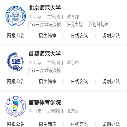
北京师范大学
北京
主管部门：
教育部

“双一流”建设高校
研究生院
自划线院校
网报公告
招生简章
在线咨询
调剂办法
首都师范大学
北京
主管部门：
北京市

“双一流”建设高校
网报公告
招生简章
在线咨询
调剂办法
首都体育学院
北京
主管部门：
北京市

网报公告
招生简章
在线咨询
调剂办法