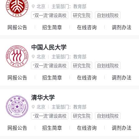
北京
主管部门：
教育部

“双一流”建设高校
研究生院
自划线院校
网报公告
招生简章
在线咨询
调剂办法
中国人民大学
北京
主管部门：
教育部

“双一流”建设高校
研究生院
自划线院校
网报公告
招生简章
在线咨询
调剂办法
清华大学
北京
主管部门：
教育部

“双一流”建设高校
研究生院
自划线院校
网报公告
招生简章
在线咨询
调剂办法