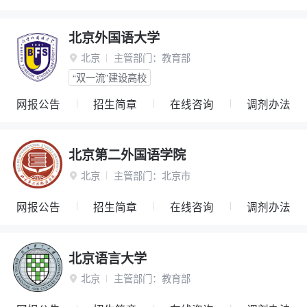
北京外国语大学
北京
主管部门：
教育部

“双一流”建设高校
网报公告
招生简章
在线咨询
调剂办法
北京第二外国语学院
北京
主管部门：
北京市

网报公告
招生简章
在线咨询
调剂办法
北京语言大学
北京
主管部门：
教育部
