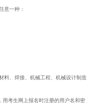
任意一种：
材料、焊接、机械工程、机械设计制造
i.com.cn/，用考生网上报名时注册的用户名和密