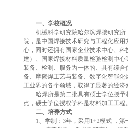
一、学校概况
机械科学研究院哈尔滨焊接研究所
院，是中国焊接技术研究与工程化应用
心
，
同时还拥有
国家企业技术中心、
科
建）、
国家焊接材料质量检验检测中心
装备、检测、服务为一体的、具有综合
备、摩擦焊工艺与装备、数字化智能化
工业界的各个领域，取得了显著的经济
哈焊所是第二批具有硕士学位授予
点，硕士学位授权学科是材料加工工程
二、培养方式
1、学制：3年，采用1+2模式 