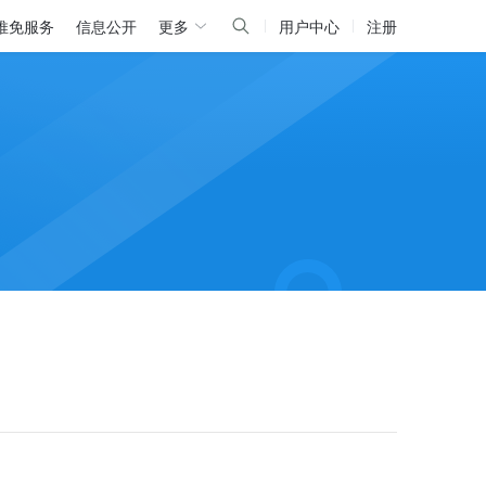
推免服务
信息公开
更多
用户中心
注册