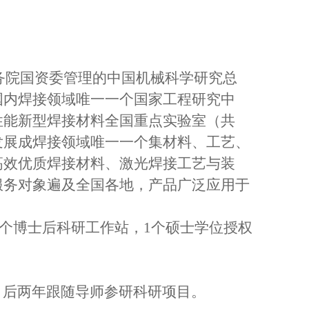
国务院国资委管理的中国机械科学研究总
国内焊接领域唯一一个国家工程研究中
性能新型焊接材料全国重点实验室（共
发展成焊接领域唯一一个集材料、工艺、
高效优质焊接材料、激光焊接工艺与装
服务对象遍及全国各地，产品广泛应用于
1个博士后科研工作站，1个硕士学位授权
习，后两年跟随导师参研科研项目。