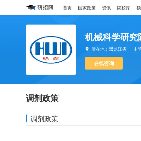
首页
国家政策
资讯
院校库
硕
机械科学研究
所在地：黑龙江省
主

在线咨询
调剂政策
调剂政策