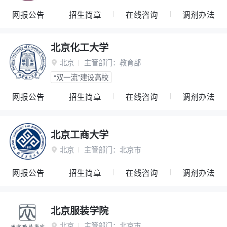
网报公告
招生简章
在线咨询
调剂办法
北京化工大学
北京
主管部门：
教育部

“双一流”建设高校
网报公告
招生简章
在线咨询
调剂办法
北京工商大学
北京
主管部门：
北京市

网报公告
招生简章
在线咨询
调剂办法
北京服装学院
北京
主管部门：
北京市
