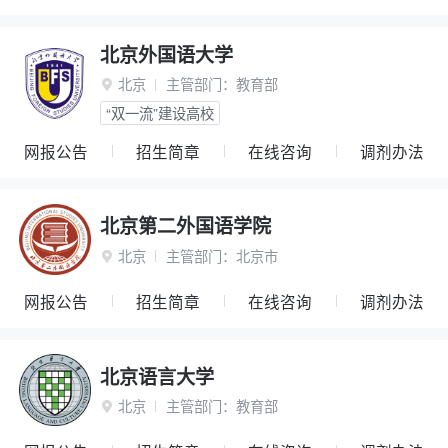
北京外国语大学
北京
主管部门：
教育部

“双一流”建设高校
网报公告
招生简章
在线咨询
调剂办法
北京第二外国语学院
北京
主管部门：
北京市

网报公告
招生简章
在线咨询
调剂办法
北京语言大学
北京
主管部门：
教育部
