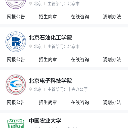
北京
主管部门：
北京市

网报公告
招生简章
在线咨询
调剂办法
北京石油化工学院
北京
主管部门：
北京市

网报公告
招生简章
在线咨询
调剂办法
北京电子科技学院
北京
主管部门：
中央办公厅

网报公告
招生简章
在线咨询
调剂办法
中国农业大学