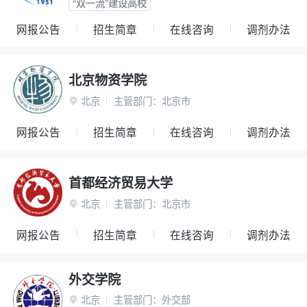
“双一流”建设高校
网报公告
招生简章
在线咨询
调剂办法
北京物资学院
北京
主管部门：
北京市

网报公告
招生简章
在线咨询
调剂办法
首都经济贸易大学
北京
主管部门：
北京市

网报公告
招生简章
在线咨询
调剂办法
外交学院
北京
主管部门：
外交部
