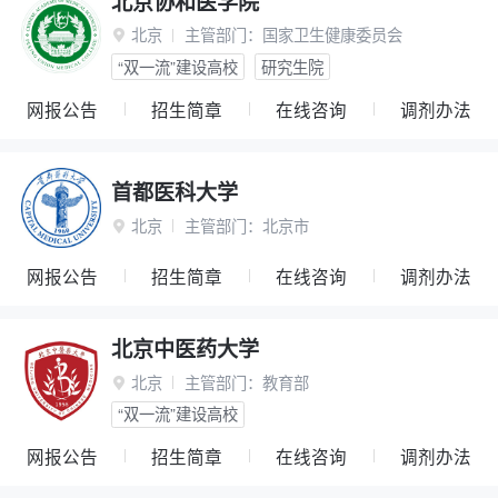
北京协和医学院
北京
主管部门：
国家卫生健康委员会

“双一流”建设高校
研究生院
网报公告
招生简章
在线咨询
调剂办法
首都医科大学
北京
主管部门：
北京市

网报公告
招生简章
在线咨询
调剂办法
北京中医药大学
北京
主管部门：
教育部

“双一流”建设高校
网报公告
招生简章
在线咨询
调剂办法