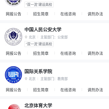
“双一流”建设高校
网报公告
招生简章
在线咨询
调剂办法
中国人民公安大学
北京
主管部门：
公安部

“双一流”建设高校
网报公告
招生简章
在线咨询
调剂办法
国际关系学院
北京
主管部门：
教育部

网报公告
招生简章
在线咨询
调剂办法
北京体育大学