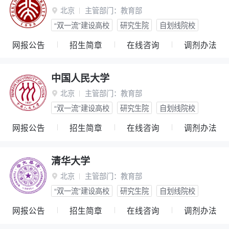
北京
主管部门：
教育部

“双一流”建设高校
研究生院
自划线院校
网报公告
招生简章
在线咨询
调剂办法
中国人民大学
北京
主管部门：
教育部

“双一流”建设高校
研究生院
自划线院校
网报公告
招生简章
在线咨询
调剂办法
清华大学
北京
主管部门：
教育部

“双一流”建设高校
研究生院
自划线院校
网报公告
招生简章
在线咨询
调剂办法