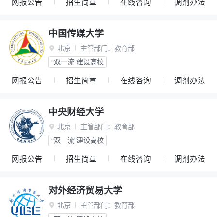
网报公告
招生简章
在线咨询
调剂办法
中国传媒大学
北京
主管部门：
教育部

“双一流”建设高校
网报公告
招生简章
在线咨询
调剂办法
中央财经大学
北京
主管部门：
教育部

“双一流”建设高校
网报公告
招生简章
在线咨询
调剂办法
对外经济贸易大学
北京
主管部门：
教育部
