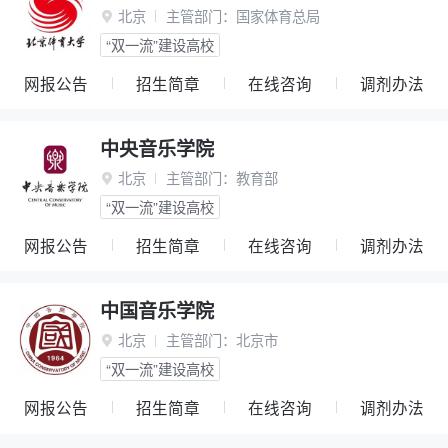
北京
主管部门：
国家体育总局

“双一流”建设高校
网报公告
招生简章
在线咨询
调剂办法
中央音乐学院
北京
主管部门：
教育部

“双一流”建设高校
网报公告
招生简章
在线咨询
调剂办法
中国音乐学院
北京
主管部门：
北京市

“双一流”建设高校
网报公告
招生简章
在线咨询
调剂办法