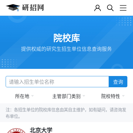
院校库
提供权威的研究生招生单位信息查询服务
查询
所在地
主管部门类别
院校特性
注：各招生单位的院校库信息由其自主维护，如有疑问，请咨询发
布单位。
北京大学