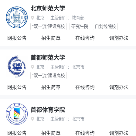
北京师范大学
北京
主管部门：
教育部

“双一流”建设高校
研究生院
自划线院校
网报公告
招生简章
在线咨询
调剂办法
首都师范大学
北京
主管部门：
北京市

“双一流”建设高校
网报公告
招生简章
在线咨询
调剂办法
首都体育学院
北京
主管部门：
北京市

网报公告
招生简章
在线咨询
调剂办法