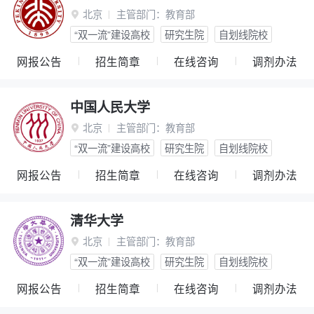
北京
主管部门：
教育部

“双一流”建设高校
研究生院
自划线院校
网报公告
招生简章
在线咨询
调剂办法
中国人民大学
北京
主管部门：
教育部

“双一流”建设高校
研究生院
自划线院校
网报公告
招生简章
在线咨询
调剂办法
清华大学
北京
主管部门：
教育部

“双一流”建设高校
研究生院
自划线院校
网报公告
招生简章
在线咨询
调剂办法