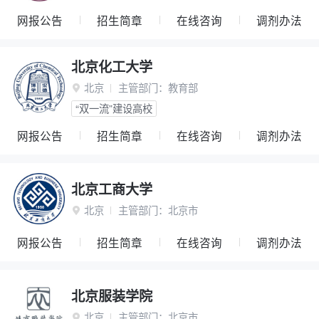
网报公告
招生简章
在线咨询
调剂办法
北京化工大学
北京
主管部门：
教育部

“双一流”建设高校
网报公告
招生简章
在线咨询
调剂办法
北京工商大学
北京
主管部门：
北京市

网报公告
招生简章
在线咨询
调剂办法
北京服装学院
北京
主管部门：
北京市
