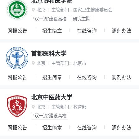
北京协和医学院
北京
主管部门：
国家卫生健康委员会

“双一流”建设高校
研究生院
网报公告
招生简章
在线咨询
调剂办法
首都医科大学
北京
主管部门：
北京市

网报公告
招生简章
在线咨询
调剂办法
北京中医药大学
北京
主管部门：
教育部

“双一流”建设高校
网报公告
招生简章
在线咨询
调剂办法