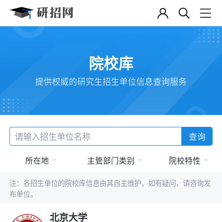
院校库
提供权威的研究生招生单位信息查询服务
查询
所在地
主管部门类别
院校特性
注：各招生单位的院校库信息由其自主维护，如有疑问，请咨询发
布单位。
北京大学