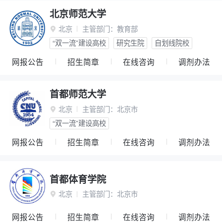
北京师范大学
北京
主管部门：
教育部

“双一流”建设高校
研究生院
自划线院校
网报公告
招生简章
在线咨询
调剂办法
首都师范大学
北京
主管部门：
北京市

“双一流”建设高校
网报公告
招生简章
在线咨询
调剂办法
首都体育学院
北京
主管部门：
北京市

网报公告
招生简章
在线咨询
调剂办法