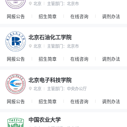
北京
主管部门：
北京市

网报公告
招生简章
在线咨询
调剂办法
北京石油化工学院
北京
主管部门：
北京市

网报公告
招生简章
在线咨询
调剂办法
北京电子科技学院
北京
主管部门：
中央办公厅

网报公告
招生简章
在线咨询
调剂办法
中国农业大学