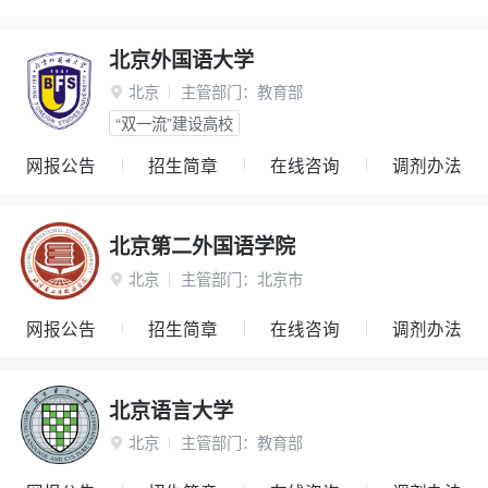
北京外国语大学
北京
主管部门：
教育部

“双一流”建设高校
网报公告
招生简章
在线咨询
调剂办法
北京第二外国语学院
北京
主管部门：
北京市

网报公告
招生简章
在线咨询
调剂办法
北京语言大学
北京
主管部门：
教育部
