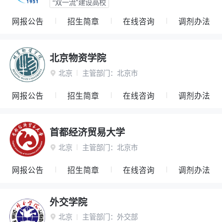
“双一流”建设高校
网报公告
招生简章
在线咨询
调剂办法
北京物资学院
北京
主管部门：
北京市

网报公告
招生简章
在线咨询
调剂办法
首都经济贸易大学
北京
主管部门：
北京市

网报公告
招生简章
在线咨询
调剂办法
外交学院
北京
主管部门：
外交部
