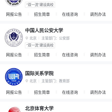
“双一流”建设高校
网报公告
招生简章
在线咨询
调剂办法
中国人民公安大学
北京
主管部门：
公安部

“双一流”建设高校
网报公告
招生简章
在线咨询
调剂办法
国际关系学院
北京
主管部门：
教育部

网报公告
招生简章
在线咨询
调剂办法
北京体育大学