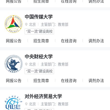
网报公告
招生简章
在线咨询
调剂办法
中国传媒大学
北京
主管部门：
教育部

“双一流”建设高校
网报公告
招生简章
在线咨询
调剂办法
中央财经大学
北京
主管部门：
教育部

“双一流”建设高校
网报公告
招生简章
在线咨询
调剂办法
对外经济贸易大学
北京
主管部门：
教育部
